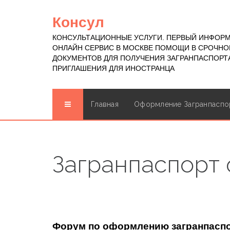
Консул
КОНСУЛЬТАЦИОННЫЕ УСЛУГИ. ПЕРВЫЙ ИНФОР
ОНЛАЙН СЕРВИС В МОСКВЕ ПОМОЩИ В СРОЧН
ДОКУМЕНТОВ ДЛЯ ПОЛУЧЕНИЯ ЗАГРАНПАСПОРТА
ПРИГЛАШЕНИЯ ДЛЯ ИНОСТРАНЦА
Главная
Оформление Загранпаспо
Загранпаспорт
Форум по оформлению загранпасп