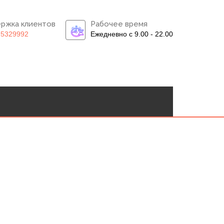
ржка клиентов
Рабочее время
)5329992
Ежедневно с 9.00 - 22.00