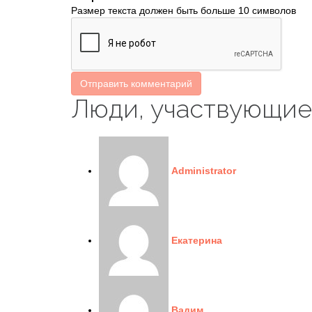
Размер текста должен быть больше 10 символов
Отправить комментарий
Люди, участвующие
Administrator
Екатерина
Вадим