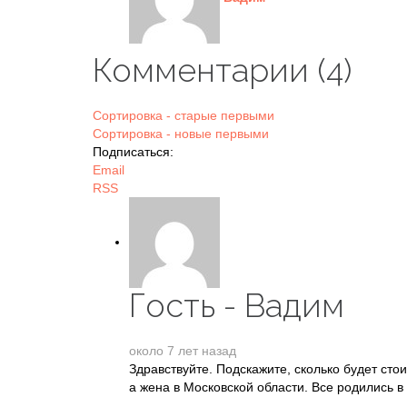
Комментарии (
4
)
Сортировка - старые первыми
Сортировка - новые первыми
Подписаться:
Email
RSS
Гость - Вадим
около 7 лет назад
Здравствуйте. Подскажите, сколько будет сто
а жена в Московской области. Все родились в