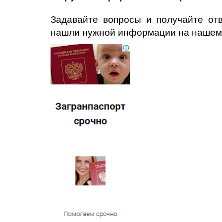
Задавайте вопросы и получайте от
нашли нужной информации на нашем 