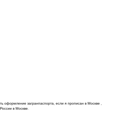
ить оформление загранпаспорта, если я прописан в Москве ,
 России в Москве.