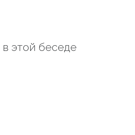
 в этой беседе