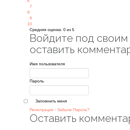
6
7
8
9
10
Средняя оценка: 0 из 5
Войдите под своим
оставить коммента
Имя пользователя
Пароль
Запомнить меня
Регистрация
·
Забыли Пароль?
Оставить коммента