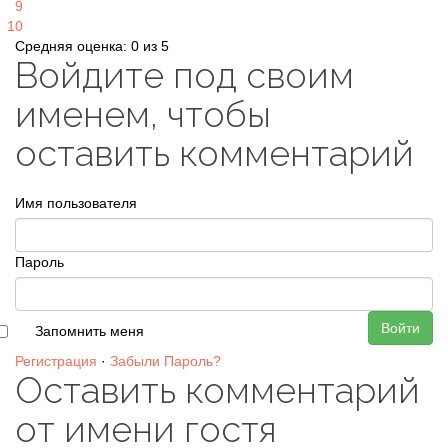
9
10
Средняя оценка: 0 из 5
Войдите под своим
именем, чтобы
оставить комментарий
Имя пользователя
Пароль
Войти
Запомнить меня
Регистрация
·
Забыли Пароль?
Оставить комментарий
от имени гостя