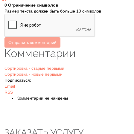
0
Ограничение символов
Размер текста должен быть больше 10 символов
Отправить комментарий
Комментарии
Сортировка - старые первыми
Сортировка - новые первыми
Подписаться:
Email
RSS
Комментарии не найдены
ЗАКАЗАТЬ УСЛУГУ