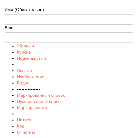
Имя (Обязательно):
Email:
Жирный
Курсив
Подчеркнутый
---------------
Ссылка
Изображение
Видео
---------------
Маркированный список
Нумерованный список
Маркер списка
---------------
Цитата
Код
Очистить