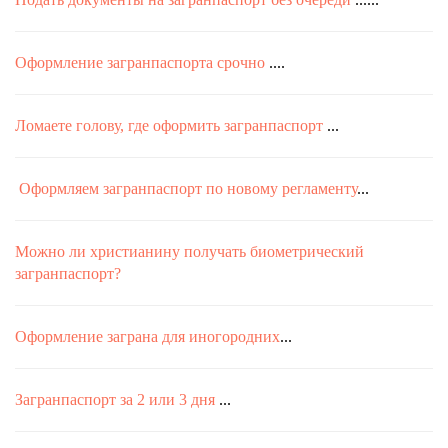
Оформление загранпаспорта срочно
....
Ломаете голову, где оформить загранпаспорт
...
Оформляем загранпаспорт по новому регламенту
...
Можно ли христианину получать биометрический
загранпаспорт?
Оформление заграна для иногородних
...
Загранпаспорт за 2 или 3 дня
...