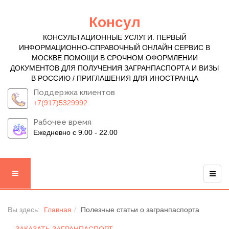
Консул
КОНСУЛЬТАЦИОННЫЕ УСЛУГИ. ПЕРВЫЙ
ИНФОРМАЦИОННО-СПРАВОЧНЫЙ ОНЛАЙН СЕРВИС В
МОСКВЕ ПОМОЩИ В СРОЧНОМ ОФОРМЛЕНИИ
ДОКУМЕНТОВ ДЛЯ ПОЛУЧЕНИЯ ЗАГРАНПАСПОРТА И ВИЗЫ
В РОССИЮ / ПРИГЛАШЕНИЯ ДЛЯ ИНОСТРАНЦА
Поддержка клиентов
+7(917)5329992
Рабочее время
Ежедневно с 9.00 - 22.00
Вы здесь:
Главная
Полезные статьи о загранпаспорта