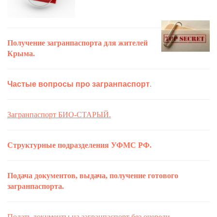
Получение загранпаспорта для жителей
Крыма.
Частые вопросы про загранпаспорт
.
Загранпаспорт БИО-СТАРЫЙ.
Структурные подразделения УФМС РФ.
Подача документов, выдача, получение готового
загранпаспорта.
Подать документы на загранпаспорт без очереди
......