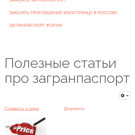
ЗАКАЗАТЬ ЗАГРАНПАСПОРТ
ЗАКАЗАТЬ ПРИГЛАШЕНИЕ ИНОСТРАНЦУ В РОССИЮ
ЗАГРАНПАСПОРТ ФОРУМ
Полезные статьи
про загранпаспорт
Стоимость и сроки
.
..................
Документы