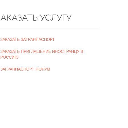
ЗАКАЗАТЬ УСЛУГУ
ЗАКАЗАТЬ ЗАГРАНПАСПОРТ
ЗАКАЗАТЬ ПРИГЛАШЕНИЕ ИНОСТРАНЦУ В
РОССИЮ
ЗАГРАНПАСПОРТ ФОРУМ