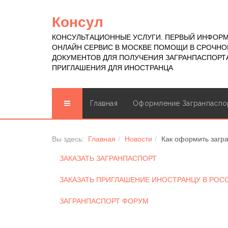
Консул
КОНСУЛЬТАЦИОННЫЕ УСЛУГИ. ПЕРВЫЙ ИНФОР
ОНЛАЙН СЕРВИС В МОСКВЕ ПОМОЩИ В СРОЧН
ДОКУМЕНТОВ ДЛЯ ПОЛУЧЕНИЯ ЗАГРАНПАСПОРТА
ПРИГЛАШЕНИЯ ДЛЯ ИНОСТРАНЦА
Главная
Оформление Загранпаспо
Вы здесь:
Главная
Новости
Как оформить загра
ЗАКАЗАТЬ ЗАГРАНПАСПОРТ
ЗАКАЗАТЬ ПРИГЛАШЕНИЕ ИНОСТРАНЦУ В РО
ЗАГРАНПАСПОРТ ФОРУМ