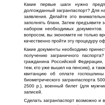
Какие первые шаги нужно предп
долгожданный загранпаспорт? Для на
заявления. Делайте это внимательн
заполнять бланк. Затем предъявите 
набором необходимых документов.
вопросом, вы экономите не только вр
качественно пройти эту процедуру о
Какие документы необходимо принест
получению заграничного паспорта
гражданина Российской Федерации, 
тем, кто уже вышел на пенсию), а та
квитанцию об оплате госпошлины
биометрического загранпаспорта 500
2500 р.), военный билет (для мужчи
записей.
Сделать загранпаспорт возможно и в