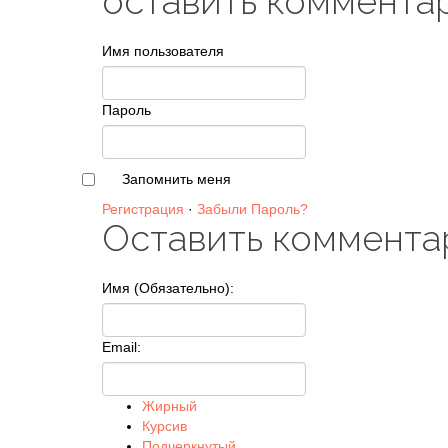
оставить коммента
Имя пользователя
Пароль
Запомнить меня
Регистрация
·
Забыли Пароль?
Оставить коммента
Имя (Обязательно):
Email:
Жирный
Курсив
Подчеркнутый