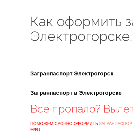
Как оформить з
Электрогорске.
Загранпаспорт Электрогорск
Загранпаспорт в Электрогорске
Все пропало? Выле
ПОМОЖЕМ СРОЧНО ОФОРМИТЬ
ЗАГРАНПАСПОР
МФЦ.