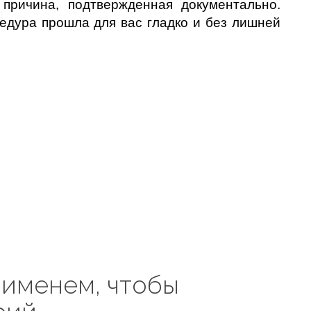
причина, подтвержденная документально.
едура прошла для вас гладко и без лишней
 именем, чтобы