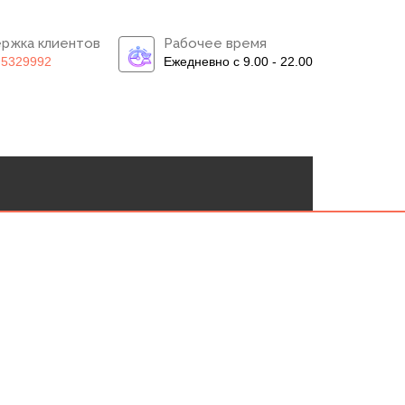
ржка клиентов
Рабочее время
)5329992
Ежедневно с 9.00 - 22.00