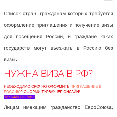
Список стран, гражданам которых требуется
оформление приглашения и получение визы
для посещения России, и граждане каких
государств могут въезжать в Россию без
.
визы
НУЖНА ВИЗА В РФ?
НЕОБХОДИМО СРОЧНО ОФОРМИТЬ
ПРИГЛАШЕНИЕ В
РОССИЮ
? ОФОРМИ ТУРВАУЧЕР ОНЛАЙН!
ЗАКАЖИ ОНЛАЙН
Лицам имеющим гражданство ЕвроСоюза,