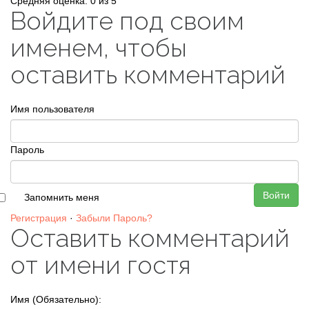
Средняя оценка: 0 из 5
Войдите под своим
именем, чтобы
оставить комментарий
Имя пользователя
Пароль
Войти
Запомнить меня
Регистрация
·
Забыли Пароль?
Оставить комментарий
от имени гостя
Имя (Обязательно):