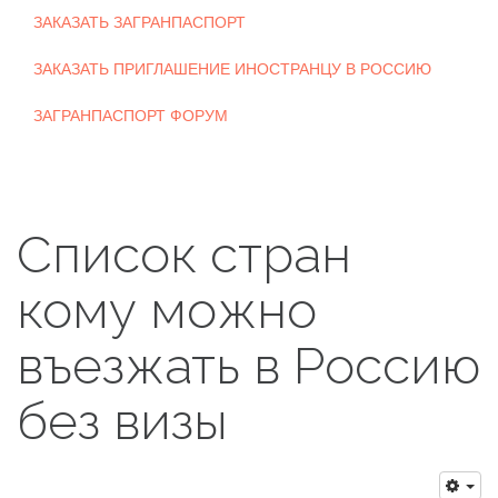
ЗАКАЗАТЬ ЗАГРАНПАСПОРТ
ЗАКАЗАТЬ ПРИГЛАШЕНИЕ ИНОСТРАНЦУ В РОССИЮ
ЗАГРАНПАСПОРТ ФОРУМ
Список стран
кому можно
въезжать в Россию
без визы