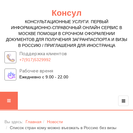
Консул
КОНСУЛЬТАЦИОННЫЕ УСЛУГИ. ПЕРВЫЙ
ИНФОРМАЦИОННО-СПРАВОЧНЫЙ ОНЛАЙН СЕРВИС В
МОСКВЕ ПОМОЩИ В СРОЧНОМ ОФОРМЛЕНИИ
ДОКУМЕНТОВ ДЛЯ ПОЛУЧЕНИЯ ЗАГРАНПАСПОРТА И ВИЗЫ
В РОССИЮ / ПРИГЛАШЕНИЯ ДЛЯ ИНОСТРАНЦА
Поддержка клиентов
+7(917)5329992
Рабочее время
Ежедневно с 9.00 - 22.00
Вы здесь:
Главная
Новости
Список стран кому можно въезжать в Россию без визы