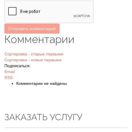
Отправить комментарий
Комментарии
Сортировка - старые первыми
Сортировка - новые первыми
Подписаться:
Email
RSS
Комментарии не найдены
ЗАКАЗАТЬ УСЛУГУ