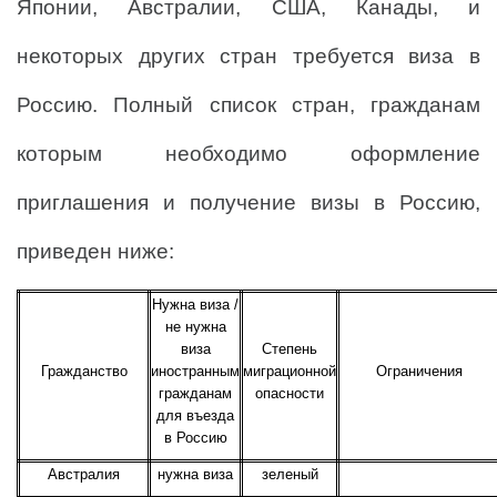
Японии, Австралии, США, Канады, и
некоторых других стран требуется виза в
Россию. Полный список стран, гражданам
которым необходимо оформление
приглашения и получение визы в Россию,
приведен ниже:
Нужна виза /
не нужна
виза
Степень
Гражданство
иностранным
миграционной
Ограничения
гражданам
опасности
для въезда
в Россию
Австралия
нужна виза
зеленый