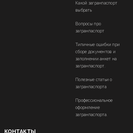
Какой загранпаспорт
выбрать
Вопросы про
загранпаспорт
Типичные ошибки при
сборе документов и
заполнении анкет на
загранпаспорт.
Полезные статьи о
загранпаспорта
Профессиональное
оформление
загранпаспорта.
КОНТАКТЫ