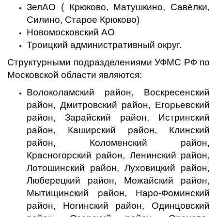
ЗелАО ( Крюково, Матушкино, Савёлки,
Силино, Старое Крюково)
Новомосковский АО
Троицкий административный округ.
Структурными подразделениями УФМС РФ по
Московской области являются:
Волоколамский район, Воскресенский
район, Дмитровский район, Егорьевский
район, Зарайский район, Истринский
район, Каширский район, Клинский
район, Коломенский район,
Красногорский район, Ленинский район,
Лотошинский район, Луховицкий район,
Люберецкий район, Можайский район,
Мытищинский район, Наро-Фоминский
район, Ногинский район, Одинцовский