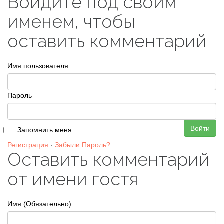
Войдите под своим
именем, чтобы
оставить комментарий
Имя пользователя
Пароль
Войти
Запомнить меня
Регистрация
·
Забыли Пароль?
Оставить комментарий
от имени гостя
Имя (Обязательно):