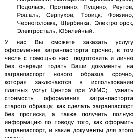
Подольск, Протвино, Пущино, Реутов,
Рошаль, Серпухов, Троицк, Фрязино,
Черноголовка, Щербинка, Электрогорск,
Электросталь, Юбилейный.
У нас Вы сможете заказать услугу
оформление загранпаспорта срочно, в том
числе с помощью нас подготовить и лично
без очереди подать Ваши документы на
загранпаспорт нового образца срочно,
которая заключаются в использовании
платных услуг Центра при УФМС; узнать
стоимость оформления загранпаспорта
старого образца; как сделать загранпаспорт
без прописки, а также получить полную
информацию по поводу того, как оформить
загранпаспорт, и какие документы для этого