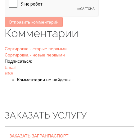
Отправить комментарий
Комментарии
Сортировка - старые первыми
Сортировка - новые первыми
Подписаться:
Email
RSS
Комментарии не найдены
ЗАКАЗАТЬ УСЛУГУ
ЗАКАЗАТЬ ЗАГРАНПАСПОРТ