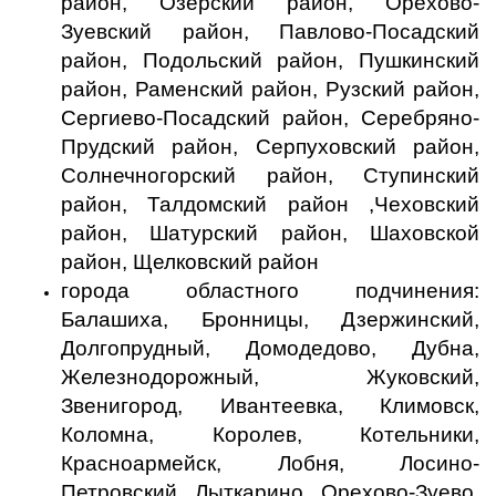
район, Озерский район, Орехово-
Зуевский район, Павлово-Посадский
район, Подольский район, Пушкинский
район, Раменский район, Рузский район,
Сергиево-Посадский район, Серебряно-
Прудский район, Серпуховский район,
Солнечногорский район, Ступинский
район, Талдомский район ,Чеховский
район, Шатурский район, Шаховской
район, Щелковский район
города областного подчинения:
Балашиха, Бронницы, Дзержинский,
Долгопрудный, Домодедово, Дубна,
Железнодорожный, Жуковский,
Звенигород, Ивантеевка, Климовск,
Коломна, Королев, Котельники,
Красноармейск, Лобня, Лосино-
Петровский, Лыткарино, Орехово-Зуево,