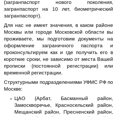
(загранпаспорт нового поколения,
загранпаспорт на 10 лет, биометрический
загранпаспорт).
Для нас не имеет значения, в каком районе
Москвы или городе Московской области вы
проживаете, мы подготовим документы на
оформление заграничного паспорта и
проконсультируем как и где получить его в
короткие сроки, не зависимо от места Вашей
прописки (постоянной регистрации) или
временной регистрации.
Структурными подразделениями УФМС РФ по
Москве:
ЦАО (Арбат, Басманный район,
Замоскворечье, Красносельский район,
Мещанский район, Пресненский район,