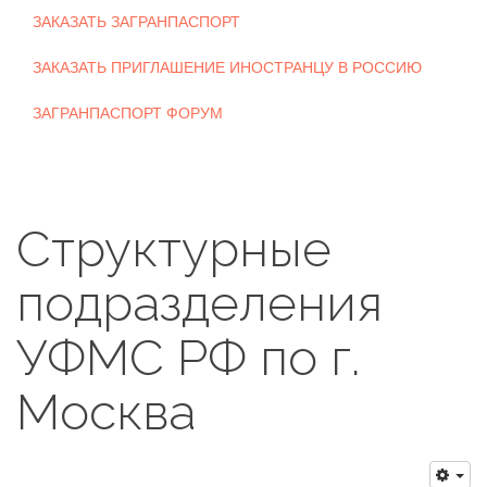
ЗАКАЗАТЬ ЗАГРАНПАСПОРТ
ЗАКАЗАТЬ ПРИГЛАШЕНИЕ ИНОСТРАНЦУ В РОССИЮ
ЗАГРАНПАСПОРТ ФОРУМ
Структурные
подразделения
УФМС РФ по г.
Москва