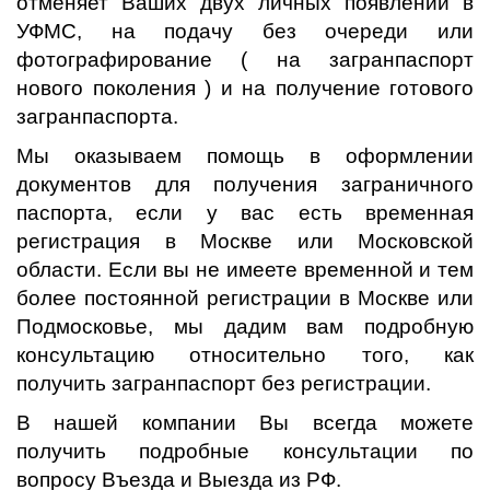
отменяет Ваших двух личных появлений в
УФМС, на подачу без очереди или
фотографирование ( на загранпаспорт
нового поколения ) и на получение готового
загранпаспорта.
Мы оказываем помощь в оформлении
документов для получения заграничного
паспорта, если у вас есть временная
регистрация в Москве или Московской
области. Если вы не имеете временной и тем
более постоянной регистрации в Москве или
Подмосковье, мы дадим вам подробную
консультацию относительно того, как
получить загранпаспорт без регистрации.
В нашей компании Вы всегда можете
получить подробные консультации по
вопросу Въезда и Выезда из РФ.