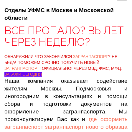
Отделы УФМС в Москве и Московской
области
ВСЕ ПРОПАЛО? ВЫЛЕТ
ЧЕРЕЗ НЕДЕЛЮ?
ОБНАРУЖИЛИ ЧТО ЗАКОНЧИЛСЯ
ЗАГРАНПАСПОРТ
? НЕ
БЕДА! ПОМОЖЕМ СРОЧНО ПОЛУЧИТЬ НОВЫЙ
ЗАГРАНПАСПОРТ
! ОФИЦИАЛЬНО! ЧЕРЕЗ МВД, ФМС, МФЦ.
ЗАКАЖИ СЕГОДНЯ
Наша компания оказывает содействие
жителям Москвы, Подмосковья и
иногородним в консультациях и помощи
сбора и подготовки документов на
оформление загранпаспорта. Мы
проконсультируем Вас как и
где оформить
загранпаспорт загранпаспорт нового образца