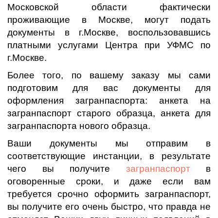
Московской области фактически
проживающие в Москве, могут подать
документы в г.Москве, воспользовавшись
платными услугами Центра при УФМС по
г.Москве.
Более того, по вашему заказу мы сами
подготовим для вас документы для
оформления загранпаспорта: анкета на
загранпаспорт старого образца, анкета для
загранпаспорта нового образца.
Ваши документы мы отправим в
соответствующие инстанции, в результате
чего вы получите
загранпаспорт
в
оговоренные сроки, и даже если вам
требуется срочно оформить загранпаспорт,
вы получите его очень быстро, что правда не