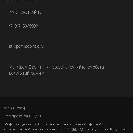
КАК НАС НАЙТИ
+7-917-5329992
support@consic.ru
Мы ждем Вас пн-пят 10.00-уточняйте, суббота
дежурный режим.
© 1998-2024
Все права защищены.
Информация на сайте не является публичной офертой,
определяемой положениями статей 435, 437 Гражданского Кодекса