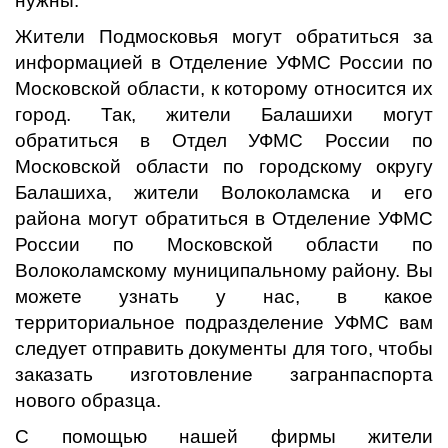
нужны.
Жители Подмосковья могут обратиться за
информацией в Отделение УФМС России по
Московской области, к которому относится их
город. Так, жители Балашихи могут
обратиться в Отдел УФМС России по
Московской области по городскому округу
Балашиха, жители Волоколамска и его
района могут обратиться в Отделение УФМС
России по Московской области по
Волоколамскому муниципальному району. Вы
можете узнать у нас, в какое
территориальное подразделение УФМС вам
следует отправить документы для того, чтобы
заказать изготовление загранпаспорта
нового образца.
С помощью нашей фирмы жители