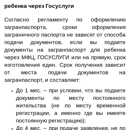
ребенка через Госуслуги
Согласно регламенту по оформлению
загранпаспорта, сроки оформления
заграничного паспорта не зависят от способа
подачи документов, если вы подаете
документы на загранпаспорт для ребенка
через МФЦ, ГОСУСЛУГИ или на прямую, срок
изготовления един. Срок получения зависит
от места подачи документов на
загранпаспорт, и составляет:
До 1 мес. – при условии, что вы подаете
документы по месту постоянного
жительства (не по месту временной
регистрации, а именно где вы имеете
постоянную регистрацию);
До 4 мес. – при подаче заявления, не по