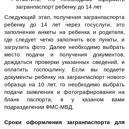
загранпаспорт ребенку до 14 лет
Следующий этап, получения загранпаспорта
ребенку до 14 лет через госуслуги, это
заполнение анкеты на ребенка и родителя,
где следует четко заполнить все пункты, и
загрузить фото. Далее необходимо выбрать
место подачи и получения документов,
дождаться проверки указанных сведений, и
оплатить госпошлину. Если вы подаете
документы ребенку на загранпаспорт нового
образца на 10 лет, то необходимо выбрать
подачи заявления и фотографирования на
бланк паспорта, в у казаном вами
подразделении ФМС-МВД.
Сроки оформления загранпаспорта для