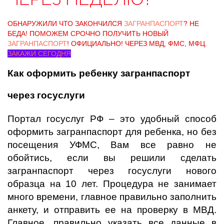
ОБНАРУЖИЛИ ЧТО ЗАКОНЧИЛСЯ
ЗАГРАНПАСПОРТ
? НЕ
БЕДА! ПОМОЖЕМ СРОЧНО ПОЛУЧИТЬ НОВЫЙ
ЗАГРАНПАСПОРТ
! ОФИЦИАЛЬНО! ЧЕРЕЗ МВД, ФМС, МФЦ.
ЗАКАЖИ СЕГОДНЯ
Как оформить ребенку загранпаспорт
через госуслуги
Портал госуслуг РФ – это удобный способ
оформить загранпаспорт для ребенка, но без
посещения УФМС, Вам все равно не
обойтись, если вы решили сделать
загранпаспорт через госуслуги нового
образца на 10 лет. Процедура не занимает
много времени, главное правильно заполнить
анкету, и отправить ее на проверку в МВД.
Главное, правильно указать все данные в