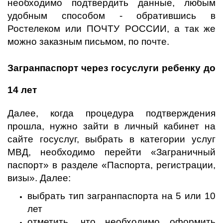
необходимо подтвердить данные, любым
удобным способом - обратившись в
Ростелеком или ПОЧТУ РОССИИ, а так же
можно заказным письмом, по почте.
Загранпаспорт через госуслуги ребенку до
14 лет
Далее, когда процедура подтверждения
прошла, нужно зайти в личный кабинет на
сайте госуслуг, выбрать в категории услуг
МВД, необходимо перейти «Заграничный
паспорт» в разделе «Паспорта, регистрации,
визы». Далее:
выбрать тип загранпаспорта на 5 или 10
лет
отметить, что необходимо оформить