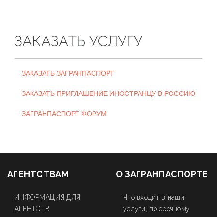
ЗАКАЗАТЬ УСЛУГУ
ЗАКАЗАТЬ ЗАГРАНПАСПОРТ
ЗАКАЗАТЬ ПРИГЛАШЕНИЕ ИНОСТРАНЦУ В РОССИЮ
ЗАГРАНПАСПОРТ ФОРУМ
АГЕНТСТВАМ
О ЗАГРАНПАСПОРТЕ
ИНФОРМАЦИЯ ДЛЯ
Что входит в наши
АГЕНТСТВ
услуги, по срочному