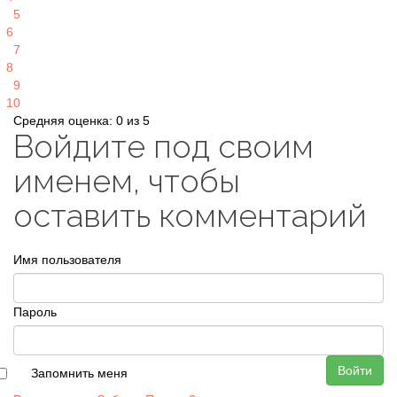
5
6
7
8
9
10
Средняя оценка: 0 из 5
Войдите под своим
именем, чтобы
оставить комментарий
Имя пользователя
Пароль
Войти
Запомнить меня