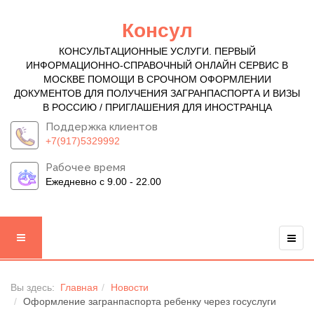
Консул
КОНСУЛЬТАЦИОННЫЕ УСЛУГИ. ПЕРВЫЙ
ИНФОРМАЦИОННО-СПРАВОЧНЫЙ ОНЛАЙН СЕРВИС В
МОСКВЕ ПОМОЩИ В СРОЧНОМ ОФОРМЛЕНИИ
ДОКУМЕНТОВ ДЛЯ ПОЛУЧЕНИЯ ЗАГРАНПАСПОРТА И ВИЗЫ
В РОССИЮ / ПРИГЛАШЕНИЯ ДЛЯ ИНОСТРАНЦА
Поддержка клиентов
+7(917)5329992
Рабочее время
Ежедневно с 9.00 - 22.00
Вы здесь:
Главная
Новости
Оформление загранпаспорта ребенку через госуслуги