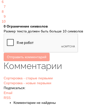
6
7
8
9
10
0
Ограничение символов
Размер текста должен быть больше 10 символов
Отправить комментарий
Комментарии
Сортировка - старые первыми
Сортировка - новые первыми
Подписаться:
Email
RSS
Комментарии не найдены