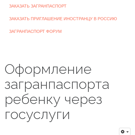
ЗАКАЗАТЬ ЗАГРАНПАСПОРТ
ЗАКАЗАТЬ ПРИГЛАШЕНИЕ ИНОСТРАНЦУ В РОССИЮ
ЗАГРАНПАСПОРТ ФОРУМ
Оформление
загранпаспорта
ребенку через
госуслуги