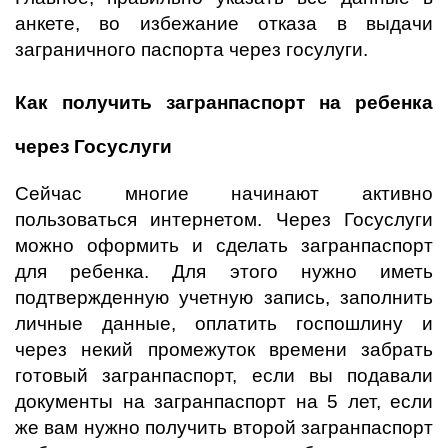
анкете, во избежание отказа в выдачи
заграничного паспорта через госулуги.
Как получить загранпаспорт на ребенка
через Госуслуги
Сейчас многие начинают активно
пользоваться интернетом. Через Госуслуги
можно оформить и сделать загранпаспорт
для ребенка. Для этого нужно иметь
подтвержденную учетную запись, заполнить
личные данные, оплатить госпошлину и
через некий промежуток времени забрать
готовый загранпаспорт, если вы подавали
документы на загранпаспорт на 5 лет, если
же вам нужно получить второй загранпаспорт