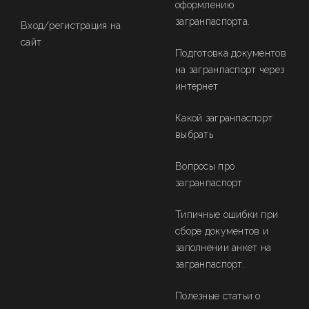
оформлению
загранпаспорта.
Вход/регистрация на
сайт
Подготовка документов
на загранпаспорт через
интернет
Какой загранпаспорт
выбрать
Вопросы про
загранпаспорт
Типичные ошибки при
сборе документов и
заполнении анкет на
загранпаспорт.
Полезные статьи о