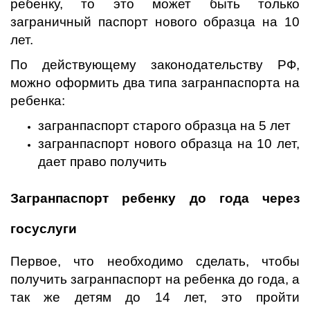
ребенку, то это может быть только
заграничный паспорт нового образца на 10
лет.
По действующему законодательству РФ,
можно оформить два типа загранпаспорта на
ребенка:
загранпаспорт старого образца на 5 лет
загранпаспорт нового образца на 10 лет,
дает право получить
Загранпаспорт ребенку до года через
госуслуги
Первое, что необходимо сделать, чтобы
получить загранпаспорт на ребенка до года, а
так же детям до 14 лет, это пройти