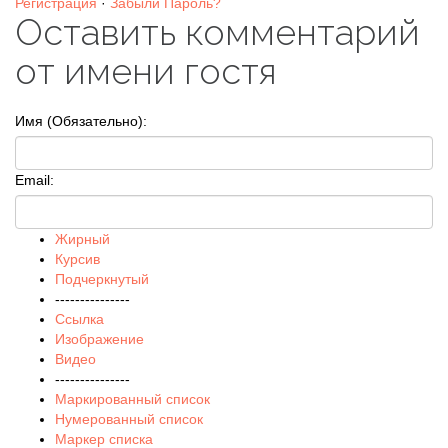
Регистрация
·
Забыли Пароль?
Оставить комментарий
от имени гостя
Имя (Обязательно):
Email:
Жирный
Курсив
Подчеркнутый
---------------
Ссылка
Изображение
Видео
---------------
Маркированный список
Нумерованный список
Маркер списка