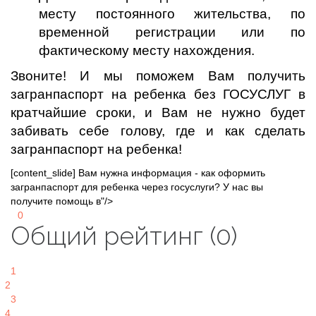
месту постоянного жительства, по
временной регистрации или по
фактическому месту нахождения.
Звоните! И мы поможем Вам получить
загранпаспорт на ребенка без ГОСУСЛУГ в
кратчайшие сроки, и Вам не нужно будет
забивать себе голову, где и как сделать
загранпаспорт на ребенка!
[content_slide] Вам нужна информация - как оформить
загранпаспорт для ребенка через госуслуги? У нас вы
получите помощь в"/>
0
Общий рейтинг (0)
1
2
3
4