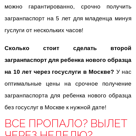
можно гарантированно, срочно получить
загранпаспорт на 5 лет для младенца минуя
гуслуги от нескольких часов!
Сколько стоит сделать второй
загранпаспорт для ребенка нового образца
на 10 лет через госуслуги в Москве?
У нас
оптимальные цены на срочное получение
загранпаспорта для ребенка нового образца
без госуслуг в Москве к нужной дате!
ВСЕ ПРОПАЛО? ВЫЛЕТ
ЧЕРЕЗ НЕДЕЛЮ?