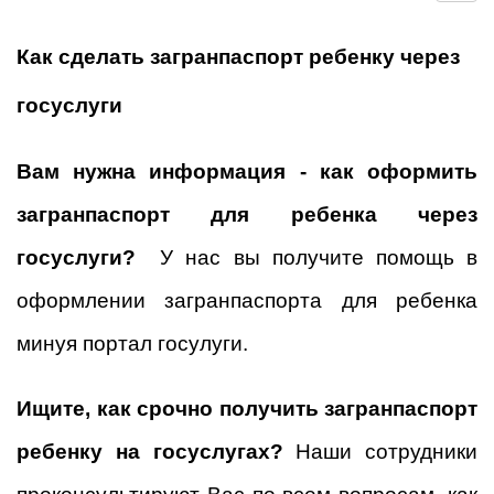
Как сделать загранпаспорт ребенку через
госуслуги
Вам нужна информация - как оформить
загранпаспорт для ребенка через
госуслуги?
У нас вы получите помощь в
оформлении загранпаспорта для ребенка
минуя портал госулуги.
Ищите, как срочно получить загранпаспорт
ребенку на госуслугах?
Наши сотрудники