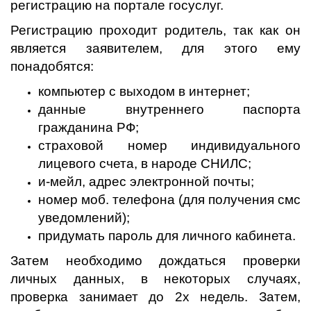
регистрацию на портале госуслуг.
Регистрацию проходит родитель, так как он
является заявителем, для этого ему
понадобятся:
компьютер с выходом в интернет;
данные внутреннего паспорта
гражданина РФ;
страховой номер индивидуального
лицевого счета, в народе СНИЛС;
и-мейл, адрес электронной почты;
номер моб. телефона (для получения смс
уведомлений);
придумать пароль для личного кабинета.
Затем необходимо дождаться проверки
личных данных, в некоторых случаях,
проверка занимает до 2х недель. Затем,