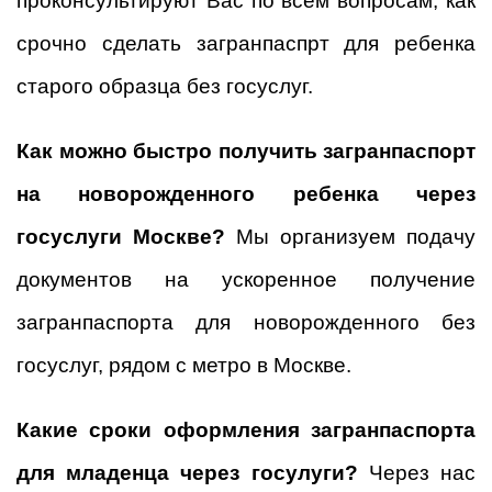
проконсультируют Вас по всем вопросам, как
срочно сделать загранпаспрт для ребенка
старого образца без госуслуг.
Как можно быстро получить загранпаспорт
на новорожденного ребенка через
госуслуги Москве?
Мы организуем подачу
документов на ускоренное получение
загранпаспорта для новорожденного без
госуслуг, рядом с метро в Москве.
Какие сроки оформления загранпаспорта
для младенца через госулуги?
Через нас