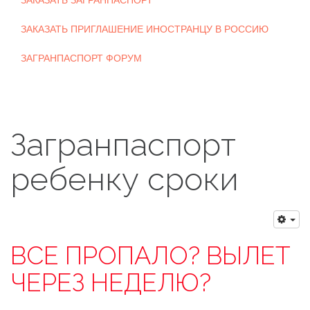
ЗАКАЗАТЬ ЗАГРАНПАСПОРТ
ЗАКАЗАТЬ ПРИГЛАШЕНИЕ ИНОСТРАНЦУ В РОССИЮ
ЗАГРАНПАСПОРТ ФОРУМ
Загранпаспорт
ребенку сроки
ВСЕ ПРОПАЛО? ВЫЛЕТ
ЧЕРЕЗ НЕДЕЛЮ?