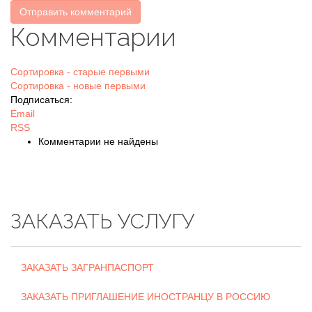
Отправить комментарий
Комментарии
Сортировка - старые первыми
Сортировка - новые первыми
Подписаться:
Email
RSS
Комментарии не найдены
ЗАКАЗАТЬ УСЛУГУ
ЗАКАЗАТЬ ЗАГРАНПАСПОРТ
ЗАКАЗАТЬ ПРИГЛАШЕНИЕ ИНОСТРАНЦУ В РОССИЮ