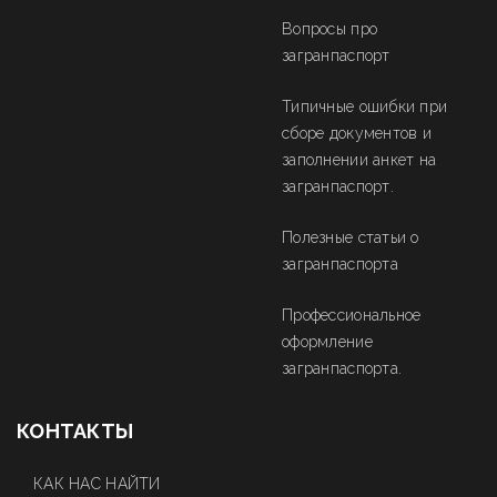
Вопросы про
загранпаспорт
Типичные ошибки при
сборе документов и
заполнении анкет на
загранпаспорт.
Полезные статьи о
загранпаспорта
Профессиональное
оформление
загранпаспорта.
КОНТАКТЫ
КАК НАС НАЙТИ