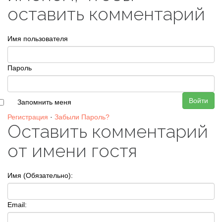
оставить комментарий
Имя пользователя
Пароль
Войти
Запомнить меня
Регистрация
·
Забыли Пароль?
Оставить комментарий
от имени гостя
Имя (Обязательно):
Email: