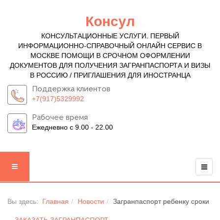
Консул
КОНСУЛЬТАЦИОННЫЕ УСЛУГИ. ПЕРВЫЙ
ИНФОРМАЦИОННО-СПРАВОЧНЫЙ ОНЛАЙН СЕРВИС В
МОСКВЕ ПОМОЩИ В СРОЧНОМ ОФОРМЛЕНИИ
ДОКУМЕНТОВ ДЛЯ ПОЛУЧЕНИЯ ЗАГРАНПАСПОРТА И ВИЗЫ
В РОССИЮ / ПРИГЛАШЕНИЯ ДЛЯ ИНОСТРАНЦА
Поддержка клиентов
+7(917)5329992
Рабочее время
Ежедневно с 9.00 - 22.00
Вы здесь:
Главная
Новости
Загранпаспорт ребенку сроки