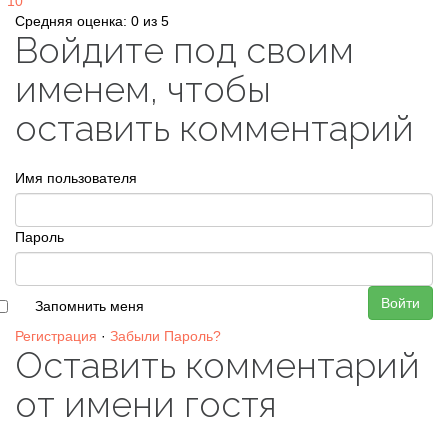
10
Средняя оценка: 0 из 5
Войдите под своим
именем, чтобы
оставить комментарий
Имя пользователя
Пароль
Войти
Запомнить меня
Регистрация
·
Забыли Пароль?
Оставить комментарий
от имени гостя