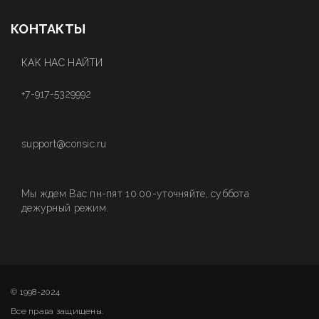
КОНТАКТЫ
КАК НАС НАЙТИ
+7-917-5329992
support@consic.ru
Мы ждем Вас пн-пят 10.00-уточняйте, суббота
дежурный режим.
© 1998-2024
Все права защищены.