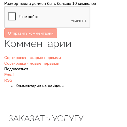
Размер текста должен быть больше 10 символов
Отправить комментарий
Комментарии
Сортировка - старые первыми
Сортировка - новые первыми
Подписаться:
Email
RSS
Комментарии не найдены
ЗАКАЗАТЬ УСЛУГУ