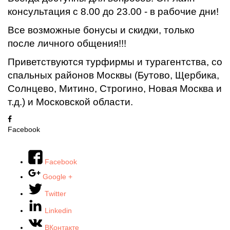
консультация с 8.00 до 23.00 - в рабочие дни!
Все возможные бонусы и скидки, только
после личного общения!!!
Приветствуются турфирмы и турагентства, со
спальных районов Москвы (Бутово, Щербика,
Солнцево, Митино, Строгино, Новая Москва и
т.д.) и Московской области.
Facebook
Facebook
Google +
Twitter
Linkedin
ВКонтакте