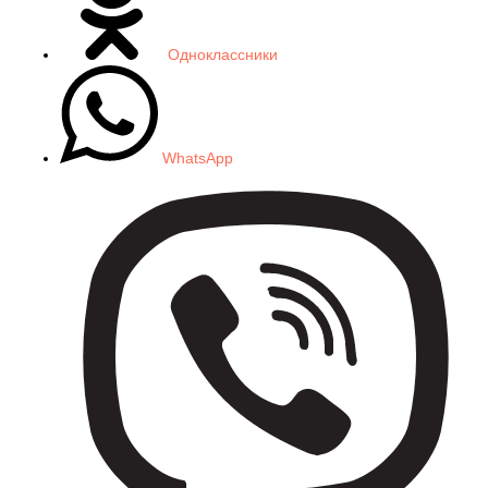
Одноклассники
WhatsApp