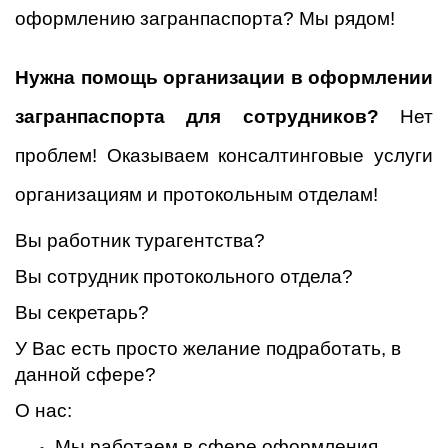
оформлению загранпаспорта? Мы рядом!
Нужна помощь организации в оформлении
загранпаспорта для сотрудников?
Нет
проблем! Оказываем консалтинговые услуги
организациям и протокольным отделам!
Вы работник турагентства?
Вы сотрудник протокольного отдела?
Вы секретарь?
У Вас есть просто желание подработать, в
данной сфере?
О нас:
Мы работаем в сфере оформления