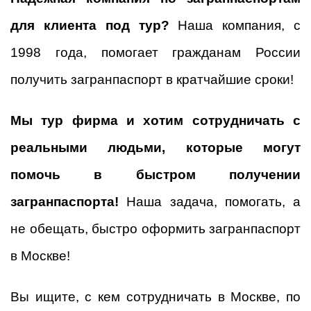
для клиента под тур?
Наша компания, с
1998 года, помогает гражданам России
получить загранпаспорт в кратчайшие сроки!
Мы тур фирма и хотим сотрудничать с
реальными людьми, которые могут
помочь в быстром получении
загранпаспорта!
Наша задача, помогать, а
не обещать, быстро оформить загранпаспорт
в Москве!
Вы ищите, с кем сотрудничать в Москве, по