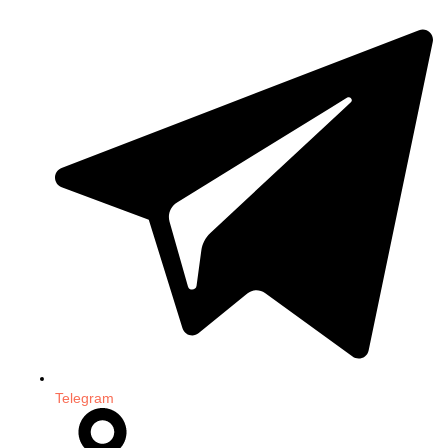
Telegram