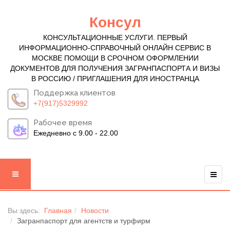
Консул
КОНСУЛЬТАЦИОННЫЕ УСЛУГИ. ПЕРВЫЙ
ИНФОРМАЦИОННО-СПРАВОЧНЫЙ ОНЛАЙН СЕРВИС В
МОСКВЕ ПОМОЩИ В СРОЧНОМ ОФОРМЛЕНИИ
ДОКУМЕНТОВ ДЛЯ ПОЛУЧЕНИЯ ЗАГРАНПАСПОРТА И ВИЗЫ
В РОССИЮ / ПРИГЛАШЕНИЯ ДЛЯ ИНОСТРАНЦА
Поддержка клиентов
+7(917)5329992
Рабочее время
Ежедневно с 9.00 - 22.00
Вы здесь:
Главная
Новости
Загранпаспорт для агентств и турфирм