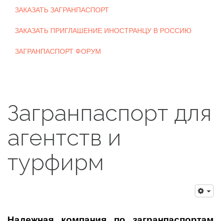
ЗАКАЗАТЬ ЗАГРАНПАСПОРТ
ЗАКАЗАТЬ ПРИГЛАШЕНИЕ ИНОСТРАНЦУ В РОССИЮ
ЗАГРАНПАСПОРТ ФОРУМ
Загранпаспорт для
агентств и
турфирм
Надежная компания по загранпаспортам