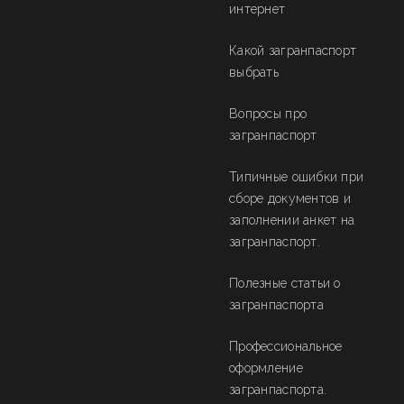
интернет
Какой загранпаспорт
выбрать
Вопросы про
загранпаспорт
Типичные ошибки при
сборе документов и
заполнении анкет на
загранпаспорт.
Полезные статьи о
загранпаспорта
Профессиональное
оформление
загранпаспорта.