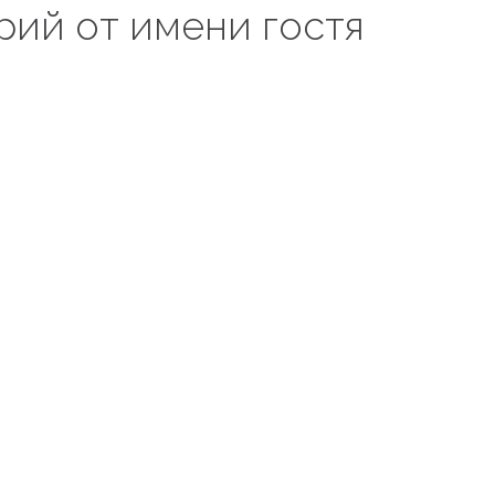
рий от имени гостя