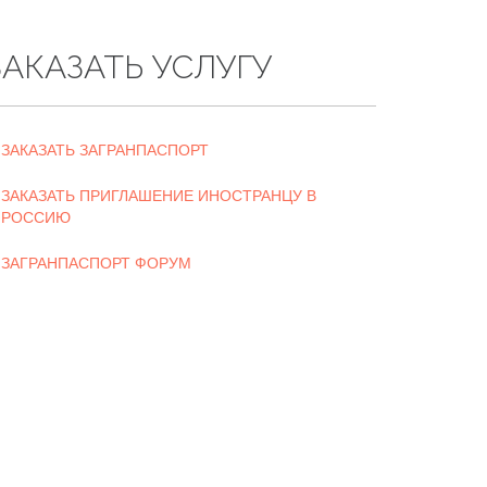
ЗАКАЗАТЬ УСЛУГУ
ЗАКАЗАТЬ ЗАГРАНПАСПОРТ
ЗАКАЗАТЬ ПРИГЛАШЕНИЕ ИНОСТРАНЦУ В
РОССИЮ
ЗАГРАНПАСПОРТ ФОРУМ