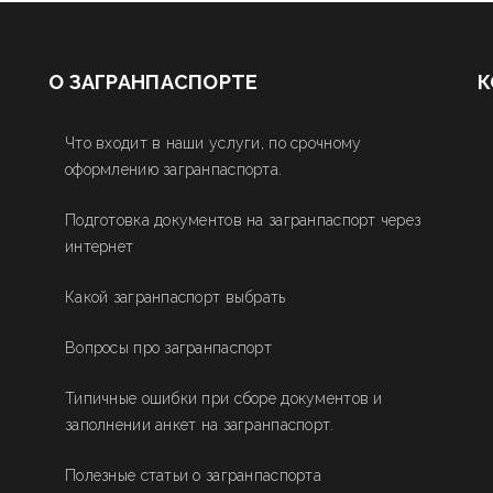
О ЗАГРАНПАСПОРТЕ
К
Что входит в наши услуги, по срочному
оформлению загранпаспорта.
Подготовка документов на загранпаспорт через
интернет
Какой загранпаспорт выбрать
Вопросы про загранпаспорт
Типичные ошибки при сборе документов и
заполнении анкет на загранпаспорт.
Полезные статьи о загранпаспорта