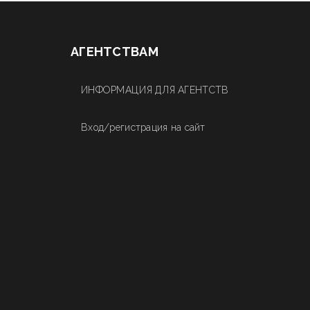
АГЕНТСТВАМ
ИНФОРМАЦИЯ ДЛЯ АГЕНТСТВ
Вход/регистрация на сайт