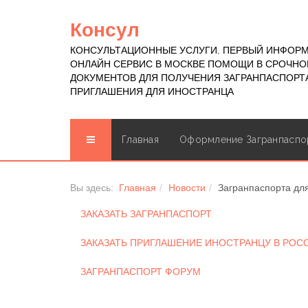
Консул
КОНСУЛЬТАЦИОННЫЕ УСЛУГИ. ПЕРВЫЙ ИНФОР
ОНЛАЙН СЕРВИС В МОСКВЕ ПОМОЩИ В СРОЧН
ДОКУМЕНТОВ ДЛЯ ПОЛУЧЕНИЯ ЗАГРАНПАСПОРТА
ПРИГЛАШЕНИЯ ДЛЯ ИНОСТРАНЦА
Главная
Оформление Загранпаспо
Вы здесь:
Главная
Новости
Загранпаспорта для
ЗАКАЗАТЬ ЗАГРАНПАСПОРТ
ЗАКАЗАТЬ ПРИГЛАШЕНИЕ ИНОСТРАНЦУ В РО
ЗАГРАНПАСПОРТ ФОРУМ