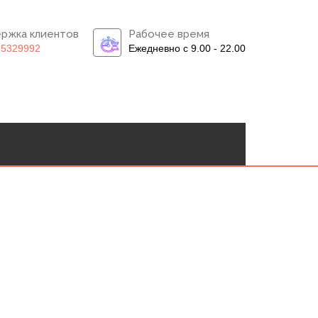
ржка клиентов
Рабочее время
)5329992
Ежедневно с 9.00 - 22.00