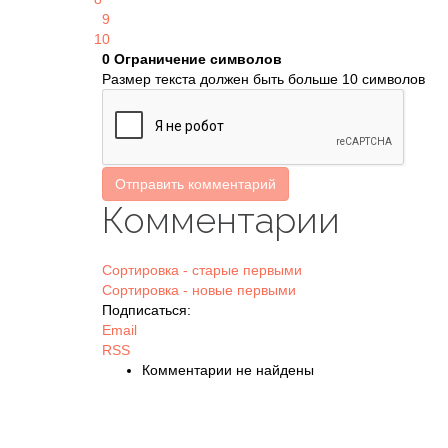
9
10
0
Ограничение символов
Размер текста должен быть больше 10 символов
Отправить комментарий
Комментарии
Сортировка - старые первыми
Сортировка - новые первыми
Подписаться:
Email
RSS
Комментарии не найдены