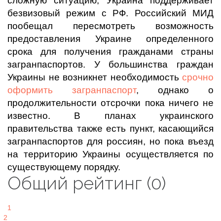
сложную ситуацию, Украина поддерживает
безвизовый режим с РФ. Российский МИД
пообещал пересмотреть возможность
предоставления Украине определенного
срока для получения гражданами страны
загранпаспортов. У большинства граждан
Украины не возникнет необходимость
срочно
оформить загранпаспорт
, однако о
продолжительности отсрочки пока ничего не
известно. В планах украинского
правительства также есть пункт, касающийся
загранпаспортов для россиян, но пока въезд
на территорию Украины осуществляется по
существующему порядку.
Общий рейтинг (0)
1
2