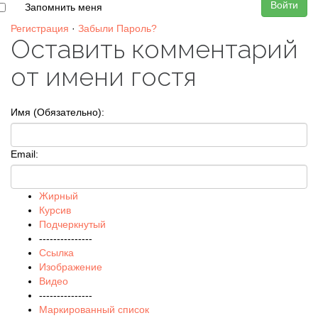
Войти
Запомнить меня
Регистрация
·
Забыли Пароль?
Оставить комментарий
от имени гостя
Имя (Обязательно):
Email:
Жирный
Курсив
Подчеркнутый
---------------
Ссылка
Изображение
Видео
---------------
Маркированный список