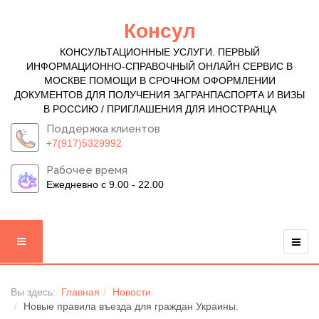
Консул
КОНСУЛЬТАЦИОННЫЕ УСЛУГИ. ПЕРВЫЙ
ИНФОРМАЦИОННО-СПРАВОЧНЫЙ ОНЛАЙН СЕРВИС В
МОСКВЕ ПОМОЩИ В СРОЧНОМ ОФОРМЛЕНИИ
ДОКУМЕНТОВ ДЛЯ ПОЛУЧЕНИЯ ЗАГРАНПАСПОРТА И ВИЗЫ
В РОССИЮ / ПРИГЛАШЕНИЯ ДЛЯ ИНОСТРАНЦА
Поддержка клиентов
+7(917)5329992
Рабочее время
Ежедневно с 9.00 - 22.00
Вы здесь:
Главная
Новости
Новые правила въезда для граждан Украины.