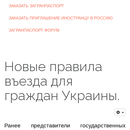
ЗАКАЗАТЬ ЗАГРАНПАСПОРТ
ЗАКАЗАТЬ ПРИГЛАШЕНИЕ ИНОСТРАНЦУ В РОССИЮ
ЗАГРАНПАСПОРТ ФОРУМ
Новые правила
въезда для
граждан Украины.
Ранее представители государственных