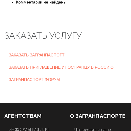
Комментарии не найдены
ЗАКАЗАТЬ УСЛУГУ
ЗАКАЗАТЬ ЗАГРАНПАСПОРТ
ЗАКАЗАТЬ ПРИГЛАШЕНИЕ ИНОСТРАНЦУ В РОССИЮ
ЗАГРАНПАСПОРТ ФОРУМ
АГЕНТСТВАМ
О ЗАГРАНПАСПОРТЕ
ИНФОРМАЦИЯ ДЛЯ
Что входит в наши