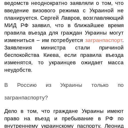
ведомств неоднократно заявляли о том, что
введение визового режима с Украиной не
планируется. Сергей Лавров, возглавляющий
МИД РФ заявил, что в ближайшее время
правила въезда для граждан Украины могут
измениться – им потребуется
загранпаспорт
.
Заявления министра стали причиной
беспокойства Киева, если правила въезда
изменятся, то украинцев ожидает масса
неудобств.
В Россию из Украины только по
загранпаспорту?
Дело в том, что граждане Украины имеют
право на въезд и пребывание в РФ по
внутреннему украинскому паспорту. Леонид