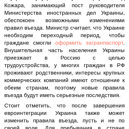
Кожара, занимающий пост руководителя
Министерства иностранных дел Украины,
обеспокоен возможными изменениями
правил въезда. Министр считает, что Украине
необходим переходный период, чтобы
граждане смогли
оформить загранпаспорт
.
Внушительная часть населения Украины
приезжает в Россию с целью
трудоустройства, у многих граждан в РФ
проживают родственники, интересы крупных
коммерческих компаний имеют отношение к
обеим странам, поэтому новые правила
въезда будут иметь серьезные последствия.
Стоит отметить, что после завершения
евроинтеграции Украина также может
изменить правила въезда, пусть и не по
своей воле. Для пребывания в стране