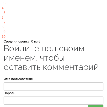
3
4
5
6
7
8
9
10
Средняя оценка: 0 из 5
Войдите под своим
именем, чтобы
оставить комментарий
Имя пользователя
Пароль