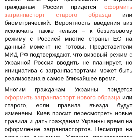
гражданам России придется
оформить
загранпаспорт старого образца
или
биометрический. Вероятность введения виз
исключать также нельзя – к безвизовому
режиму с Россией многие страны ЕС на
данный момент не готовы. Представители
МИД РФ подтверждают, что визовый режим с
Украиной Россия вводить не планирует, но
инициатива с загранпаспортами может быть
реализована в самое ближайшее время.
Многим гражданам Украины придется
оформить загранпаспорт нового образца
или
старого, если правила въезда будут
изменены. Киев просит пересмотреть новые
правила и дать гражданам Украины время на
оформление загранпаспортов. Несмотря на