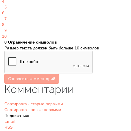
4
5
6
7
8
9
10
0
Ограничение символов
Размер текста должен быть больше 10 символов
Отправить комментарий
Комментарии
Сортировка - старые первыми
Сортировка - новые первыми
Подписаться:
Email
RSS