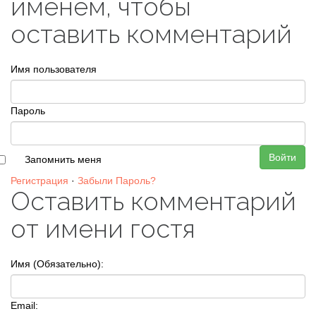
именем, чтобы
оставить комментарий
Имя пользователя
Пароль
Войти
Запомнить меня
Регистрация
·
Забыли Пароль?
Оставить комментарий
от имени гостя
Имя (Обязательно):
Email: