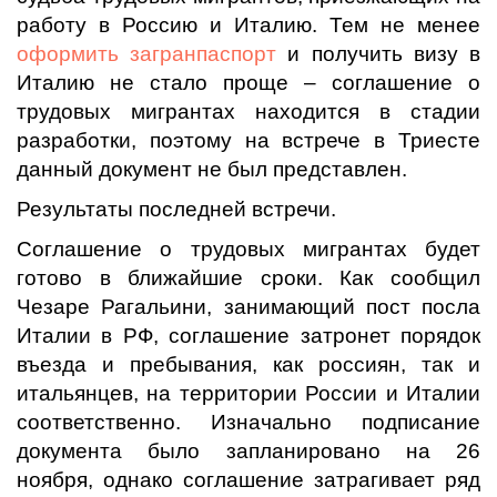
работу в Россию и Италию. Тем не менее
оформить загранпаспорт
и получить визу в
Италию не стало проще – соглашение о
трудовых мигрантах находится в стадии
разработки, поэтому на встрече в Триесте
данный документ не был представлен.
Результаты последней встречи.
Соглашение о трудовых мигрантах будет
готово в ближайшие сроки. Как сообщил
Чезаре Рагальини, занимающий пост посла
Италии в РФ, соглашение затронет порядок
въезда и пребывания, как россиян, так и
итальянцев, на территории России и Италии
соответственно. Изначально подписание
документа было запланировано на 26
ноября, однако соглашение затрагивает ряд