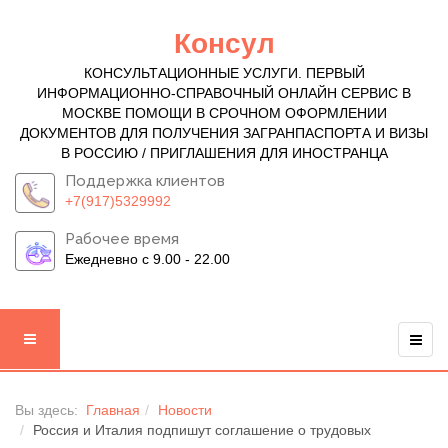
Консул
КОНСУЛЬТАЦИОННЫЕ УСЛУГИ. ПЕРВЫЙ
ИНФОРМАЦИОННО-СПРАВОЧНЫЙ ОНЛАЙН СЕРВИС В
МОСКВЕ ПОМОЩИ В СРОЧНОМ ОФОРМЛЕНИИ
ДОКУМЕНТОВ ДЛЯ ПОЛУЧЕНИЯ ЗАГРАНПАСПОРТА И ВИЗЫ
В РОССИЮ / ПРИГЛАШЕНИЯ ДЛЯ ИНОСТРАНЦА
Поддержка клиентов
+7(917)5329992
Рабочее время
Ежедневно с 9.00 - 22.00
Вы здесь:
Главная
Новости
Россия и Италия подпишут соглашение о трудовых