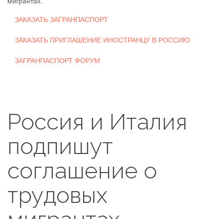
мигрантах.
ЗАКАЗАТЬ ЗАГРАНПАСПОРТ
ЗАКАЗАТЬ ПРИГЛАШЕНИЕ ИНОСТРАНЦУ В РОССИЮ
ЗАГРАНПАСПОРТ ФОРУМ
Россия и Италия
подпишут
соглашение о
трудовых