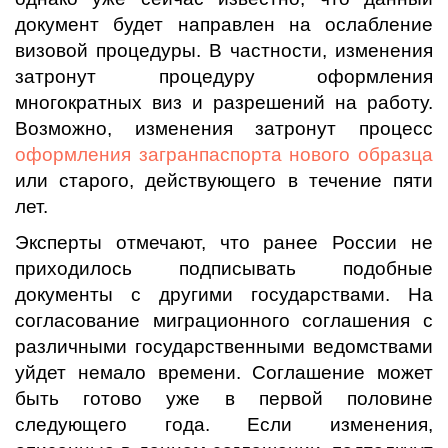
документ будет направлен на ослабление
визовой процедуры. В частности, изменения
затронут процедуру оформления
многократных виз и разрешений на работу.
Возможно, изменения затронут процесс
оформления загранпаспорта нового образца
или старого, действующего в течение пяти
лет.
Эксперты отмечают, что ранее России не
приходилось подписывать подобные
документы с другими государствами. На
согласование миграционного соглашения с
различными государственными ведомствами
уйдет немало времени. Соглашение может
быть готово уже в первой половине
следующего года. Если изменения,