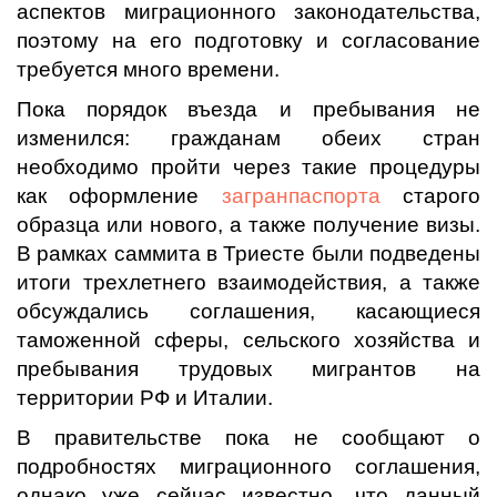
аспектов миграционного законодательства,
поэтому на его подготовку и согласование
требуется много времени.
Пока порядок въезда и пребывания не
изменился: гражданам обеих стран
необходимо пройти через такие процедуры
как оформление
загранпаспорта
старого
образца или нового, а также получение визы.
В рамках саммита в Триесте были подведены
итоги трехлетнего взаимодействия, а также
обсуждались соглашения, касающиеся
таможенной сферы, сельского хозяйства и
пребывания трудовых мигрантов на
территории РФ и Италии.
В правительстве пока не сообщают о
подробностях миграционного соглашения,
однако уже сейчас известно, что данный