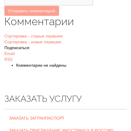
Отправить комментарий
Комментарии
Сортировка - старые первыми
Сортировка - новые первыми
Подписаться:
Email
RSS
Комментарии не найдены
ЗАКАЗАТЬ УСЛУГУ
ЗАКАЗАТЬ ЗАГРАНПАСПОРТ
ЗАКАЗАТЬ ПРИГЛАШЕНИЕ ИНОСТРАНЦУ В РОССИЮ