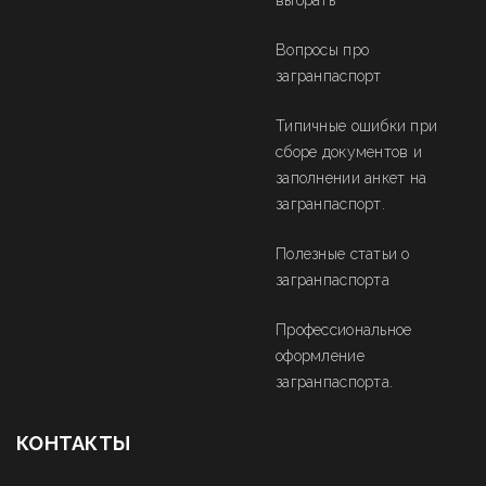
выбрать
Вопросы про
загранпаспорт
Типичные ошибки при
сборе документов и
заполнении анкет на
загранпаспорт.
Полезные статьи о
загранпаспорта
Профессиональное
оформление
загранпаспорта.
КОНТАКТЫ