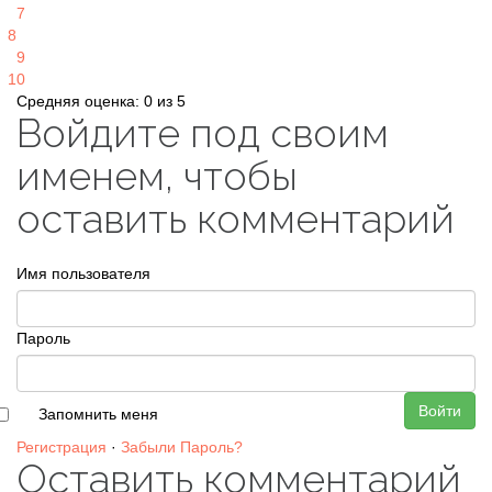
7
8
9
10
Средняя оценка: 0 из 5
Войдите под своим
именем, чтобы
оставить комментарий
Имя пользователя
Пароль
Войти
Запомнить меня
Регистрация
·
Забыли Пароль?
Оставить комментарий