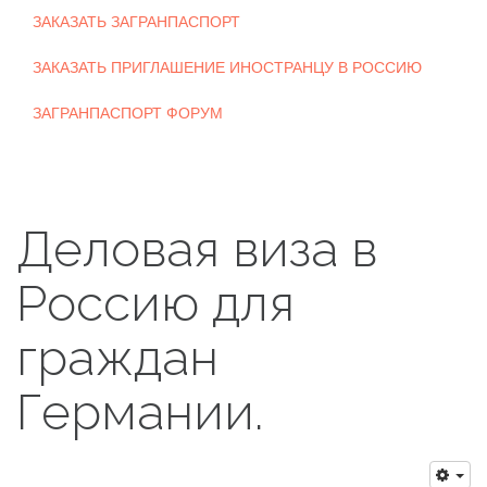
ЗАКАЗАТЬ ЗАГРАНПАСПОРТ
ЗАКАЗАТЬ ПРИГЛАШЕНИЕ ИНОСТРАНЦУ В РОССИЮ
ЗАГРАНПАСПОРТ ФОРУМ
Деловая виза в
Россию для
граждан
Германии.