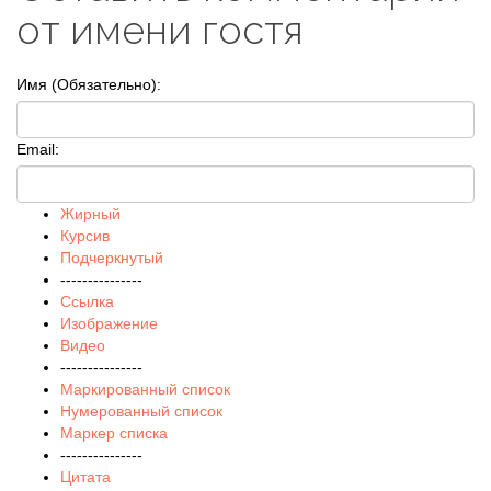
от имени гостя
Имя (Обязательно):
Email:
Жирный
Курсив
Подчеркнутый
---------------
Ссылка
Изображение
Видео
---------------
Маркированный список
Нумерованный список
Маркер списка
---------------
Цитата