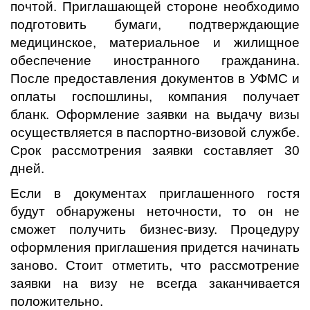
почтой. Приглашающей стороне необходимо
подготовить бумаги, подтверждающие
медицинское, материальное и жилищное
обеспечение иностранного гражданина.
После предоставления документов в УФМС и
оплаты госпошлины, компания получает
бланк. Оформление заявки на выдачу визы
осуществляется в паспортно-визовой службе.
Срок рассмотрения заявки составляет 30
дней.
Если в документах приглашенного гостя
будут обнаружены неточности, то он не
сможет получить бизнес-визу. Процедуру
оформления приглашения придется начинать
заново. Стоит отметить, что рассмотрение
заявки на визу не всегда заканчивается
положительно.