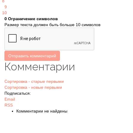
8
9
10
0
Ограничение символов
Размер текста должен быть больше 10 символов
Отправить комментарий
Комментарии
Сортировка - старые первыми
Сортировка - новые первыми
Подписаться:
Email
RSS
Комментарии не найдены