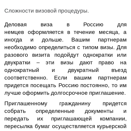
Сложности визовой процедуры.
Деловая виза в Россию для
немцев оформляется в течение месяца, а
иногда и дольше. Вашим партнерам
необходимо определиться с типом визы. Для
разового визита подойдут однократки или
двукратки – эти визы дают право на
однократный и двукратный въезд
соответственно. Если вашим партнерам
придется посещать Россию постоянно, то им
лучше оформить долгосрочное приглашение.
Приглашенному гражданину придется
собрать определенные документы и
передать их приглашающей компании,
пересылка бумаг осуществляется курьерской