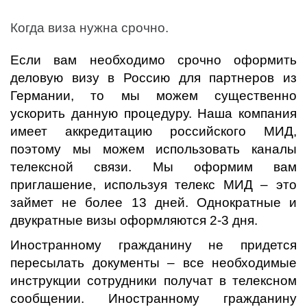
Когда виза нужна срочно.
Если вам необходимо срочно оформить
деловую визу в Россию для партнеров из
Германии, то мы можем существенно
ускорить данную процедуру. Наша компания
имеет аккредитацию российского МИД,
поэтому мы можем использовать каналы
телексной связи. Мы оформим вам
приглашение, используя телекс МИД – это
займет не более 13 дней. Однократные и
двукратные визы оформляются 2-3 дня.
Иностранному гражданину не придется
пересылать документы – все необходимые
инструкции сотрудники получат в телексном
сообщении. Иностранному гражданину