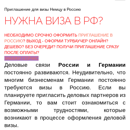
Приглашение для визы Немцу в Россию
НУЖНА ВИЗА В РФ?
НЕОБХОДИМО СРОЧНО ОФОРМИТЬ
ПРИГЛАШЕНИЕ В
РОССИЮ
? ВЫХОД - ОФОРМИ ТУРВАУЧЕР ОНЛАЙН?
ДЕШЕВО? БЕЗ ОЧЕРЕДИ? ПОЛУЧИ ПРИГЛАШЕНИЕ СРАЗУ
ПОСЛЕ ОПЛАТЫ?
ЗАКАЖИ СЕЙЧАС
Деловые связи
России и
Германии
постоянно развиваются. Неудивительно, что
многим бизнесменам Германии постоянно
требуются визы в Россию. Если вы
планируете пригласить деловых партнеров из
Германии, то вам стоит ознакомиться с
возможными трудностями, которые
возникают в процессе оформления деловой
визы.