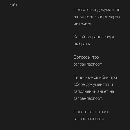
сайт
Подготовка документов
на загранпаспорт через
интернет
Какой загранпаспорт
выбрать
Вопросы про
загранпаспорт
Типичные ошибки при
сборе документов и
заполнении анкет на
загранпаспорт.
Полезные статьи о
загранпаспорта