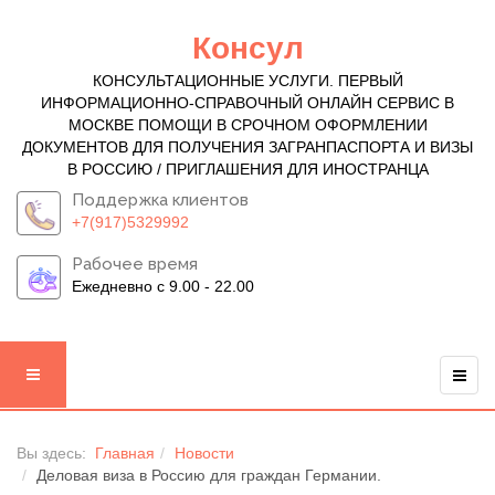
Консул
КОНСУЛЬТАЦИОННЫЕ УСЛУГИ. ПЕРВЫЙ
ИНФОРМАЦИОННО-СПРАВОЧНЫЙ ОНЛАЙН СЕРВИС В
МОСКВЕ ПОМОЩИ В СРОЧНОМ ОФОРМЛЕНИИ
ДОКУМЕНТОВ ДЛЯ ПОЛУЧЕНИЯ ЗАГРАНПАСПОРТА И ВИЗЫ
В РОССИЮ / ПРИГЛАШЕНИЯ ДЛЯ ИНОСТРАНЦА
Поддержка клиентов
+7(917)5329992
Рабочее время
Ежедневно с 9.00 - 22.00
Вы здесь:
Главная
Новости
Деловая виза в Россию для граждан Германии.