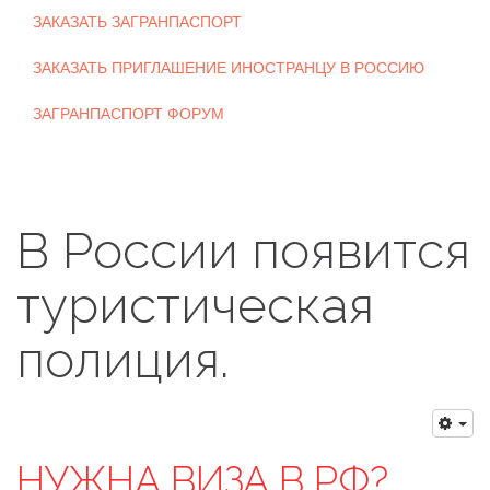
ЗАКАЗАТЬ ЗАГРАНПАСПОРТ
ЗАКАЗАТЬ ПРИГЛАШЕНИЕ ИНОСТРАНЦУ В РОССИЮ
ЗАГРАНПАСПОРТ ФОРУМ
В России появится
туристическая
полиция.
НУЖНА ВИЗА В РФ?