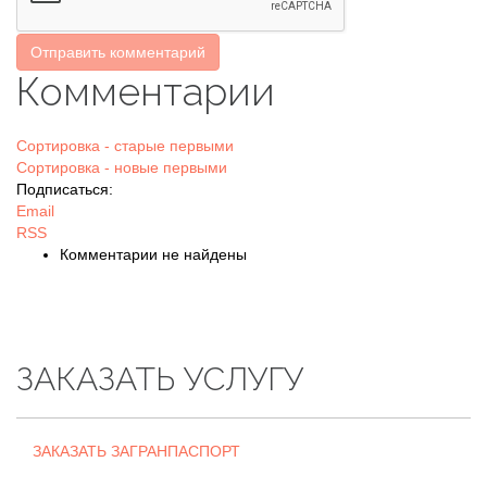
Отправить комментарий
Комментарии
Сортировка - старые первыми
Сортировка - новые первыми
Подписаться:
Email
RSS
Комментарии не найдены
ЗАКАЗАТЬ УСЛУГУ
ЗАКАЗАТЬ ЗАГРАНПАСПОРТ