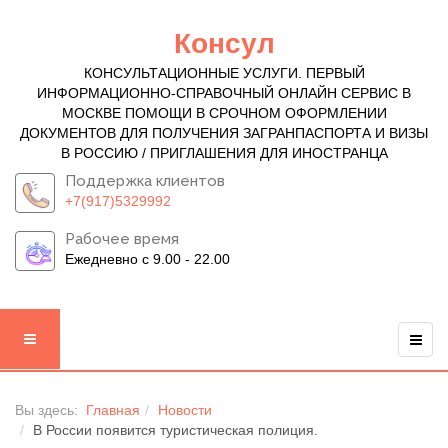
Консул
КОНСУЛЬТАЦИОННЫЕ УСЛУГИ. ПЕРВЫЙ
ИНФОРМАЦИОННО-СПРАВОЧНЫЙ ОНЛАЙН СЕРВИС В
МОСКВЕ ПОМОЩИ В СРОЧНОМ ОФОРМЛЕНИИ
ДОКУМЕНТОВ ДЛЯ ПОЛУЧЕНИЯ ЗАГРАНПАСПОРТА И ВИЗЫ
В РОССИЮ / ПРИГЛАШЕНИЯ ДЛЯ ИНОСТРАНЦА
Поддержка клиентов
+7(917)5329992
Рабочее время
Ежедневно с 9.00 - 22.00
Вы здесь:
Главная
Новости
В России появится туристическая полиция.