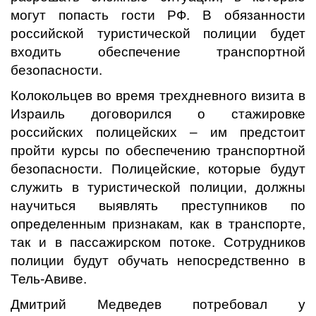
могут попасть гости РФ. В обязанности
российской туристической полиции будет
входить обеспечение транспортной
безопасности.
Колокольцев во время трехдневного визита в
Израиль договорился о стажировке
российских полицейских – им предстоит
пройти курсы по обеспечению транспортной
безопасности. Полицейские, которые будут
служить в туристической полиции, должны
научиться выявлять преступников по
определенным признакам, как в транспорте,
так и в пассажирском потоке. Сотрудников
полиции будут обучать непосредственно в
Тель-Авиве.
Дмитрий Медведев потребовал у