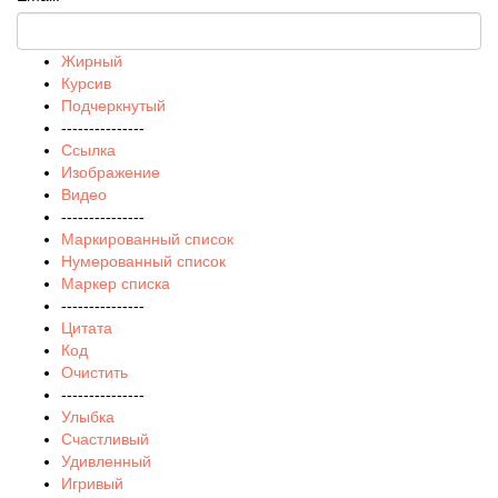
Жирный
Курсив
Подчеркнутый
---------------
Ссылка
Изображение
Видео
---------------
Маркированный список
Нумерованный список
Маркер списка
---------------
Цитата
Код
Очистить
---------------
Улыбка
Счастливый
Удивленный
Игривый