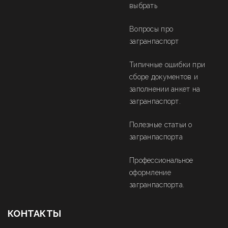
выбрать
Вопросы про
загранпаспорт
Типичные ошибки при
сборе документов и
заполнении анкет на
загранпаспорт.
Полезные статьи о
загранпаспорта
Профессиональное
оформление
загранпаспорта.
КОНТАКТЫ