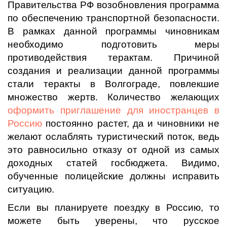
Правительства РФ возобновления программа
по обеспечению транспортной безопасности.
В рамках данной программы чиновникам
необходимо подготовить меры
противодействия терактам. Причиной
создания и реализации данной программы
стали теракты в Волгограде, повлекшие
множество жертв. Количество желающих
оформить приглашение для иностранцев в
Россию
постоянно растет, да и чиновники не
желают ослаблять туристический поток, ведь
это равносильно отказу от одной из самых
доходных статей госбюджета. Видимо,
обученные полицейские должны исправить
ситуацию.
Если вы планируете поездку в Россию, то
можете быть уверены, что русское