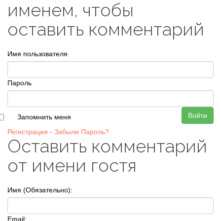
именем, чтобы
оставить комментарий
Имя пользователя
Пароль
Войти
Запомнить меня
Регистрация
·
Забыли Пароль?
Оставить комментарий
от имени гостя
Имя (Обязательно):
Email: