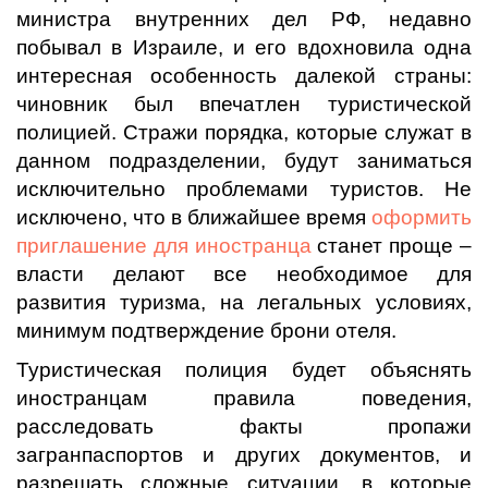
министра внутренних дел РФ, недавно
побывал в Израиле, и его вдохновила одна
интересная особенность далекой страны:
чиновник был впечатлен туристической
полицией. Стражи порядка, которые служат в
данном подразделении, будут заниматься
исключительно проблемами туристов. Не
исключено, что в ближайшее время
оформить
приглашение для иностранца
станет проще –
власти делают все необходимое для
развития туризма, на легальных условиях,
минимум подтверждение брони отеля.
Туристическая полиция будет объяснять
иностранцам правила поведения,
расследовать факты пропажи
загранпаспортов и других документов, и
разрешать сложные ситуации, в которые