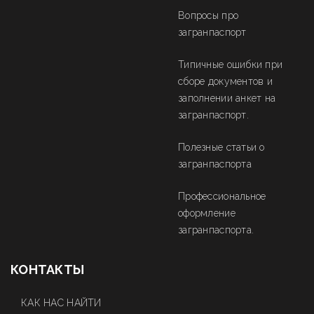
Вопросы про
загранпаспорт
Типичные ошибки при
сборе документов и
заполнении анкет на
загранпаспорт.
Полезные статьи о
загранпаспорта
Профессиональное
оформление
загранпаспорта.
КОНТАКТЫ
КАК НАС НАЙТИ