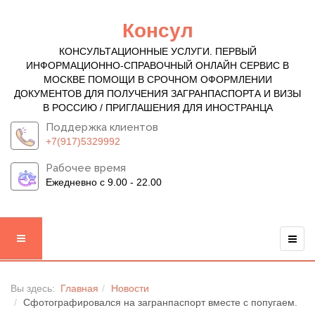
Консул
КОНСУЛЬТАЦИОННЫЕ УСЛУГИ. ПЕРВЫЙ
ИНФОРМАЦИОННО-СПРАВОЧНЫЙ ОНЛАЙН СЕРВИС В
МОСКВЕ ПОМОЩИ В СРОЧНОМ ОФОРМЛЕНИИ
ДОКУМЕНТОВ ДЛЯ ПОЛУЧЕНИЯ ЗАГРАНПАСПОРТА И ВИЗЫ
В РОССИЮ / ПРИГЛАШЕНИЯ ДЛЯ ИНОСТРАНЦА
Поддержка клиентов
+7(917)5329992
Рабочее время
Ежедневно с 9.00 - 22.00
Вы здесь:
Главная
Новости
Сфотографировался на загранпаспорт вместе с попугаем.