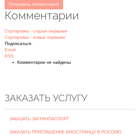
Отправить комментарий
Комментарии
Сортировка - старые первыми
Сортировка - новые первыми
Подписаться:
Email
RSS
Комментарии не найдены
ЗАКАЗАТЬ УСЛУГУ
ЗАКАЗАТЬ ЗАГРАНПАСПОРТ
ЗАКАЗАТЬ ПРИГЛАШЕНИЕ ИНОСТРАНЦУ В РОССИЮ