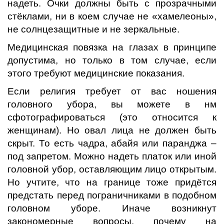
надеть. Очки должны быть с прозрачными
стёклами, ни в коем случае не «хамелеоны»,
не солнцезащитные и не зеркальные.
Медицинская повязка на глазах в принципе
допустима, но только в том случае, если
этого требуют медицинские показания.
Если религия требует от вас ношения
головного убора, вы можете в нм
сфотографироваться (это относится к
женщинам). Но овал лица не должен быть
скрыт. То есть чадра, абайя или паранджа –
под запретом. Можно надеть платок или иной
головной убор, оставляющим лицо открытым.
Но учтите, что на границе тоже придётся
предстать перед пограничниками в подобном
головном уборе. Иначе возникнут
закономерные вопросы, почему на