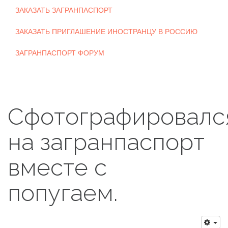
ЗАКАЗАТЬ ЗАГРАНПАСПОРТ
ЗАКАЗАТЬ ПРИГЛАШЕНИЕ ИНОСТРАНЦУ В РОССИЮ
ЗАГРАНПАСПОРТ ФОРУМ
Сфотографировалс
на загранпаспорт
вместе с
попугаем.