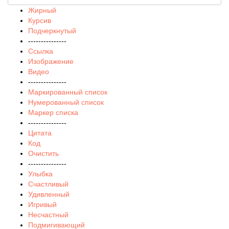
Жирный
Курсив
Подчеркнутый
---------------
Ссылка
Изображение
Видео
---------------
Маркированный список
Нумерованный список
Маркер списка
---------------
Цитата
Код
Очистить
---------------
Улыбка
Счастливый
Удивленный
Игривый
Несчастный
Подмигивающий