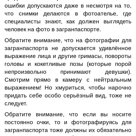
ошибки допускаются даже в несмотря на то,
что снимки делаются в фотоателье, где
специалисты знают, как должен выглядеть
человек на фото в загранпаспорте.
Обратите внимание, что на фотографии для
загранпаспорта не допускается удивлённое
выражение лица и другие гримасы, повороты
головы и кокетливые позы (которые порой
непроизвольно принимают девушки).
Смотрим прямо в камеру с нейтральным
выражением! Но хмуриться, чтобы нарочно
придать себе особо серьёзный вид, тоже не
следует.
Обратите внимание, что если вы носите
постоянно очки, то и фотографируясь для
загранпаспорта тоже должны их обязательно