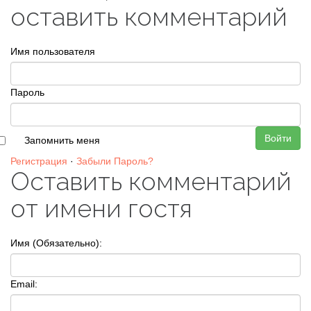
оставить комментарий
Имя пользователя
Пароль
Войти
Запомнить меня
Регистрация
·
Забыли Пароль?
Оставить комментарий
от имени гостя
Имя (Обязательно):
Email: