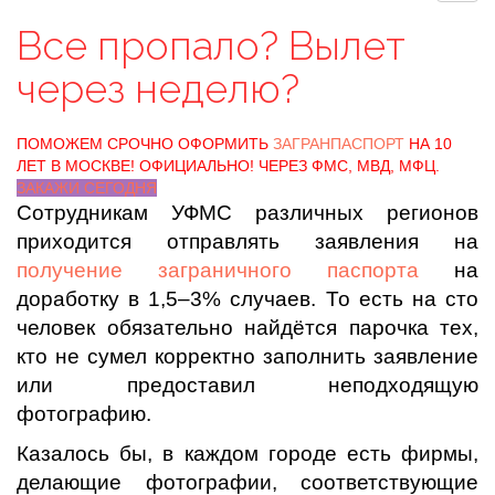
Все пропало? Вылет
через неделю?
ПОМОЖЕМ СРОЧНО ОФОРМИТЬ
ЗАГРАНПАСПОРТ
НА 10
ЛЕТ В МОСКВЕ! ОФИЦИАЛЬНО! ЧЕРЕЗ ФМС, МВД, МФЦ.
ЗАКАЖИ СЕГОДНЯ
Сотрудникам УФМС различных регионов
приходится отправлять заявления на
получение заграничного паспорта
на
доработку в 1,5–3% случаев. То есть на сто
человек обязательно найдётся парочка тех,
кто не сумел корректно заполнить заявление
или предоставил неподходящую
фотографию.
Казалось бы, в каждом городе есть фирмы,
делающие фотографии, соответствующие