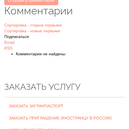
Отправить комментарий
Комментарии
Сортировка - старые первыми
Сортировка - новые первыми
Подписаться:
Email
RSS
Комментарии не найдены
ЗАКАЗАТЬ УСЛУГУ
ЗАКАЗАТЬ ЗАГРАНПАСПОРТ
ЗАКАЗАТЬ ПРИГЛАШЕНИЕ ИНОСТРАНЦУ В РОССИЮ