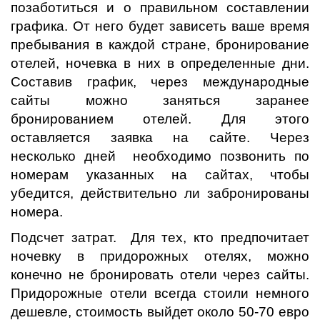
позаботиться и о правильном составлении
графика. От него будет зависеть ваше время
пребывания в каждой стране, бронирование
отелей, ночевка в них в определенные дни.
Составив график, через международные
сайты можно заняться заранее
бронированием отелей. Для этого
оставляется заявка на сайте. Через
несколько дней необходимо позвонить по
номерам указанных на сайтах, чтобы
убедится, действительно ли забронированы
номера.
Подсчет затрат. Для тех, кто предпочитает
ночевку в придорожных отелях, можно
конечно не бронировать отели через сайты.
Придорожные отели всегда стоили немного
дешевле, стоимость выйдет около 50-70 евро