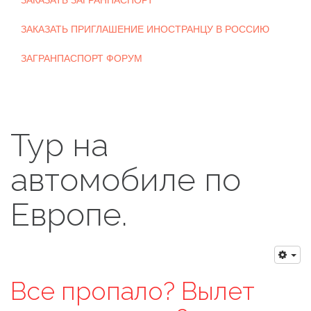
ЗАКАЗАТЬ ЗАГРАНПАСПОРТ
ЗАКАЗАТЬ ПРИГЛАШЕНИЕ ИНОСТРАНЦУ В РОССИЮ
ЗАГРАНПАСПОРТ ФОРУМ
Тур на
автомобиле по
Европе.
Все пропало? Вылет