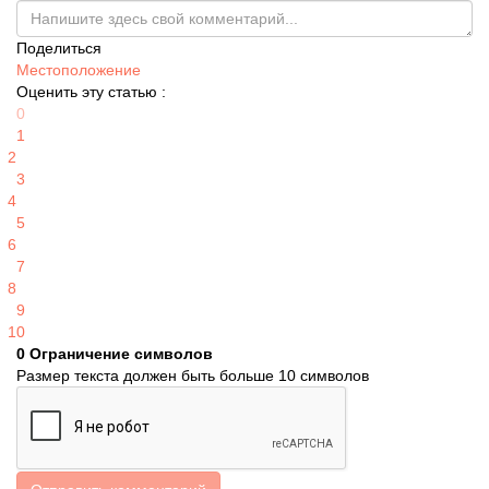
Поделиться
Местоположение
Оценить эту статью :
0
1
2
3
4
5
6
7
8
9
10
0
Ограничение символов
Размер текста должен быть больше 10 символов