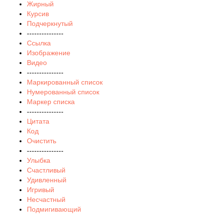
Жирный
Курсив
Подчеркнутый
---------------
Ссылка
Изображение
Видео
---------------
Маркированный список
Нумерованный список
Маркер списка
---------------
Цитата
Код
Очистить
---------------
Улыбка
Счастливый
Удивленный
Игривый
Несчастный
Подмигивающий