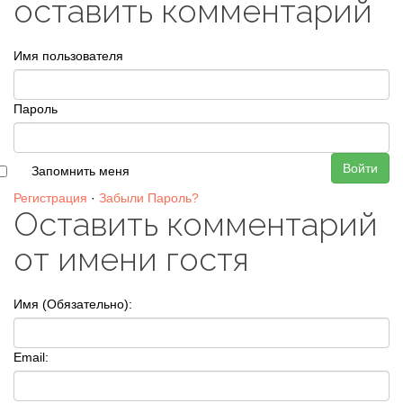
оставить комментарий
Имя пользователя
Пароль
Войти
Запомнить меня
Регистрация
·
Забыли Пароль?
Оставить комментарий
от имени гостя
Имя (Обязательно):
Email: