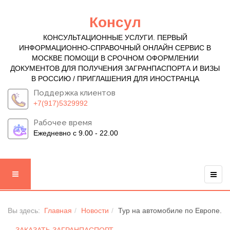
Консул
КОНСУЛЬТАЦИОННЫЕ УСЛУГИ. ПЕРВЫЙ
ИНФОРМАЦИОННО-СПРАВОЧНЫЙ ОНЛАЙН СЕРВИС В
МОСКВЕ ПОМОЩИ В СРОЧНОМ ОФОРМЛЕНИИ
ДОКУМЕНТОВ ДЛЯ ПОЛУЧЕНИЯ ЗАГРАНПАСПОРТА И ВИЗЫ
В РОССИЮ / ПРИГЛАШЕНИЯ ДЛЯ ИНОСТРАНЦА
Поддержка клиентов
+7(917)5329992
Рабочее время
Ежедневно с 9.00 - 22.00
Вы здесь:
Главная
Новости
Тур на автомобиле по Европе.