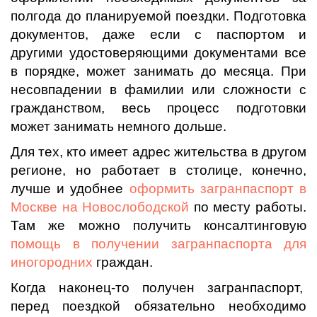
полгода до планируемой поездки. Подготовка
документов, даже если с паспортом и
другими удостоверяющими документами все
в порядке, может занимать до месяца. При
несовпадении в фамилии или сложности с
гражданством, весь процесс подготовки
может занимать немного дольше.
Для тех, кто имеет адрес жительства в другом
регионе, но работает в столице, конечно,
лучше и удобнее
оформить загранпаспорт в
Москве на Новослободской
по месту работы.
Там же можно получить консалтинговую
помощь в получении загранпаспорта для
иногородних
граждан.
Когда наконец-то получен загранпаспорт,
перед поездкой обязательно необходимо