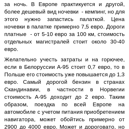
за ночь. В Европе практикуется и другой,
более дешевый вид ночевки - кемпинг, но для
этого нужно запастись палаткой. Цена
ночевки в палатке примерно 7,5 евро. Дороги
платные - от 5-10 евро за 100 км, стоимость
отдельных магистралей стоит около 30-40
евро.
Желательно учесть затраты и на горючее,
если в Белоруссии А-95 стоит 0,7 евро, то в
Польше его стоимость уже повышается до 1,3
евро. Самый дорогой бензин в странах
Скандинавии, в частности в Норвегии
стоимость А-95 доходит до 2 евро. Таким
образом, поездка по всей Европе на
автомобиле с учетом питания приобретением
навигатора, может обойтись примерно от
2900 до 4000 евро. Может и дороговато, но