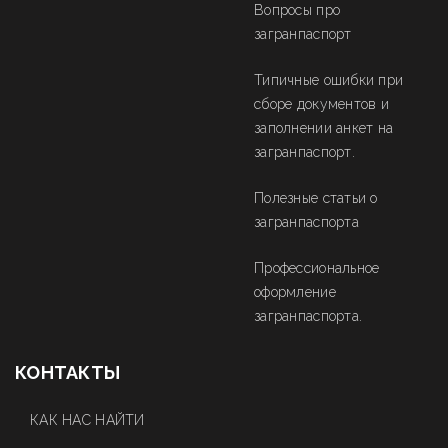
Вопросы про
загранпаспорт
Типичные ошибки при
сборе документов и
заполнении анкет на
загранпаспорт.
Полезные статьи о
загранпаспорта
Профессиональное
оформление
загранпаспорта.
КОНТАКТЫ
КАК НАС НАЙТИ