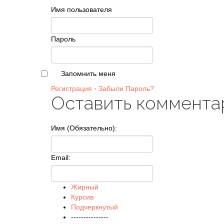
Имя пользователя
Пароль
Запомнить меня
Регистрация
·
Забыли Пароль?
Оставить коммента
Имя (Обязательно):
Email:
Жирный
Курсив
Подчеркнутый
---------------