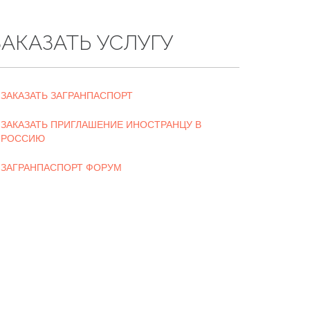
ЗАКАЗАТЬ УСЛУГУ
ЗАКАЗАТЬ ЗАГРАНПАСПОРТ
ЗАКАЗАТЬ ПРИГЛАШЕНИЕ ИНОСТРАНЦУ В
РОССИЮ
ЗАГРАНПАСПОРТ ФОРУМ