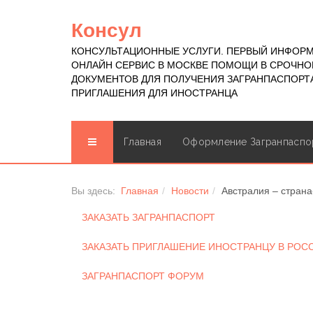
Консул
КОНСУЛЬТАЦИОННЫЕ УСЛУГИ. ПЕРВЫЙ ИНФОР
ОНЛАЙН СЕРВИС В МОСКВЕ ПОМОЩИ В СРОЧН
ДОКУМЕНТОВ ДЛЯ ПОЛУЧЕНИЯ ЗАГРАНПАСПОРТА
ПРИГЛАШЕНИЯ ДЛЯ ИНОСТРАНЦА
Главная
Оформление Загранпаспо
Вы здесь:
Главная
Новости
Австралия – страна
ЗАКАЗАТЬ ЗАГРАНПАСПОРТ
ЗАКАЗАТЬ ПРИГЛАШЕНИЕ ИНОСТРАНЦУ В РО
ЗАГРАНПАСПОРТ ФОРУМ