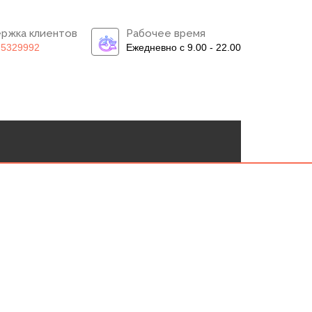
ржка клиентов
Рабочее время
)5329992
Ежедневно с 9.00 - 22.00