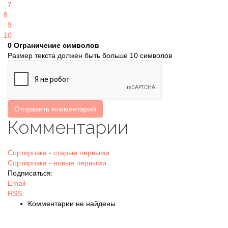
7
8
9
10
0
Ограничение символов
Размер текста должен быть больше 10 символов
Отправить комментарий
Комментарии
Сортировка - старые первыми
Сортировка - новые первыми
Подписаться:
Email
RSS
Комментарии не найдены