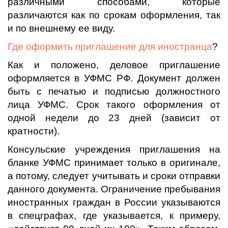
различными способами, которые
различаются как по срокам оформления, так
и по внешнему ее виду.
Где оформить приглашение для иностранца
?
Как и положено, деловое приглашение
оформляется в УФМС РФ. Документ должен
быть с печатью и подписью должностного
лица УФМС. Срок такого оформления от
одной недели до 23 дней (зависит от
кратности).
Консульские учреждения приглашения на
бланке УФМС принимает только в оригинале,
а потому, следует учитывать и сроки отправки
данного документа. Ограничение пребывания
иностранных граждан в России указываются
в спецграфах, где указывается, к примеру,