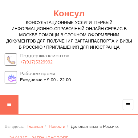
Консул
КОНСУЛЬТАЦИОННЫЕ УСЛУГИ. ПЕРВЫЙ
ИНФОРМАЦИОННО-СПРАВОЧНЫЙ ОНЛАЙН СЕРВИС В
МОСКВЕ ПОМОЩИ В СРОЧНОМ ОФОРМЛЕНИИ
ДОКУМЕНТОВ ДЛЯ ПОЛУЧЕНИЯ ЗАГРАНПАСПОРТА И ВИЗЫ
В РОССИЮ / ПРИГЛАШЕНИЯ ДЛЯ ИНОСТРАНЦА
Поддержка клиентов
+7(917)5329992
Рабочее время
Ежедневно с 9.00 - 22.00
Вы здесь:
Главная
Новости
Деловая виза в Россию.