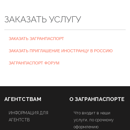
ЗАКАЗАТЬ УСЛУГУ
ЗАКАЗАТЬ ЗАГРАНПАСПОРТ
ЗАКАЗАТЬ ПРИГЛАШЕНИЕ ИНОСТРАНЦУ В РОССИЮ
ЗАГРАНПАСПОРТ ФОРУМ
АГЕНТСТВАМ
О ЗАГРАНПАСПОРТЕ
ИНФОРМАЦИЯ ДЛЯ
Что входит в наши
АГЕНТСТВ
услуги, по срочному
оформлению