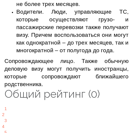
не более трех месяцев.
Водители. Люди, управляющие ТС,
которые осуществляют грузо- и
пассажирские перевозки также получают
визу. Причем воспользоваться они могут
как однократной – до трех месяцев, так и
многократной – от полугода до года.
Сопровождающее лицо. Также обычную
деловую визу могут получить иностранцы,
которые сопровождают ближайшего
родственника.
Общий рейтинг (0)
1
2
3
4
5