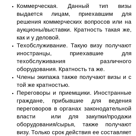
Коммерческая. Данный тип визы
выдается лицам, приехавшим для
решения коммерческих вопросов или на
аукционы/выставки. Кратность такая же,
как и у деловой.
Техобслуживание. Такую визу получают
иностранцы, приехавшие для
техобслуживания различного
оборудования. Кратность та же.
Члены экипажа также получают визы и с
той же кратностью.
Переговоры и приемщики. Иностранные
граждане, прибывшие для ведения
переговоров в органах законодательной
власти или для закупки/продажи
оборудования/сырья, также получают
визу. Только срок действия ее составляет