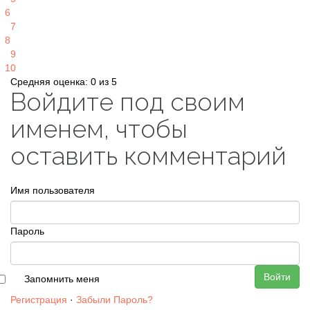
6
7
8
9
10
Средняя оценка: 0 из 5
Войдите под своим
именем, чтобы
оставить комментарий
Имя пользователя
Пароль
Войти
Запомнить меня
Регистрация
·
Забыли Пароль?