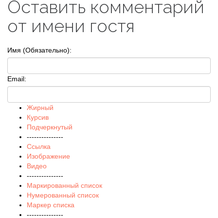
Оставить комментарий
от имени гостя
Имя (Обязательно):
Email:
Жирный
Курсив
Подчеркнутый
---------------
Ссылка
Изображение
Видео
---------------
Маркированный список
Нумерованный список
Маркер списка
---------------