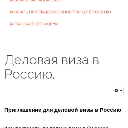
ЗАКАЗАТЬ ЗАГРАНПАСПОРТ
ЗАКАЗАТЬ ПРИГЛАШЕНИЕ ИНОСТРАНЦУ В РОССИЮ
ЗАГРАНПАСПОРТ ФОРУМ
Деловая виза в
Россию.
Приглашение для деловой визы в Россию