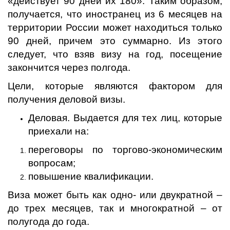
«действует 90 дней их 180». Таким образом,
получается, что иностранец из 6 месяцев на
территории России может находиться только
90 дней, причем это суммарно. Из этого
следует, что взяв визу на год, посещение
закончится через полгода.
Цели, которые являются фактором для
получения деловой визы.
Деловая. Выдается для тех лиц, которые
приехали на:
переговоры по торгово-экономическим
вопросам;
повышение квалификации.
Виза может быть как одно- или двукратной –
до трех месяцев, так и многократной – от
полугода до года.