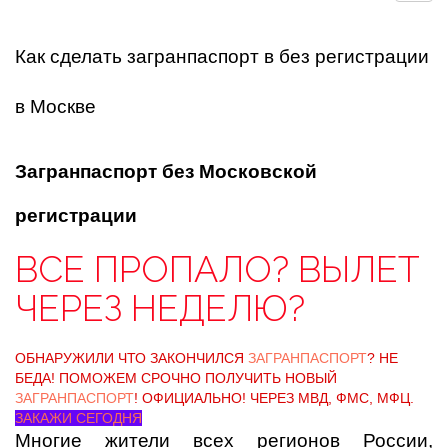
Как сделать загранпаспорт в без регистрации
в Москве
Загранпаспорт без Московской
регистрации
ВСЕ ПРОПАЛО? ВЫЛЕТ
ЧЕРЕЗ НЕДЕЛЮ?
ОБНАРУЖИЛИ ЧТО ЗАКОНЧИЛСЯ
ЗАГРАНПАСПОРТ
? НЕ
БЕДА! ПОМОЖЕМ СРОЧНО ПОЛУЧИТЬ НОВЫЙ
ЗАГРАНПАСПОРТ
! ОФИЦИАЛЬНО! ЧЕРЕЗ МВД, ФМС, МФЦ.
ЗАКАЖИ СЕГОДНЯ
Многие жители всех регионов России,