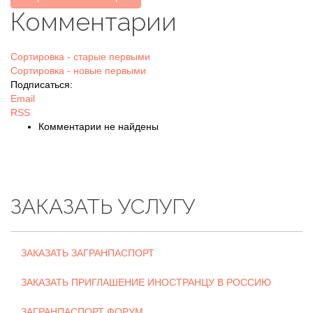
Комментарии
Сортировка - старые первыми
Сортировка - новые первыми
Подписаться:
Email
RSS
Комментарии не найдены
ЗАКАЗАТЬ УСЛУГУ
ЗАКАЗАТЬ ЗАГРАНПАСПОРТ
ЗАКАЗАТЬ ПРИГЛАШЕНИЕ ИНОСТРАНЦУ В РОССИЮ
ЗАГРАНПАСПОРТ ФОРУМ