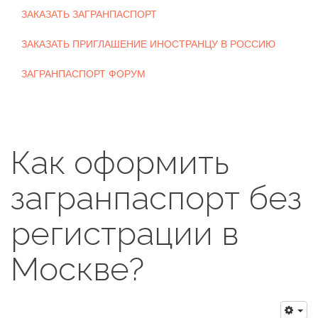
ЗАКАЗАТЬ ЗАГРАНПАСПОРТ
ЗАКАЗАТЬ ПРИГЛАШЕНИЕ ИНОСТРАНЦУ В РОССИЮ
ЗАГРАНПАСПОРТ ФОРУМ
Как оформить
загранпаспорт без
регистрации в
Москве?