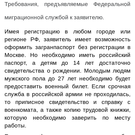
Требования, предъявляемые Федеральной
миграционной службой к заявителю.
Имея регистрацию в любом городе или
регионе РФ, заявитель имеет возможность
оформить загранпаспорт без регистрации в
Москве. Но необходимо иметь российский
паспорт, а детям до 14 лет достаточно
свидетельства о рождении. Молодым людям
мужского пола до 27 лет необходимо будет
предоставить военный билет. Если срочная
служба в российской армии не проходилась,
то приписное свидетельство и справку с
военкомата, а также копию трудовой книжки,
которую необходимо заверить по месту
работы.