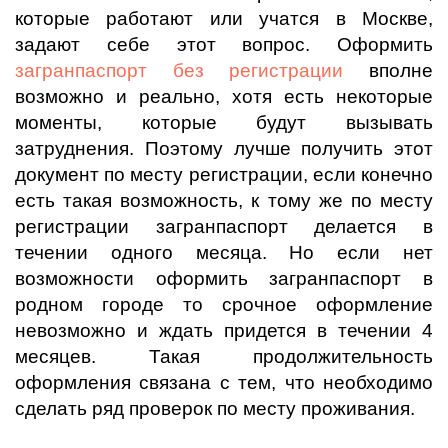
которые работают или учатся в Москве,
задают себе этот вопрос. Оформить
загранпаспорт без регистрации
вполне
возможно и реально, хотя есть некоторые
моменты, которые будут вызывать
затруднения. Поэтому лучше получить этот
документ по месту регистрации, если конечно
есть такая возможность, к тому же по месту
регистрации загранпаспорт делается в
течении одного месяца. Но если нет
возможности оформить загранпаспорт в
родном городе то срочное оформление
невозможно и ждать придется в течении 4
месяцев. Такая продолжительность
оформления связана с тем, что необходимо
сделать ряд проверок по месту проживания.