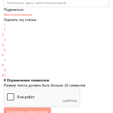
Поделиться
Местоположение
Оценить эту статью :
0
1
2
3
4
5
6
7
8
9
10
0
Ограничение символов
Размер текста должен быть больше 10 символов
Отправить комментарий