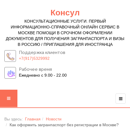
Консул
КОНСУЛЬТАЦИОННЫЕ УСЛУГИ. ПЕРВЫЙ
ИНФОРМАЦИОННО-СПРАВОЧНЫЙ ОНЛАЙН СЕРВИС В
МОСКВЕ ПОМОЩИ В СРОЧНОМ ОФОРМЛЕНИИ
ДОКУМЕНТОВ ДЛЯ ПОЛУЧЕНИЯ ЗАГРАНПАСПОРТА И ВИЗЫ
В РОССИЮ / ПРИГЛАШЕНИЯ ДЛЯ ИНОСТРАНЦА
Поддержка клиентов
+7(917)5329992
Рабочее время
Ежедневно с 9.00 - 22.00
Вы здесь:
Главная
Новости
Как оформить загранпаспорт без регистрации в Москве?