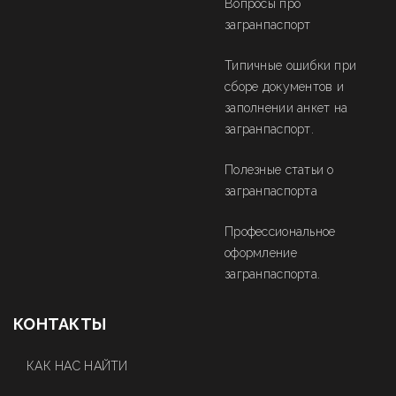
Вопросы про
загранпаспорт
Типичные ошибки при
сборе документов и
заполнении анкет на
загранпаспорт.
Полезные статьи о
загранпаспорта
Профессиональное
оформление
загранпаспорта.
КОНТАКТЫ
КАК НАС НАЙТИ