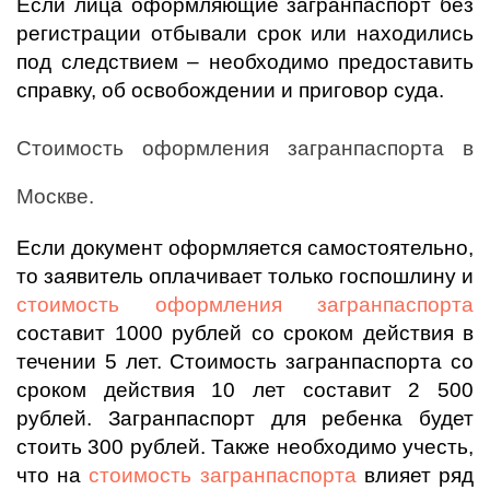
Если лица оформляющие загранпаспорт без
регистрации отбывали срок или находились
под следствием – необходимо предоставить
справку, об освобождении и приговор суда.
Стоимость оформления загранпаспорта в
Москве.
Если документ оформляется самостоятельно,
то заявитель оплачивает только госпошлину и
стоимость оформления загранпаспорта
составит 1000 рублей со сроком действия в
течении 5 лет. Стоимость загранпаспорта со
сроком действия 10 лет составит 2 500
рублей. Загранпаспорт для ребенка будет
стоить 300 рублей. Также необходимо учесть,
что на
стоимость загранпаспорта
влияет ряд