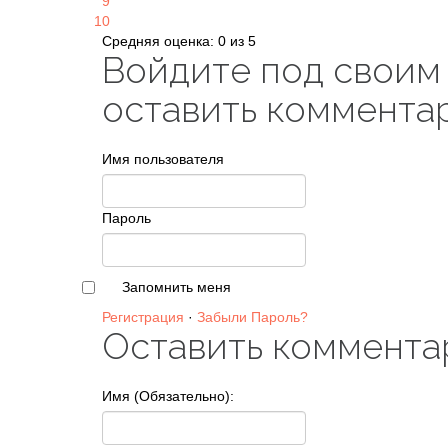
9
10
Средняя оценка: 0 из 5
Войдите под своим
оставить коммента
Имя пользователя
Пароль
Запомнить меня
Регистрация
·
Забыли Пароль?
Оставить коммента
Имя (Обязательно):