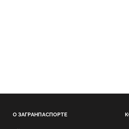
О ЗАГРАНПАСПОРТЕ
К