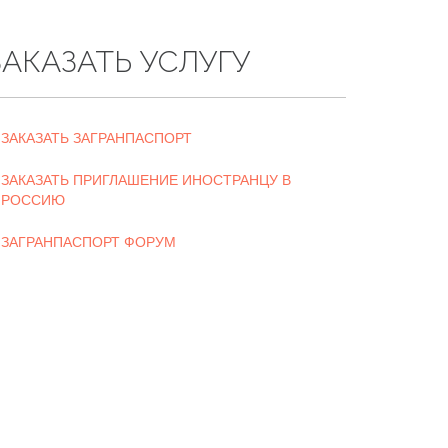
ЗАКАЗАТЬ УСЛУГУ
ЗАКАЗАТЬ ЗАГРАНПАСПОРТ
ЗАКАЗАТЬ ПРИГЛАШЕНИЕ ИНОСТРАНЦУ В
РОССИЮ
ЗАГРАНПАСПОРТ ФОРУМ