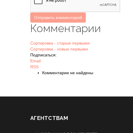
Отправить комментарий
Комментарии
Сортировка - старые первыми
Сортировка - новые первыми
Подписаться:
Email
RSS
Комментарии не найдены
АГЕНТСТВАМ