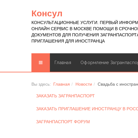
Консул
КОНСУЛЬТАЦИОННЫЕ УСЛУГИ. ПЕРВЫЙ ИНФОР
ОНЛАЙН СЕРВИС В МОСКВЕ ПОМОЩИ В СРОЧН
ДОКУМЕНТОВ ДЛЯ ПОЛУЧЕНИЯ ЗАГРАНПАСПОРТА
ПРИГЛАШЕНИЯ ДЛЯ ИНОСТРАНЦА
Главная
Оформление Загранпаспо
Вы здесь:
Главная
Новости
Свадьба с иностра
ЗАКАЗАТЬ ЗАГРАНПАСПОРТ
ЗАКАЗАТЬ ПРИГЛАШЕНИЕ ИНОСТРАНЦУ В РО
ЗАГРАНПАСПОРТ ФОРУМ