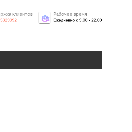
ржка клиентов
Рабочее время
)5329992
Ежедневно с 9.00 - 22.00