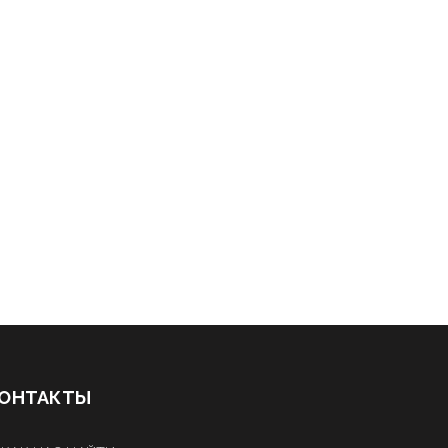
ОНТАКТЫ