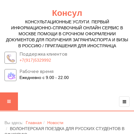
Консул
КОНСУЛЬТАЦИОННЫЕ УСЛУГИ. ПЕРВЫЙ
ИНФОРМАЦИОННО-СПРАВОЧНЫЙ ОНЛАЙН СЕРВИС В
МОСКВЕ ПОМОЩИ В СРОЧНОМ ОФОРМЛЕНИИ
ДОКУМЕНТОВ ДЛЯ ПОЛУЧЕНИЯ ЗАГРАНПАСПОРТА И ВИЗЫ
В РОССИЮ / ПРИГЛАШЕНИЯ ДЛЯ ИНОСТРАНЦА
Поддержка клиентов
+7(917)5329992
Рабочее время
Ежедневно с 9.00 - 22.00
Вы здесь:
Главная
Новости
ВОЛОНТЕРСКАЯ ПОЕЗДКА ДЛЯ РУССКИХ СТУДЕНТОВ В