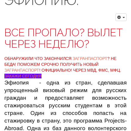
ЭФИОПИЮ.
ВСЕ ПРОПАЛО? ВЫЛЕТ
ЧЕРЕЗ НЕДЕЛЮ?
ОБНАРУЖИЛИ ЧТО ЗАКОНЧИЛСЯ
ЗАГРАНПАСПОРТ
? НЕ
БЕДА! ПОМОЖЕМ СРОЧНО ПОЛУЧИТЬ НОВЫЙ
ЗАГРАНПАСПОРТ
! ОФИЦИАЛЬНО! ЧЕРЕЗ МВД, ФМС, МФЦ.
ЗАКАЖИ СЕГОДНЯ
Эфиопия - одна из стран, сделавшая
упрощенный визовый режим для русских
граждан и предоставляет возможность
стажироваться русским студентам в этой
стране. Один из способов попасть на
стажировку в страну, это программа Projects-
Abroad. Одна из баз данного волонтерского