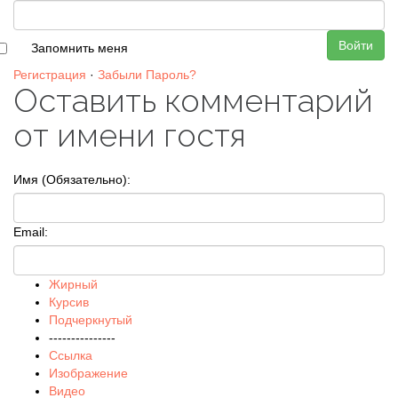
Войти
Запомнить меня
Регистрация
·
Забыли Пароль?
Оставить комментарий
от имени гостя
Имя (Обязательно):
Email:
Жирный
Курсив
Подчеркнутый
---------------
Ссылка
Изображение
Видео