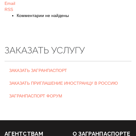
Email
RSS
Комментарии не найдены
ЗАКАЗАТЬ УСЛУГУ
ЗАКАЗАТЬ ЗАГРАНПАСПОРТ
ЗАКАЗАТЬ ПРИГЛАШЕНИЕ ИНОСТРАНЦУ В РОССИЮ
ЗАГРАНПАСПОРТ ФОРУМ
АГЕНТСТВАМ
О ЗАГРАНПАСПОРТЕ