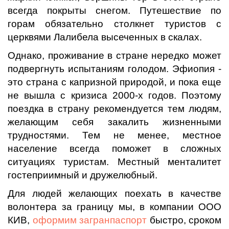
всегда покрыты снегом. Путешествие по
горам обязательно столкнет туристов с
церквями Лалибела высеченных в скалах.
Однако, проживание в стране нередко может
подвергнуть испытаниям голодом. Эфиопия -
это страна с капризной природой, и пока еще
не вышла с кризиса 2000-х годов. Поэтому
поездка в страну рекомендуется тем людям,
желающим себя закалить жизненными
трудностями. Тем не менее, местное
население всегда поможет в сложных
ситуациях туристам. Местный менталитет
гостеприимный и дружелюбный.
Для людей желающих поехать в качестве
волонтера за границу мы, в компании ООО
КИВ,
оформим загранпаспорт
быстро, сроком