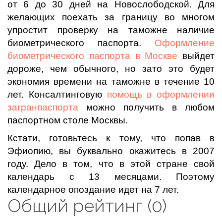
от 6 до 30 дней на Новослободской. Для
желающих поехать за границу во многом
упростит проверку на таможне наличие
биометрического паспорта.
Оформление
биометрического паспорта в Москве
выйдет
дороже, чем обычного, но зато это будет
экономия времени на таможне в течение 10
лет. Консалтинговую
помощь в оформлении
загранпаспорта
можно получить в любом
паспортном столе Москвы.
Кстати, готовьтесь к тому, что попав в
Эфиопию, вы буквально окажитесь в 2007
году. Дело в том, что в этой стране свой
календарь с 13 месяцами. Поэтому
календарное опоздание идет на 7 лет.
Общий рейтинг (0)