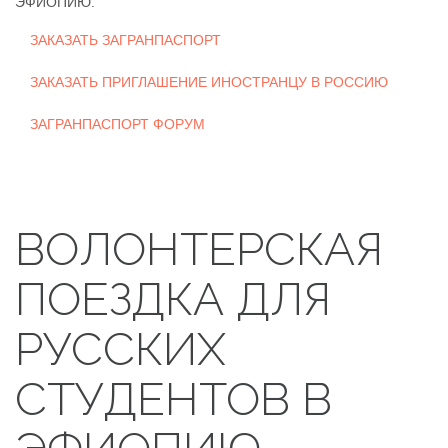
ЭФИОПИЮ.
ЗАКАЗАТЬ ЗАГРАНПАСПОРТ
ЗАКАЗАТЬ ПРИГЛАШЕНИЕ ИНОСТРАНЦУ В РОССИЮ
ЗАГРАНПАСПОРТ ФОРУМ
ВОЛОНТЕРСКАЯ
ПОЕЗДКА ДЛЯ
РУССКИХ
СТУДЕНТОВ В