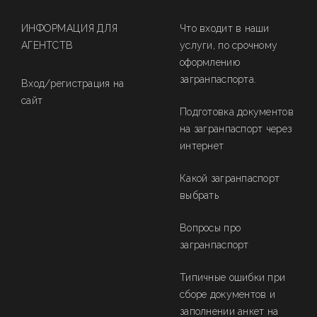
ИНФОРМАЦИЯ ДЛЯ
Что входит в наши
АГЕНТСТВ
услуги, по срочному
оформлению
загранпаспорта.
Вход/регистрация на
сайт
Подготовка документов
на загранпаспорт через
интернет
Какой загранпаспорт
выбрать
Вопросы про
загранпаспорт
Типичные ошибки при
сборе документов и
заполнении анкет на