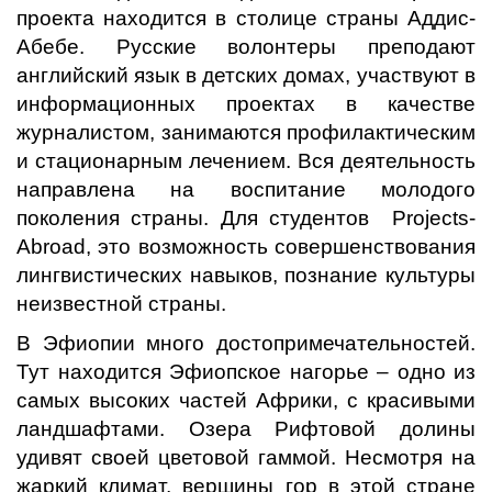
проекта находится в столице страны Аддис-
Абебе. Русские волонтеры преподают
английский язык в детских домах, участвуют в
информационных проектах в качестве
журналистом, занимаются профилактическим
и стационарным лечением. Вся деятельность
направлена на воспитание молодого
поколения страны. Для студентов Projects-
Abroad, это возможность совершенствования
лингвистических навыков, познание культуры
неизвестной страны.
В Эфиопии много достопримечательностей.
Тут находится Эфиопское нагорье – одно из
самых высоких частей Африки, с красивыми
ландшафтами. Озера Рифтовой долины
удивят своей цветовой гаммой. Несмотря на
жаркий климат, вершины гор в этой стране