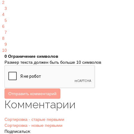
2
3
4
5
6
7
8
9
10
0
Ограничение символов
Размер текста должен быть больше 10 символов
Отправить комментарий
Комментарии
Сортировка - старые первыми
Сортировка - новые первыми
Подписаться: