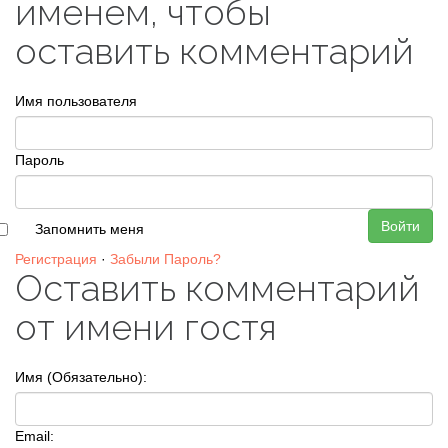
именем, чтобы
оставить комментарий
Имя пользователя
Пароль
Войти
Запомнить меня
Регистрация
·
Забыли Пароль?
Оставить комментарий
от имени гостя
Имя (Обязательно):
Email: