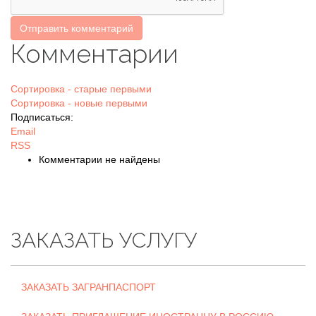
Отправить комментарий
Комментарии
Сортировка - старые первыми
Сортировка - новые первыми
Подписаться:
Email
RSS
Комментарии не найдены
ЗАКАЗАТЬ УСЛУГУ
ЗАКАЗАТЬ ЗАГРАНПАСПОРТ