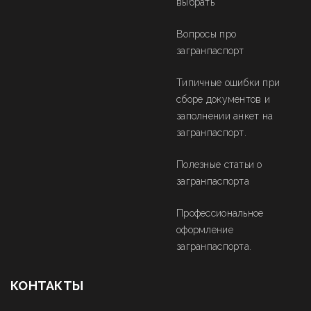
выбрать
Вопросы про
загранпаспорт
Типичные ошибки при
сборе документов и
заполнении анкет на
загранпаспорт.
Полезные статьи о
загранпаспорта
Профессиональное
оформление
загранпаспорта.
КОНТАКТЫ