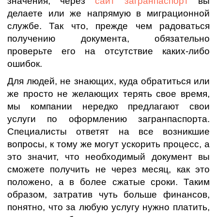
значения, через
сайт загранпаспорт
вы
делаете или же напрямую в миграционной
службе. Так что, прежде чем радоваться
получению документа, обязательно
проверьте его на отсутствие каких-либо
ошибок.
Для людей, не знающих, куда обратиться или
же просто не желающих терять свое время,
мы компании нередко предлагают свои
услуги по оформлению загранпаспорта.
Специалисты ответят на все возникшие
вопросы, к тому же могут ускорить процесс, а
это значит, что необходимый документ вы
сможете получить не через месяц, как это
положено, а в более сжатые сроки. Таким
образом, затратив чуть больше финансов,
понятно, что за любую услугу нужно платить,