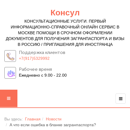
Консул
КОНСУЛЬТАЦИОННЫЕ УСЛУГИ. ПЕРВЫЙ
ИНФОРМАЦИОННО-СПРАВОЧНЫЙ ОНЛАЙН СЕРВИС В
МОСКВЕ ПОМОЩИ В СРОЧНОМ ОФОРМЛЕНИИ
ДОКУМЕНТОВ ДЛЯ ПОЛУЧЕНИЯ ЗАГРАНПАСПОРТА И ВИЗЫ
В РОССИЮ / ПРИГЛАШЕНИЯ ДЛЯ ИНОСТРАНЦА
Поддержка клиентов
+7(917)5329992
Рабочее время
Ежедневно с 9.00 - 22.00
Вы здесь:
Главная
Новости
А что если ошибка в бланке загранпаспорта?