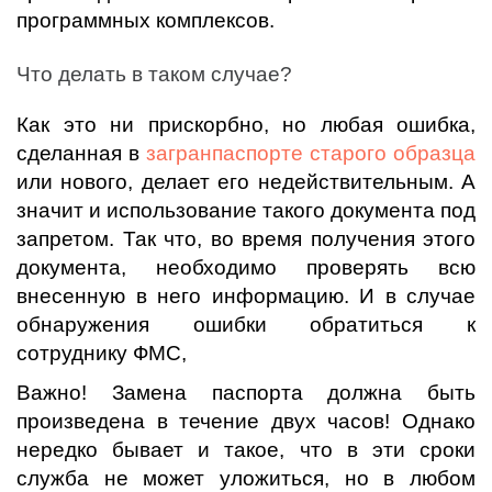
программных комплексов.
Что делать в таком случае?
Как это ни прискорбно, но любая ошибка,
сделанная в
загранпаспорте старого образца
или нового, делает его недействительным. А
значит и использование такого документа под
запретом. Так что, во время получения этого
документа, необходимо проверять всю
внесенную в него информацию. И в случае
обнаружения ошибки обратиться к
сотруднику ФМС,
Важно! Замена паспорта должна быть
произведена в течение двух часов! Однако
нередко бывает и такое, что в эти сроки
служба не может уложиться, но в любом