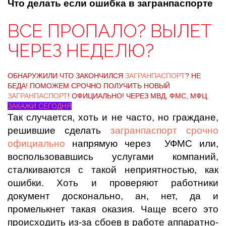
Что делать если ошибка в загранпаспорте
ВСЕ ПРОПАЛО? ВЫЛЕТ
ЧЕРЕЗ НЕДЕЛЮ?
ОБНАРУЖИЛИ ЧТО ЗАКОНЧИЛСЯ
ЗАГРАНПАСПОРТ
? НЕ
БЕДА! ПОМОЖЕМ СРОЧНО ПОЛУЧИТЬ НОВЫЙ
ЗАГРАНПАСПОРТ
! ОФИЦИАЛЬНО! ЧЕРЕЗ МВД, ФМС, МФЦ.
ЗАКАЖИ СЕГОДНЯ
Так случается, хоть и не часто, но граждане,
решившие сделать
загранпаспорт срочно
официально
напрямую через УФМС или,
воспользовавшись услугами компаний,
сталкиваются с такой неприятностью, как
ошибки. Хоть и проверяют работники
документ досконально, ан, нет, да и
промелькнет такая оказия. Чаще всего это
происходить из-за сбоев в работе аппаратно-