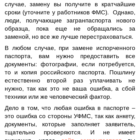
случае, замену вы получите в кратчайшие
сроки (уточните у работников ФМС). Однако,
люди, получающие загранпаспорта нового
образца, пока еще не обращались за
заменой, но все же лучше перестраховаться.
В любом случае, при замене испорченного
паспорта, вам нужно предоставить все
документы: фотографии, если потребуется,
то и копия российского паспорта. Пошлину
естественно второй раз уплачивать не
нужно, так как это не ваша ошибка, а сбой
техники или же человеческий фактор.
Дело в том, что любая ошибка в паспорте –
это ошибка со стороны УФМС, так как анкету,
документы, которые заполняет заявитель,
тщательно проверяются. И не имеет