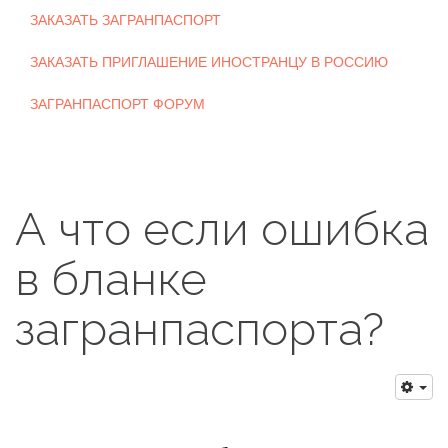
ЗАКАЗАТЬ ЗАГРАНПАСПОРТ
ЗАКАЗАТЬ ПРИГЛАШЕНИЕ ИНОСТРАНЦУ В РОССИЮ
ЗАГРАНПАСПОРТ ФОРУМ
А что если ошибка
в бланке
загранпаспорта?