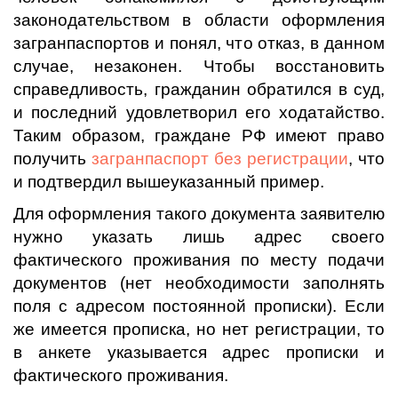
законодательством в области оформления
загранпаспортов и понял, что отказ, в данном
случае, незаконен. Чтобы восстановить
справедливость, гражданин обратился в суд,
и последний удовлетворил его ходатайство.
Таким образом, граждане РФ имеют право
получить
загранпаспорт без регистрации
, что
и подтвердил вышеуказанный пример.
Для оформления такого документа заявителю
нужно указать лишь адрес своего
фактического проживания по месту подачи
документов (нет необходимости заполнять
поля с адресом постоянной прописки). Если
же имеется прописка, но нет регистрации, то
в анкете указывается адрес прописки и
фактического проживания.