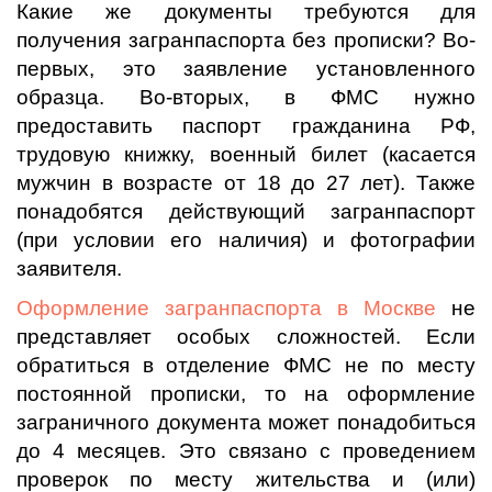
Какие же документы требуются для
получения загранпаспорта без прописки? Во-
первых, это заявление установленного
образца. Во-вторых, в ФМС нужно
предоставить паспорт гражданина РФ,
трудовую книжку, военный билет (касается
мужчин в возрасте от 18 до 27 лет). Также
понадобятся действующий загранпаспорт
(при условии его наличия) и фотографии
заявителя.
Оформление загранпаспорта в Москве
не
представляет особых сложностей. Если
обратиться в отделение ФМС не по месту
постоянной прописки, то на оформление
заграничного документа может понадобиться
до 4 месяцев. Это связано с проведением
проверок по месту жительства и (или)