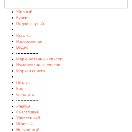
Жирный
Курсив
Подчеркнутый
---------------
Ссылка
Изображение
Видео
---------------
Маркированный список
Нумерованный список
Маркер списка
---------------
Цитата
Код
Очистить
---------------
Улыбка
Счастливый
Удивленный
Игривый
Несчастный