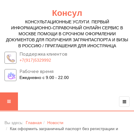
Консул
КОНСУЛЬТАЦИОННЫЕ УСЛУГИ. ПЕРВЫЙ
ИНФОРМАЦИОННО-СПРАВОЧНЫЙ ОНЛАЙН СЕРВИС В
МОСКВЕ ПОМОЩИ В СРОЧНОМ ОФОРМЛЕНИИ
ДОКУМЕНТОВ ДЛЯ ПОЛУЧЕНИЯ ЗАГРАНПАСПОРТА И ВИЗЫ
В РОССИЮ / ПРИГЛАШЕНИЯ ДЛЯ ИНОСТРАНЦА
Поддержка клиентов
+7(917)5329992
Рабочее время
Ежедневно с 9.00 - 22.00
Вы здесь:
Главная
Новости
Как оформить заграничный паспорт без регистрации и