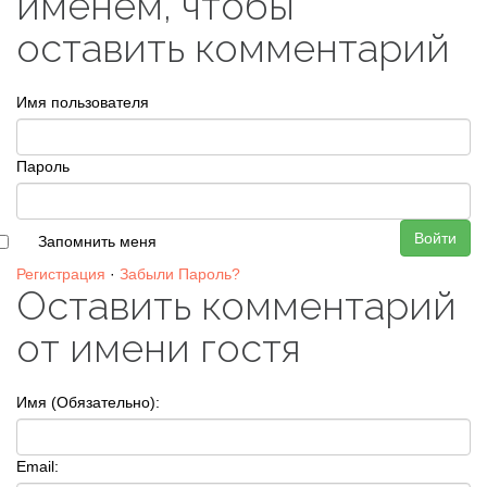
именем, чтобы
оставить комментарий
Имя пользователя
Пароль
Войти
Запомнить меня
Регистрация
·
Забыли Пароль?
Оставить комментарий
от имени гостя
Имя (Обязательно):
Email: