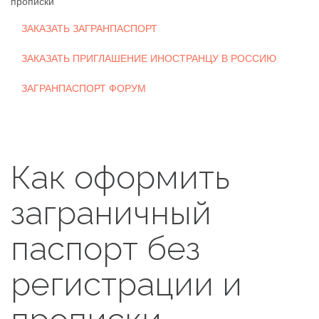
прописки
ЗАКАЗАТЬ ЗАГРАНПАСПОРТ
ЗАКАЗАТЬ ПРИГЛАШЕНИЕ ИНОСТРАНЦУ В РОССИЮ
ЗАГРАНПАСПОРТ ФОРУМ
Как оформить
заграничный
паспорт без
регистрации и