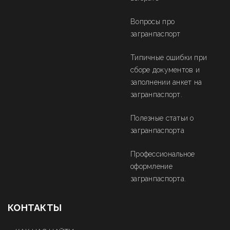
Вопросы про
загранпаспорт
Типичные ошибки при
сборе документов и
заполнении анкет на
загранпаспорт.
Полезные статьи о
загранпаспорта
Профессиональное
оформление
загранпаспорта.
КОНТАКТЫ