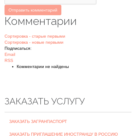
Отправить комментарий
Комментарии
Сортировка - старые первыми
Сортировка - новые первыми
Подписаться:
Email
RSS
Комментарии не найдены
ЗАКАЗАТЬ УСЛУГУ
ЗАКАЗАТЬ ЗАГРАНПАСПОРТ
ЗАКАЗАТЬ ПРИГЛАШЕНИЕ ИНОСТРАНЦУ В РОССИЮ