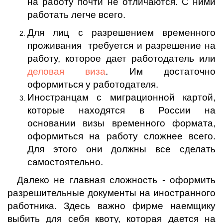
на работу почти не отличаются. С ними
работать легче всего.
Для лиц с разрешением временного
проживания требуется и разрешение на
работу, которое дает работодатель или
деловая виза
. Им достаточно
оформиться у работодателя.
Иностранцам с миграционной картой,
которые находятся в России на
основании визы временного формата,
оформиться на работу сложнее всего.
Для этого они должны все сделать
самостоятельно.
Далеко не главная сложность - оформить
разрешительные документы на иностранного
работника. Здесь важно фирме наемщику
выбить для себя квоту, которая дается на