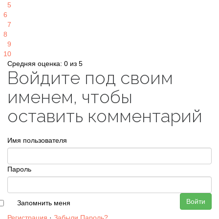
5
6
7
8
9
10
Средняя оценка: 0 из 5
Войдите под своим
именем, чтобы
оставить комментарий
Имя пользователя
Пароль
Войти
Запомнить меня
Регистрация
·
Забыли Пароль?