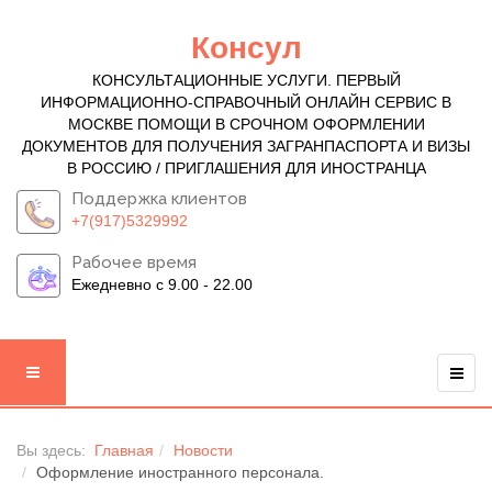
Консул
КОНСУЛЬТАЦИОННЫЕ УСЛУГИ. ПЕРВЫЙ
ИНФОРМАЦИОННО-СПРАВОЧНЫЙ ОНЛАЙН СЕРВИС В
МОСКВЕ ПОМОЩИ В СРОЧНОМ ОФОРМЛЕНИИ
ДОКУМЕНТОВ ДЛЯ ПОЛУЧЕНИЯ ЗАГРАНПАСПОРТА И ВИЗЫ
В РОССИЮ / ПРИГЛАШЕНИЯ ДЛЯ ИНОСТРАНЦА
Поддержка клиентов
+7(917)5329992
Рабочее время
Ежедневно с 9.00 - 22.00
Вы здесь:
Главная
Новости
Оформление иностранного персонала.