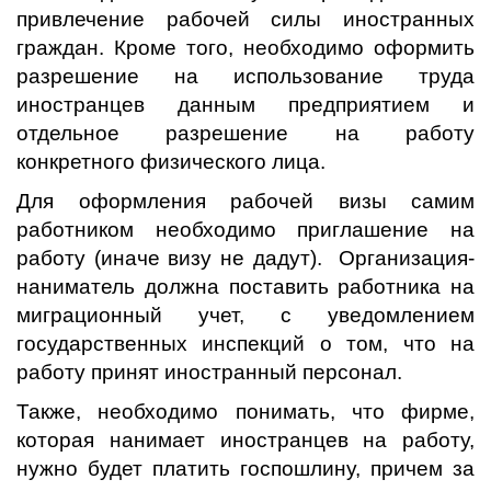
привлечение рабочей силы иностранных
граждан. Кроме того, необходимо оформить
разрешение на использование труда
иностранцев данным предприятием и
отдельное разрешение на работу
конкретного физического лица.
Для оформления рабочей визы самим
работником необходимо приглашение на
работу (иначе визу не дадут). Организация-
наниматель должна поставить работника на
миграционный учет, с уведомлением
государственных инспекций о том, что на
работу принят иностранный персонал.
Также, необходимо понимать, что фирме,
которая нанимает иностранцев на работу,
нужно будет платить госпошлину, причем за