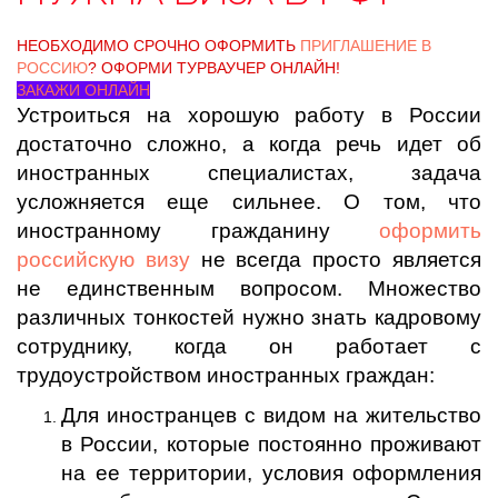
НЕОБХОДИМО СРОЧНО ОФОРМИТЬ
ПРИГЛАШЕНИЕ В
РОССИЮ
? ОФОРМИ ТУРВАУЧЕР ОНЛАЙН!
ЗАКАЖИ ОНЛАЙН
Устроиться на хорошую работу в России
достаточно сложно, а когда речь идет об
иностранных специалистах, задача
усложняется еще сильнее. О том, что
иностранному гражданину
оформить
российскую визу
не всегда просто является
не единственным вопросом. Множество
различных тонкостей нужно знать кадровому
сотруднику, когда он работает с
трудоустройством иностранных граждан:
Для иностранцев с видом на жительство
в России, которые постоянно проживают
на ее территории, условия оформления