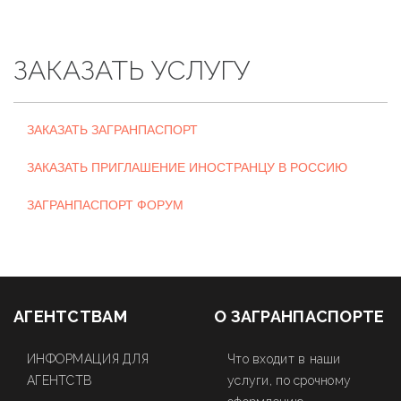
ЗАКАЗАТЬ УСЛУГУ
ЗАКАЗАТЬ ЗАГРАНПАСПОРТ
ЗАКАЗАТЬ ПРИГЛАШЕНИЕ ИНОСТРАНЦУ В РОССИЮ
ЗАГРАНПАСПОРТ ФОРУМ
АГЕНТСТВАМ
О ЗАГРАНПАСПОРТЕ
ИНФОРМАЦИЯ ДЛЯ
Что входит в наши
АГЕНТСТВ
услуги, по срочному