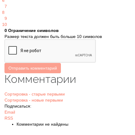
6
7
8
9
10
0
Ограничение символов
Размер текста должен быть больше 10 символов
Отправить комментарий
Комментарии
Сортировка - старые первыми
Сортировка - новые первыми
Подписаться:
Email
RSS
Комментарии не найдены