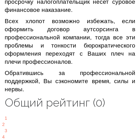
просрочку налогоплательщик несет суровое
финансовое наказание.
Всех хлопот возможно избежать, если
оформить договор аутсорсинга в
профессиональной компании, тогда все эти
проблемы и тонкости бюрократического
оформления переходят с Ваших плеч на
плечи профессионалов.
Обратившись за профессиональной
поддержкой, Вы сэкономите время, силы и
нервы.
Общий рейтинг (0)
1
2
3
4