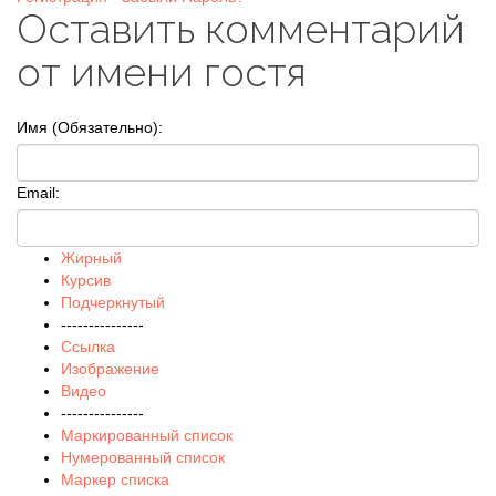
Оставить комментарий
от имени гостя
Имя (Обязательно):
Email:
Жирный
Курсив
Подчеркнутый
---------------
Ссылка
Изображение
Видео
---------------
Маркированный список
Нумерованный список
Маркер списка