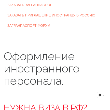
ЗАКАЗАТЬ ЗАГРАНПАСПОРТ
ЗАКАЗАТЬ ПРИГЛАШЕНИЕ ИНОСТРАНЦУ В РОССИЮ
ЗАГРАНПАСПОРТ ФОРУМ
Оформление
иностранного
персонала.
НУЖНА ВИЗА В РФ?