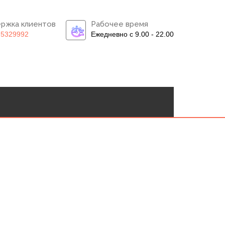
ржка клиентов
Рабочее время
)5329992
Ежедневно с 9.00 - 22.00