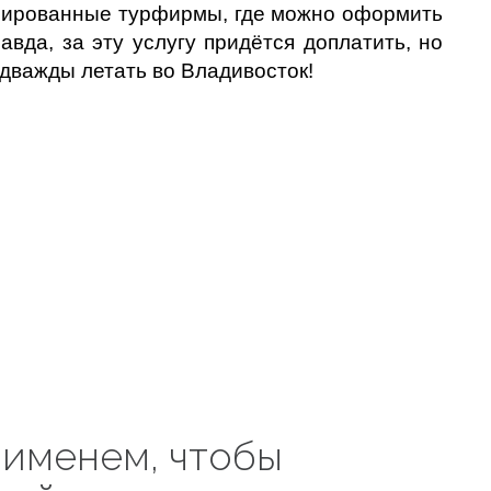
зированные турфирмы, где можно оформить
вда, за эту услугу придётся доплатить, но
 дважды летать во Владивосток!
 именем, чтобы