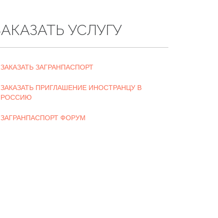
ЗАКАЗАТЬ УСЛУГУ
ЗАКАЗАТЬ ЗАГРАНПАСПОРТ
ЗАКАЗАТЬ ПРИГЛАШЕНИЕ ИНОСТРАНЦУ В
РОССИЮ
ЗАГРАНПАСПОРТ ФОРУМ