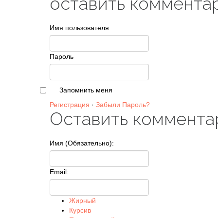
оставить коммента
Имя пользователя
Пароль
Запомнить меня
Регистрация
·
Забыли Пароль?
Оставить коммента
Имя (Обязательно):
Email:
Жирный
Курсив