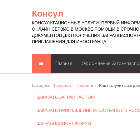
Консул
КОНСУЛЬТАЦИОННЫЕ УСЛУГИ. ПЕРВЫЙ ИНФОР
ОНЛАЙН СЕРВИС В МОСКВЕ ПОМОЩИ В СРОЧН
ДОКУМЕНТОВ ДЛЯ ПОЛУЧЕНИЯ ЗАГРАНПАСПОРТА
ПРИГЛАШЕНИЯ ДЛЯ ИНОСТРАНЦА
Главная
Оформление Загранпаспо
Вы здесь:
Главная
Новости
Как получить загра
ЗАКАЗАТЬ ЗАГРАНПАСПОРТ
ЗАКАЗАТЬ ПРИГЛАШЕНИЕ ИНОСТРАНЦУ В РО
ЗАГРАНПАСПОРТ ФОРУМ