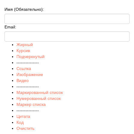
Имя (Обязательно):
Email:
Жирный
Курсив
Подчеркнутый
---------------
Ссылка
Изображение
Видео
---------------
Маркированный список
Нумерованный список
Маркер списка
---------------
Цитата
Код
Очистить