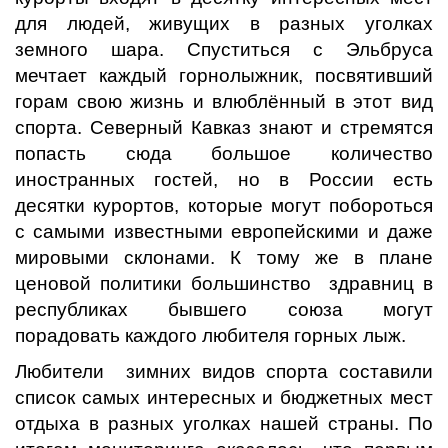
для людей, живущих в разных уголках
земного шара. Спуститься с Эльбруса
мечтает каждый горнолыжник, посвятивший
горам свою жизнь и влюблённый в этот вид
спорта. Северный Кавказ знают и стремятся
попасть сюда большое количество
иностранных гостей, но в России есть
десятки курортов, которые могут побороться
с самыми известными европейскими и даже
мировыми склонами. К тому же в плане
ценовой политики большинство здравниц в
республиках бывшего союза могут
порадовать каждого любителя горных лыж.
Любители зимних видов спорта составили
список самых интересных и бюджетных мест
отдыха в разных уголках нашей страны. По