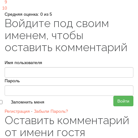
9
10
Средняя оценка: 0 из 5
Войдите под своим
именем, чтобы
оставить комментарий
Имя пользователя
Пароль
Войти
Запомнить меня
Регистрация
·
Забыли Пароль?
Оставить комментарий
от имени гостя