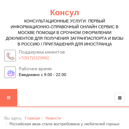
Консул
КОНСУЛЬТАЦИОННЫЕ УСЛУГИ. ПЕРВЫЙ
ИНФОРМАЦИОННО-СПРАВОЧНЫЙ ОНЛАЙН СЕРВИС В
МОСКВЕ ПОМОЩИ В СРОЧНОМ ОФОРМЛЕНИИ
ДОКУМЕНТОВ ДЛЯ ПОЛУЧЕНИЯ ЗАГРАНПАСПОРТА И ВИЗЫ
В РОССИЮ / ПРИГЛАШЕНИЯ ДЛЯ ИНОСТРАНЦА
Поддержка клиентов
+7(917)5329992
Рабочее время
Ежедневно с 9.00 - 22.00
Вы здесь:
Главная
Новости
Российская виза стала востребована у любителей горных