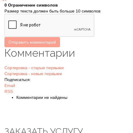
0
Ограничение символов
Размер текста должен быть больше 10 символов
Отправить комментарий
Комментарии
Сортировка - старые первыми
Сортировка - новые первыми
Подписаться:
Email
RSS
Комментарии не найдены
ЗАКАЗАТЬ УСЛУГУ