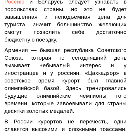
Россию
и Беларусь следует узнавать в
посольствах страны, но это не будет
завышенная и неподъемная цена для
туриста, значит большинство желающих
смогут позволить себе достаточно
бюджетную поездку.
Армения — бывшая республика Советского
Союза, которая по сегодняшний день
вызывает небывалый интерес и у
иностранцев и у россиян. «Цахкадзор» в
советское время курорт был главной
олимпийской базой. Здесь тренировались
будущие олимпийские чемпионы того
времени, которые завоевывали для страны
десятки золотых медалей.
В России курортов не перечесть, одни
славятся высокими и сложными трассами,