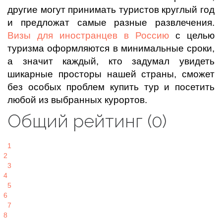
другие могут принимать туристов круглый год
и предложат самые разные развлечения.
Визы для иностранцев в Россию
с целью
туризма оформляются в минимальные сроки,
а значит каждый, кто задумал увидеть
шикарные просторы нашей страны, сможет
без особых проблем купить тур и посетить
любой из выбранных курортов.
Общий рейтинг (0)
1
2
3
4
5
6
7
8