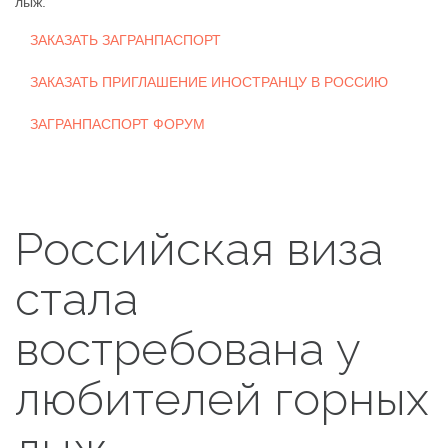
лыж.
ЗАКАЗАТЬ ЗАГРАНПАСПОРТ
ЗАКАЗАТЬ ПРИГЛАШЕНИЕ ИНОСТРАНЦУ В РОССИЮ
ЗАГРАНПАСПОРТ ФОРУМ
Российская виза
стала
востребована у
любителей горных