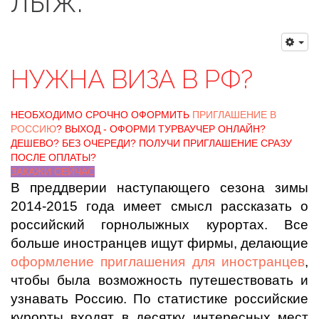
лыж.
НУЖНА ВИЗА В РФ?
НЕОБХОДИМО СРОЧНО ОФОРМИТЬ
ПРИГЛАШЕНИЕ В
РОССИЮ
? ВЫХОД - ОФОРМИ ТУРВАУЧЕР ОНЛАЙН?
ДЕШЕВО? БЕЗ ОЧЕРЕДИ? ПОЛУЧИ ПРИГЛАШЕНИЕ СРАЗУ
ПОСЛЕ ОПЛАТЫ?
ЗАКАЖИ СЕЙЧАС
В преддверии наступающего сезона зимы
2014-2015 года имеет смысл рассказать о
российский горнолыжных курортах. Все
больше иностранцев ищут фирмы, делающие
оформление приглашения для иностранцев
,
чтобы была возможность путешествовать и
узнавать Россию. По статистике российские
курорты входят в десятку интересных мест