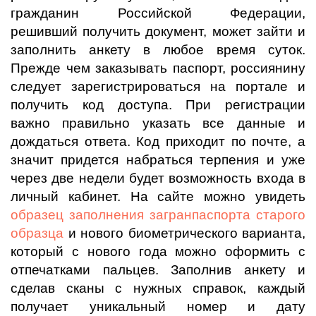
гражданин Российской Федерации,
решивший получить документ, может зайти и
заполнить анкету в любое время суток.
Прежде чем заказывать паспорт, россиянину
следует зарегистрироваться на портале и
получить код доступа. При регистрации
важно правильно указать все данные и
дождаться ответа. Код приходит по почте, а
значит придется набраться терпения и уже
через две недели будет возможность входа в
личный кабинет. На сайте можно увидеть
образец заполнения загранпаспорта старого
образца
и нового биометрического варианта,
который с нового года можно оформить с
отпечатками пальцев. Заполнив анкету и
сделав сканы с нужных справок, каждый
получает уникальный номер и дату