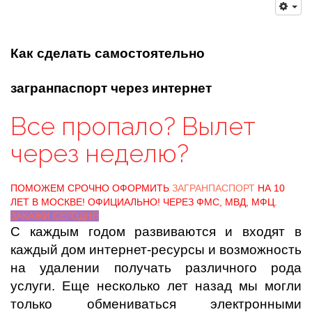
Как сделать самостоятельно
загранпаспорт через интернет
Все пропало? Вылет
через неделю?
ПОМОЖЕМ СРОЧНО ОФОРМИТЬ
ЗАГРАНПАСПОРТ
НА 10
ЛЕТ В МОСКВЕ! ОФИЦИАЛЬНО! ЧЕРЕЗ ФМС, МВД, МФЦ.
ЗАКАЖИ СЕГОДНЯ
С каждым годом развиваются и входят в
каждый дом интернет-ресурсы и возможность
на удалении получать различного рода
услуги. Еще несколько лет назад мы могли
только обмениваться электронными