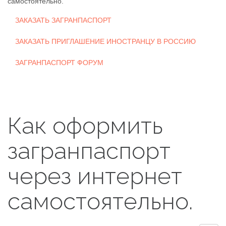
самостоятельно.
ЗАКАЗАТЬ ЗАГРАНПАСПОРТ
ЗАКАЗАТЬ ПРИГЛАШЕНИЕ ИНОСТРАНЦУ В РОССИЮ
ЗАГРАНПАСПОРТ ФОРУМ
Как оформить
загранпаспорт
через интернет
самостоятельно.