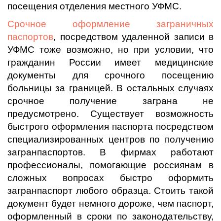
посещения отделения местного УФМС.
Срочное оформление заграничных
паспортов
, посредством удаленной записи в
УФМС тоже возможно, но при условии, что
гражданин России имеет медицинские
документы для срочного посещению
больницы за границей. В остальных случаях
срочное получение заграна не
предусмотрено. Существует возможность
быстрого оформления паспорта посредством
специализированных центров по получению
загранпаспортов. В фирмах работают
профессионалы, помогающие россиянам в
сложных вопросах быстро оформить
загранпаспорт любого образца. Стоить такой
документ будет немного дороже, чем паспорт,
оформленный в сроки по законодательству,