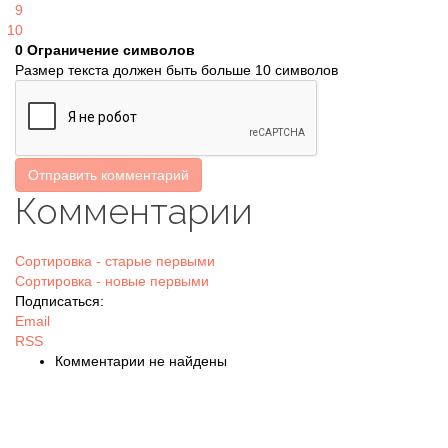
9
10
0
Ограничение символов
Размер текста должен быть больше 10 символов
Отправить комментарий
Комментарии
Сортировка - старые первыми
Сортировка - новые первыми
Подписаться:
Email
RSS
Комментарии не найдены