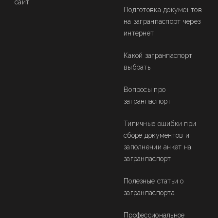
сайт
Подготовка документов
на загранпаспорт через
интернет
Какой загранпаспорт
выбрать
Вопросы про
загранпаспорт
Типичные ошибки при
сборе документов и
заполнении анкет на
загранпаспорт.
Полезные статьи о
загранпаспорта
Профессиональное