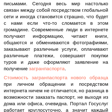
письмами. Сегодня весь мир настолько
связан между собой посредством глобальной
сети и иногда становится страшно, что будет
с нами если что-то сломается в этом
громадине. Современные люди в интернете
получают информацию, читают книги,
общаются и обмениваются фотографиями,
заказывают различные услуги, оплачивают
различные платежи, совершают покупки
туров и даже оформляют заявление на
получение
загранпаспорта
.
Стоимость загранпаспорта нового образца
при личном обращении и посредством
интернета ничем не отличается, но разница в
возможности заказать паспорт, не выходя из
дома или офиса, очевидна. Портал Госуслуг
работает круглосуточно, а значит каждый