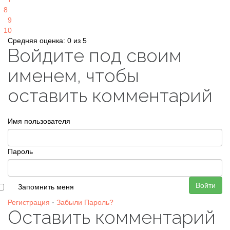
8
9
10
Средняя оценка: 0 из 5
Войдите под своим
именем, чтобы
оставить комментарий
Имя пользователя
Пароль
Войти
Запомнить меня
Регистрация
·
Забыли Пароль?
Оставить комментарий