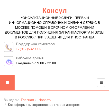
Консул
КОНСУЛЬТАЦИОННЫЕ УСЛУГИ. ПЕРВЫЙ
ИНФОРМАЦИОННО-СПРАВОЧНЫЙ ОНЛАЙН СЕРВИС В
МОСКВЕ ПОМОЩИ В СРОЧНОМ ОФОРМЛЕНИИ
ДОКУМЕНТОВ ДЛЯ ПОЛУЧЕНИЯ ЗАГРАНПАСПОРТА И ВИЗЫ
В РОССИЮ / ПРИГЛАШЕНИЯ ДЛЯ ИНОСТРАНЦА
Поддержка клиентов
+7(917)5329992
Рабочее время
Ежедневно с 9.00 - 22.00
Вы здесь:
Главная
Новости
Как оформить загранпаспорт через интернет