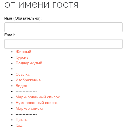
от имени гостя
Имя (Обязательно):
Email:
Жирный
Курсив
Подчеркнутый
---------------
Ссылка
Изображение
Видео
---------------
Маркированный список
Нумерованный список
Маркер списка
---------------
Цитата
Код