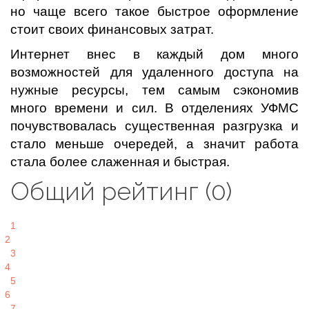
но чаще всего такое быстрое оформление
стоит своих финансовых затрат.
Интернет внес в каждый дом много
возможностей для удаленного доступа на
нужные ресурсы, тем самым сэкономив
много времени и сил. В отделениях УФМС
почувствовалась существенная разгрузка и
стало меньше очередей, а значит работа
стала более слаженная и быстрая.
Общий рейтинг (0)
1
2
3
4
5
6
7