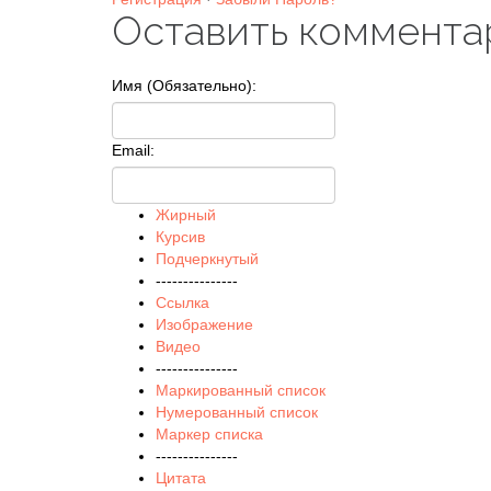
Оставить коммента
Имя (Обязательно):
Email:
Жирный
Курсив
Подчеркнутый
---------------
Ссылка
Изображение
Видео
---------------
Маркированный список
Нумерованный список
Маркер списка
---------------
Цитата