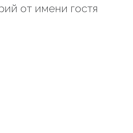
рий от имени гостя