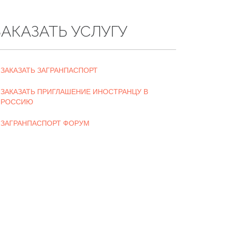
ЗАКАЗАТЬ УСЛУГУ
ЗАКАЗАТЬ ЗАГРАНПАСПОРТ
ЗАКАЗАТЬ ПРИГЛАШЕНИЕ ИНОСТРАНЦУ В
РОССИЮ
ЗАГРАНПАСПОРТ ФОРУМ