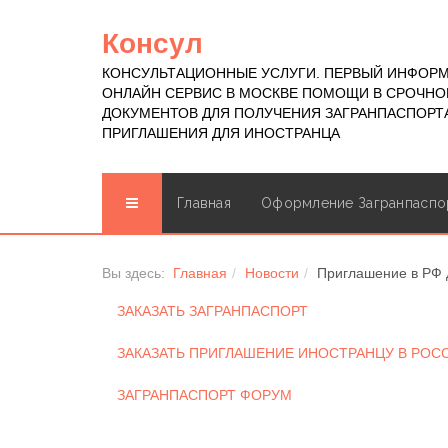
Консул
КОНСУЛЬТАЦИОННЫЕ УСЛУГИ. ПЕРВЫЙ ИНФОР
ОНЛАЙН СЕРВИС В МОСКВЕ ПОМОЩИ В СРОЧН
ДОКУМЕНТОВ ДЛЯ ПОЛУЧЕНИЯ ЗАГРАНПАСПОРТА
ПРИГЛАШЕНИЯ ДЛЯ ИНОСТРАНЦА
Главная
Оформление Загранпаспо
Вы здесь:
Главная
Новости
Приглашение в РФ 
ЗАКАЗАТЬ ЗАГРАНПАСПОРТ
ЗАКАЗАТЬ ПРИГЛАШЕНИЕ ИНОСТРАНЦУ В РО
ЗАГРАНПАСПОРТ ФОРУМ