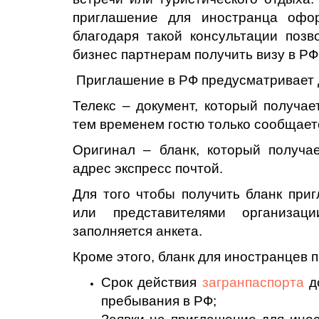
приглашение для иностранца офор
благодаря такой консультации поз
бизнес партнерам получить визу в РФ
Приглашение в РФ предусматривает
Телекс – документ, который получае
тем временем гостю только сообщает
Оригинал – бланк, который получа
адрес экспресс почтой.
Для того чтобы получить бланк при
или представителями организац
заполняется анкета.
Кроме этого, бланк для иностранцев
Срок действия
загранпаспорта
д
пребывания в РФ;