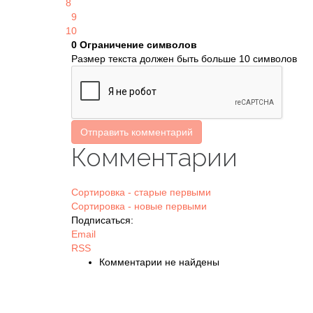
8
9
10
0
Ограничение символов
Размер текста должен быть больше 10 символов
Отправить комментарий
Комментарии
Сортировка - старые первыми
Сортировка - новые первыми
Подписаться:
Email
RSS
Комментарии не найдены