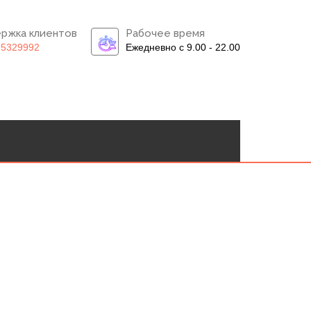
ржка клиентов
Рабочее время
)5329992
Ежедневно с 9.00 - 22.00