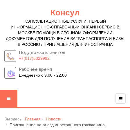
Консул
КОНСУЛЬТАЦИОННЫЕ УСЛУГИ. ПЕРВЫЙ
ИНФОРМАЦИОННО-СПРАВОЧНЫЙ ОНЛАЙН СЕРВИС В
МОСКВЕ ПОМОЩИ В СРОЧНОМ ОФОРМЛЕНИИ
ДОКУМЕНТОВ ДЛЯ ПОЛУЧЕНИЯ ЗАГРАНПАСПОРТА И ВИЗЫ
В РОССИЮ / ПРИГЛАШЕНИЯ ДЛЯ ИНОСТРАНЦА
Поддержка клиентов
+7(917)5329992
Рабочее время
Ежедневно с 9.00 - 22.00
Вы здесь:
Главная
Новости
Приглашение на въезд иностранного гражданина.