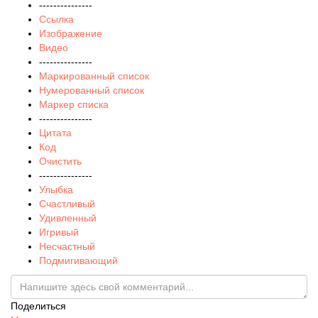
---------------
Ссылка
Изображение
Видео
---------------
Маркированный список
Нумерованный список
Маркер списка
---------------
Цитата
Код
Очистить
---------------
Улыбка
Счастливый
Удивленный
Игривый
Несчастный
Подмигивающий
Поделиться