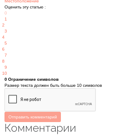
Местоположение
Оценить эту статью :
0
1
2
3
4
5
6
7
8
9
10
0
Ограничение символов
Размер текста должен быть больше 10 символов
Отправить комментарий
Комментарии