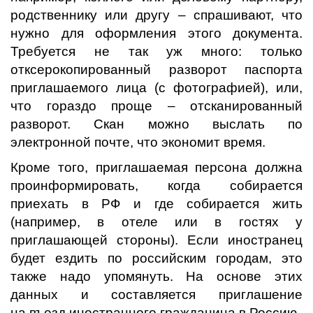
родственнику или другу – спрашивают, что
нужно для оформления этого документа.
Требуется не так уж много: только
отксерокопированный разворот паспорта
приглашаемого лица (с фотографией), или,
что гораздо проще – отсканированный
разворот. Скан можно выслать по
электронной почте, что экономит время.
Кроме того, приглашаемая персона должна
проинформировать, когда собирается
приехать в РФ и где собирается жить
(например, в отеле или в гостях у
приглашающей стороны). Если иностранец
будет ездить по российским городам, это
также надо упомянуть. На основе этих
данных и составляется приглашение
на въезд иностранного гражданина в Россию.