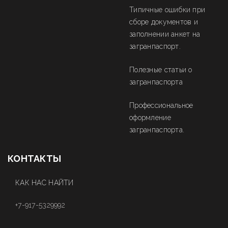
Типичные ошибки при
сборе документов и
заполнении анкет на
загранпаспорт.
Полезные статьи о
загранпаспорта
Профессиональное
оформление
загранпаспорта.
КОНТАКТЫ
КАК НАС НАЙТИ
+7-917-5329992