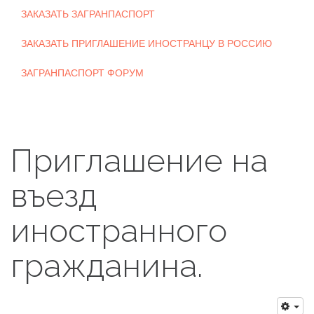
ЗАКАЗАТЬ ЗАГРАНПАСПОРТ
ЗАКАЗАТЬ ПРИГЛАШЕНИЕ ИНОСТРАНЦУ В РОССИЮ
ЗАГРАНПАСПОРТ ФОРУМ
Приглашение на
въезд
иностранного
гражданина.