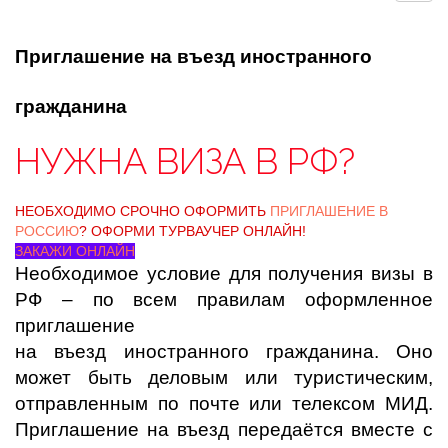
Приглашение на въезд иностранного
гражданина
НУЖНА ВИЗА В РФ?
НЕОБХОДИМО СРОЧНО ОФОРМИТЬ
ПРИГЛАШЕНИЕ В
РОССИЮ
? ОФОРМИ ТУРВАУЧЕР ОНЛАЙН!
ЗАКАЖИ ОНЛАЙН
Необходимое условие для получения визы в
РФ – по всем правилам оформленное
приглашение
на въезд иностранного гражданина. Оно
может быть деловым или туристическим,
отправленным по почте или телексом МИД.
Приглашение на въезд передаётся вместе с