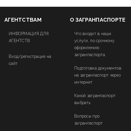
АГЕНТСТВАМ
О ЗАГРАНПАСПОРТЕ
ИНФОРМАЦИЯ ДЛЯ
Что входит в наши
АГЕНТСТВ
услуги, по срочному
оформлению
загранпаспорта.
Вход/регистрация на
сайт
Подготовка документов
на загранпаспорт через
интернет
Какой загранпаспорт
выбрать
Вопросы про
загранпаспорт