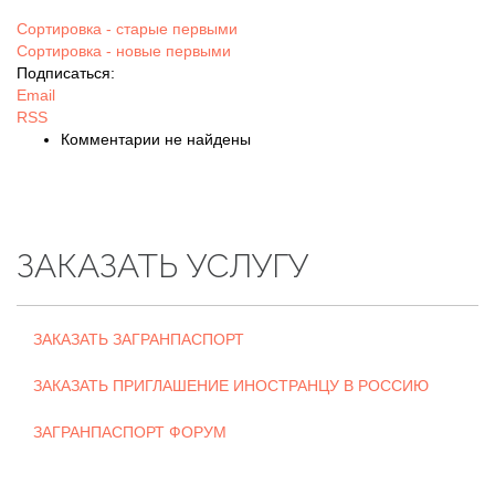
Сортировка - старые первыми
Сортировка - новые первыми
Подписаться:
Email
RSS
Комментарии не найдены
ЗАКАЗАТЬ УСЛУГУ
ЗАКАЗАТЬ ЗАГРАНПАСПОРТ
ЗАКАЗАТЬ ПРИГЛАШЕНИЕ ИНОСТРАНЦУ В РОССИЮ
ЗАГРАНПАСПОРТ ФОРУМ