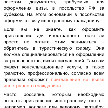
пакетом документов, требуемых для
оформления визы, в посольство РФ за
рубежом. На этом основании в посольстве
оформляют визу иностранному гражданину.
Если вы не знаете, как оформить
приглашение для иностранного гостя ли
просто не хотите этим заниматься –
обратитесь в туристическую фирму. Она
должна специализироваться на оформлении
загранпаспортов, виз и приглашений. Там вам
окажут консультационные услуги, а также
грамотно, профессионально, согласно всем
правилам оформят
приглашение на въезд
иностранного гражданина
.
Часто россияне, которым необходимо
выслать приглашение иностранному гостю –
например, коллеге или деловому партнёру,