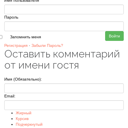
Имя пользователя
Пароль
Войти
Запомнить меня
Регистрация
·
Забыли Пароль?
Оставить комментарий
от имени гостя
Имя (Обязательно):
Email:
Жирный
Курсив
Подчеркнутый