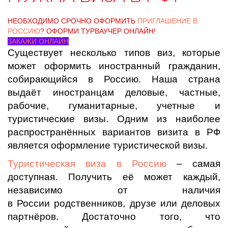
НЕОБХОДИМО СРОЧНО ОФОРМИТЬ
ПРИГЛАШЕНИЕ В
РОССИЮ
? ОФОРМИ ТУРВАУЧЕР ОНЛАЙН!
ЗАКАЖИ ОНЛАЙН
Существует несколько типов виз, которые
может оформить иностранный гражданин,
собирающийся в Россию. Наша страна
выдаёт иностранцам деловые, частные,
рабочие, гуманитарные, учетные и
туристические визы. Одним из наиболее
распространённых вариантов визита в РФ
является оформление туристической визы.
Туристическая виза в Россию
– самая
доступная. Получить её может каждый,
независимо от наличия
в России родственников, друзе или деловых
партнёров. Достаточно того, что