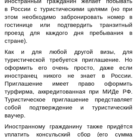
иностранный гражданин желает побывать
в России с туристическими целями (но при
этом необходимо забронировать номер в
гостинице или подтвердить транзитный
проезд для каждого дня пребывания в
стране).
Как и для любой другой визы, для
туристической требуется приглашение. Но
оформить его очень просто, даже если
иностранец никого не знает в России.
Приглашение имеет право оформить
турфирма, аккредитованная при МИДе РФ.
Туристическое приглашение представляет
собой подтверждение и туристический
ваучер.
Иностранному гражданину также придётся
уплатить консульский сбор (его сумма