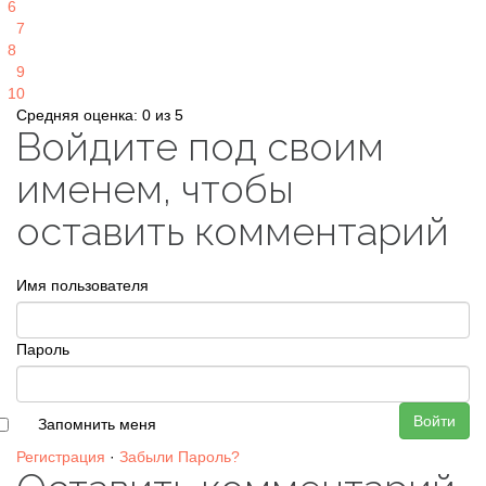
6
7
8
9
10
Средняя оценка: 0 из 5
Войдите под своим
именем, чтобы
оставить комментарий
Имя пользователя
Пароль
Войти
Запомнить меня
Регистрация
·
Забыли Пароль?