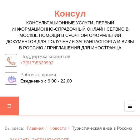
Консул
КОНСУЛЬТАЦИОННЫЕ УСЛУГИ. ПЕРВЫЙ
ИНФОРМАЦИОННО-СПРАВОЧНЫЙ ОНЛАЙН СЕРВИС В
МОСКВЕ ПОМОЩИ В СРОЧНОМ ОФОРМЛЕНИИ
ДОКУМЕНТОВ ДЛЯ ПОЛУЧЕНИЯ ЗАГРАНПАСПОРТА И ВИЗЫ
В РОССИЮ / ПРИГЛАШЕНИЯ ДЛЯ ИНОСТРАНЦА
Поддержка клиентов
+7(917)5329992
Рабочее время
Ежедневно с 9.00 - 22.00
Вы здесь:
Главная
Новости
Туристическая виза в Россию