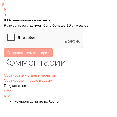
8
9
10
0
Ограничение символов
Размер текста должен быть больше 10 символов
Отправить комментарий
Комментарии
Сортировка - старые первыми
Сортировка - новые первыми
Подписаться:
Email
RSS
Комментарии не найдены