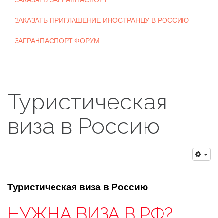
ЗАКАЗАТЬ ЗАГРАНПАСПОРТ
ЗАКАЗАТЬ ПРИГЛАШЕНИЕ ИНОСТРАНЦУ В РОССИЮ
ЗАГРАНПАСПОРТ ФОРУМ
Туристическая
виза в Россию
Туристическая виза в Россию
НУЖНА ВИЗА В РФ?