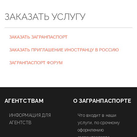
ЗАКАЗАТЬ УСЛУГУ
ЗАКАЗАТЬ ЗАГРАНПАСПОРТ
ЗАКАЗАТЬ ПРИГЛАШЕНИЕ ИНОСТРАНЦУ В РОССИЮ
ЗАГРАНПАСПОРТ ФОРУМ
АГЕНТСТВАМ
О ЗАГРАНПАСПОРТЕ
ИНФОРМАЦИЯ ДЛЯ
Что входит в наши
АГЕНТСТВ
услуги, по срочному
оформлению