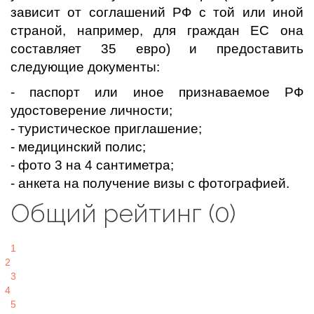
зависит от соглашений РФ с той или иной
страной, например, для граждан ЕС она
составляет 35 евро) и предоставить
следующие документы:
- паспорт или иное признаваемое РФ
удостоверение личности;
- туристическое приглашение;
- медицинский полис;
- фото 3 на 4 сантиметра;
- анкета на получение визы с фотографией.
Общий рейтинг (0)
1
2
3
4
5