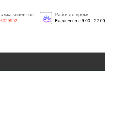
ржка клиентов
Рабочее время
)5329992
Ежедневно с 9.00 - 22.00