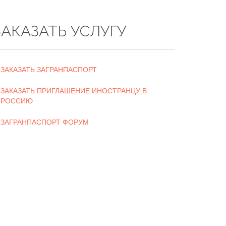
ЗАКАЗАТЬ УСЛУГУ
ЗАКАЗАТЬ ЗАГРАНПАСПОРТ
ЗАКАЗАТЬ ПРИГЛАШЕНИЕ ИНОСТРАНЦУ В
РОССИЮ
ЗАГРАНПАСПОРТ ФОРУМ