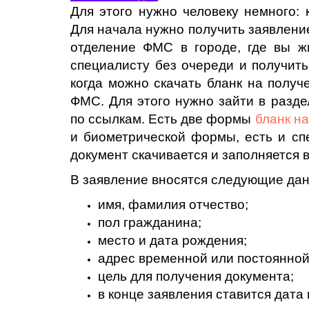
Для этого нужно человеку немного: 
Для начала нужно получить заявление
отделение ФМС в городе, где вы ж
специалисту без очереди и получить
когда можно скачать бланк на получ
ФМС. Для этого нужно зайти в разде
по ссылкам. Есть две формы
бланк н
и биометрической формы, есть и сп
документ скачивается и заполняется в
В заявление вносятся следующие да
имя, фамилия отчество;
пол гражданина;
место и дата рождения;
адрес временной или постоянной
цель для получения документа;
в конце заявления ставится дата