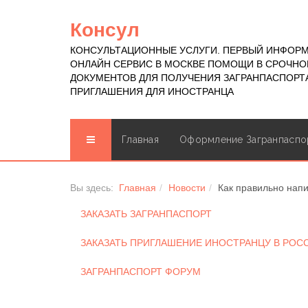
Консул
КОНСУЛЬТАЦИОННЫЕ УСЛУГИ. ПЕРВЫЙ ИНФОР
ОНЛАЙН СЕРВИС В МОСКВЕ ПОМОЩИ В СРОЧН
ДОКУМЕНТОВ ДЛЯ ПОЛУЧЕНИЯ ЗАГРАНПАСПОРТА
ПРИГЛАШЕНИЯ ДЛЯ ИНОСТРАНЦА
Главная
Оформление Загранпаспо
Вы здесь:
Главная
Новости
Как правильно напи
ЗАКАЗАТЬ ЗАГРАНПАСПОРТ
ЗАКАЗАТЬ ПРИГЛАШЕНИЕ ИНОСТРАНЦУ В РО
ЗАГРАНПАСПОРТ ФОРУМ