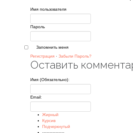
Имя пользователя
Пароль
Запомнить меня
Регистрация
·
Забыли Пароль?
Оставить коммента
Имя (Обязательно):
Email:
Жирный
Курсив
Подчеркнутый
---------------