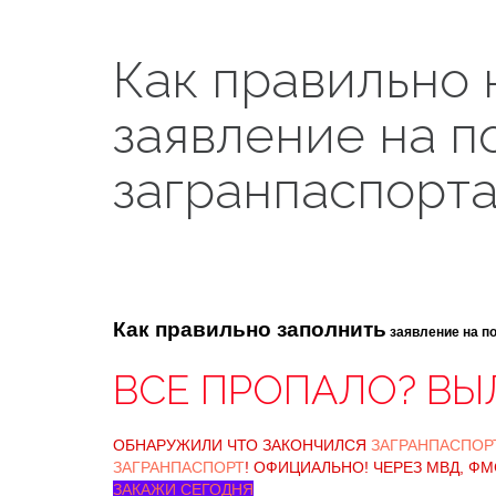
Как правильно 
заявление на п
загранпаспорта
Как правильно заполнить
заявление на п
ВСЕ ПРОПАЛО? ВЫ
ОБНАРУЖИЛИ ЧТО ЗАКОНЧИЛСЯ
ЗАГРАНПАСПОР
ЗАГРАНПАСПОРТ
! ОФИЦИАЛЬНО! ЧЕРЕЗ МВД, ФМ
ЗАКАЖИ СЕГОДНЯ