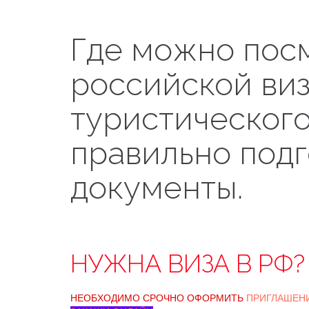
Где можно пос
российской виз
туристического
правильно подг
документы.
НУЖНА ВИЗА В РФ?
НЕОБХОДИМО СРОЧНО ОФОРМИТЬ
ПРИГЛАШЕН