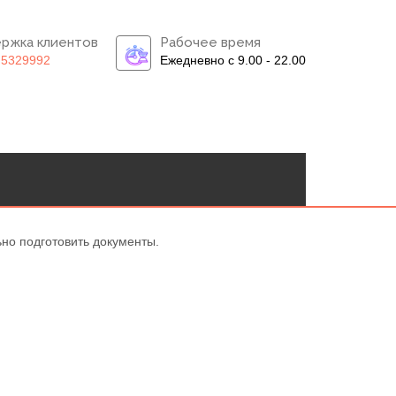
ржка клиентов
Рабочее время
)5329992
Ежедневно с 9.00 - 22.00
ьно подготовить документы.