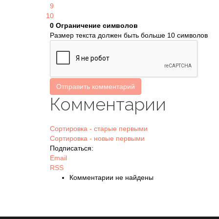
9
10
0
Ограничение символов
Размер текста должен быть больше 10 символов
Отправить комментарий
Комментарии
Сортировка - старые первыми
Сортировка - новые первыми
Подписаться:
Email
RSS
Комментарии не найдены