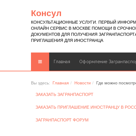
Консул
КОНСУЛЬТАЦИОННЫЕ УСЛУГИ. ПЕРВЫЙ ИНФОР
ОНЛАЙН СЕРВИС В МОСКВЕ ПОМОЩИ В СРОЧН
ДОКУМЕНТОВ ДЛЯ ПОЛУЧЕНИЯ ЗАГРАНПАСПОРТА
ПРИГЛАШЕНИЯ ДЛЯ ИНОСТРАНЦА
Главная
Оформление Загранпаспо
Вы здесь:
Главная
Новости
Где можно посмотре
ЗАКАЗАТЬ ЗАГРАНПАСПОРТ
ЗАКАЗАТЬ ПРИГЛАШЕНИЕ ИНОСТРАНЦУ В РО
ЗАГРАНПАСПОРТ ФОРУМ