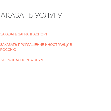
ЗАКАЗАТЬ УСЛУГУ
ЗАКАЗАТЬ ЗАГРАНПАСПОРТ
ЗАКАЗАТЬ ПРИГЛАШЕНИЕ ИНОСТРАНЦУ В
РОССИЮ
ЗАГРАНПАСПОРТ ФОРУМ