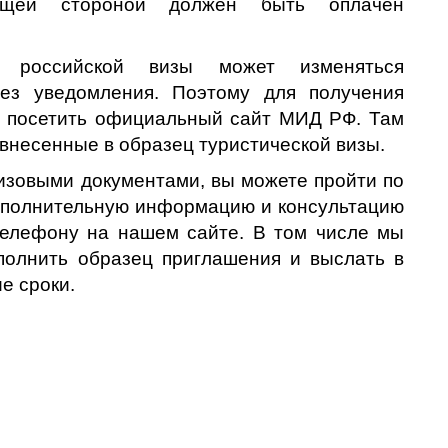
ющей стороной должен быть оплачен
 российской визы может изменяться
ез уведомления. Поэтому для получения
 посетить официальный сайт МИД РФ. Там
внесенные в образец туристической визы.
изовыми документами, вы можете пройти по
ополнительную информацию и консультацию
телефону на нашем сайте. В том числе мы
полнить образец приглашения и выслать в
е сроки.