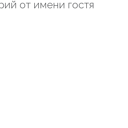
рий от имени гостя