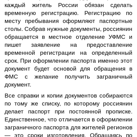
каждый житель России обязан сделать
временную регистрацию. Регистрацию по
месту пребывания оформляют паспортные
столы. Собрав нужные документы, россиянин
обращается в местное отделение УФМС и
пишет заявление на предоставление
временной регистрации на определенный
срок. При оформлении паспорта именно этот
документ будет основой для обращения в
ФМС с желание получить заграничный
документ.
Все справки и копии документов собираются
по тому же списку, по которому россиянин
делает паспорт при постоянной прописке.
Единственное, что отличается в оформлении
заграничного паспорта для жителей регионов
— это сроки изготовления. Обращаясь по