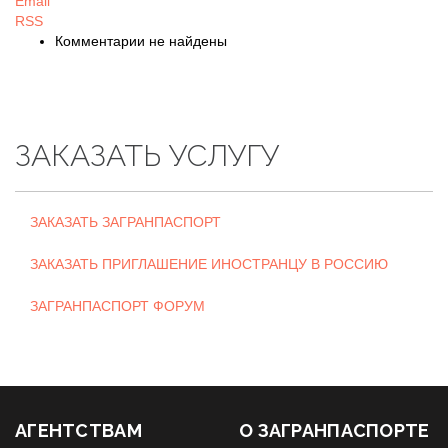
Email
RSS
Комментарии не найдены
ЗАКАЗАТЬ УСЛУГУ
ЗАКАЗАТЬ ЗАГРАНПАСПОРТ
ЗАКАЗАТЬ ПРИГЛАШЕНИЕ ИНОСТРАНЦУ В РОССИЮ
ЗАГРАНПАСПОРТ ФОРУМ
АГЕНТСТВАМ
О ЗАГРАНПАСПОРТЕ