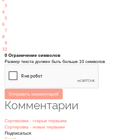
3
4
5
6
7
8
9
10
0
Ограничение символов
Размер текста должен быть больше 10 символов
Отправить комментарий
Комментарии
Сортировка - старые первыми
Сортировка - новые первыми
Подписаться: