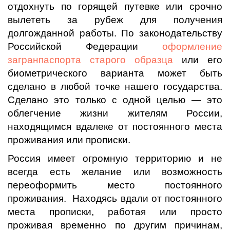
отдохнуть по горящей путевке или срочно
вылететь за рубеж для получения
долгожданной работы. По законодательству
Российской Федерации
оформление
загранпаспорта старого образца
или его
биометрического варианта может быть
сделано в любой точке нашего государства.
Сделано это только с одной целью — это
облегчение жизни жителям России,
находящимся вдалеке от постоянного места
проживания или прописки.
Россия имеет огромную территорию и не
всегда есть желание или возможность
переоформить место постоянного
проживания. Находясь вдали от постоянного
места прописки, работая или просто
проживая временно по другим причинам,