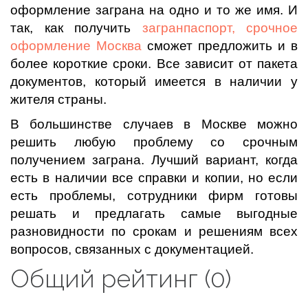
оформление заграна на одно и то же имя. И
так, как получить
загранпаспорт, срочное
оформление Москва
сможет предложить и в
более короткие сроки. Все зависит от пакета
документов, который имеется в наличии у
жителя страны.
В большинстве случаев в Москве можно
решить любую проблему со срочным
получением заграна. Лучший вариант, когда
есть в наличии все справки и копии, но если
есть проблемы, сотрудники фирм готовы
решать и предлагать самые выгодные
разновидности по срокам и решениям всех
вопросов, связанных с документацией.
Общий рейтинг (0)