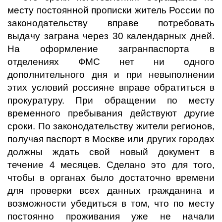
месту постоянной прописки житель России по
законодательству вправе потребовать
выдачу заграна через 30 календарных дней.
На оформление загранпаспорта в
отделениях ФМС нет ни одного
дополнительного дня и при невыполнении
этих условий россияне вправе обратиться в
прокуратуру. При обращении по месту
временного пребывания действуют другие
сроки. По законодательству жители регионов,
получая паспорт в Москве или других городах
должны ждать свой новый документ в
течение 4 месяцев. Сделано это для того,
чтобы в органах было достаточно времени
для проверки всех данных гражданина и
возможности убедиться в том, что по месту
постоянно проживания уже не начали