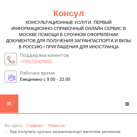
Консул
КОНСУЛЬТАЦИОННЫЕ УСЛУГИ. ПЕРВЫЙ
ИНФОРМАЦИОННО-СПРАВОЧНЫЙ ОНЛАЙН СЕРВИС В
МОСКВЕ ПОМОЩИ В СРОЧНОМ ОФОРМЛЕНИИ
ДОКУМЕНТОВ ДЛЯ ПОЛУЧЕНИЯ ЗАГРАНПАСПОРТА И ВИЗЫ
В РОССИЮ / ПРИГЛАШЕНИЯ ДЛЯ ИНОСТРАНЦА
Поддержка клиентов
+7(917)5329992
Рабочее время
Ежедневно с 9.00 - 22.00
Вы здесь:
Главная
Новости
Как получить срочно загранпаспорт жителям регионов.