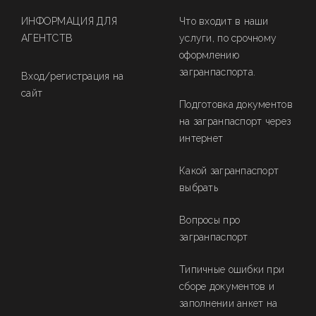
ИНФОРМАЦИЯ ДЛЯ
Что входит в наши
АГЕНТСТВ
услуги, по срочному
оформлению
загранпаспорта.
Вход/регистрация на
сайт
Подготовка документов
на загранпаспорт через
интернет
Какой загранпаспорт
выбрать
Вопросы про
загранпаспорт
Типичные ошибки при
сборе документов и
заполнении анкет на