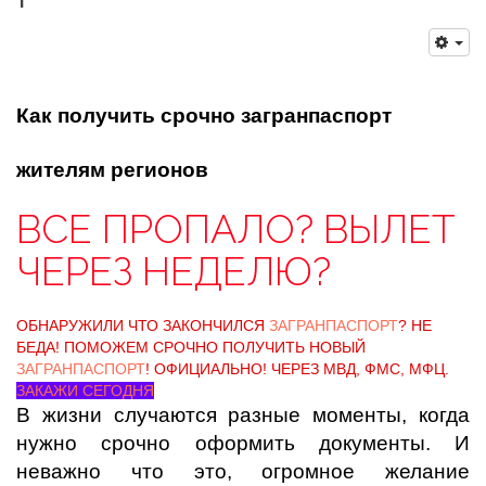
Как получить срочно загранпаспорт
жителям регионов
ВСЕ ПРОПАЛО? ВЫЛЕТ
ЧЕРЕЗ НЕДЕЛЮ?
ОБНАРУЖИЛИ ЧТО ЗАКОНЧИЛСЯ
ЗАГРАНПАСПОРТ
? НЕ
БЕДА! ПОМОЖЕМ СРОЧНО ПОЛУЧИТЬ НОВЫЙ
ЗАГРАНПАСПОРТ
! ОФИЦИАЛЬНО! ЧЕРЕЗ МВД, ФМС, МФЦ.
ЗАКАЖИ СЕГОДНЯ
В жизни случаются разные моменты, когда
нужно срочно оформить документы. И
неважно что это, огромное желание