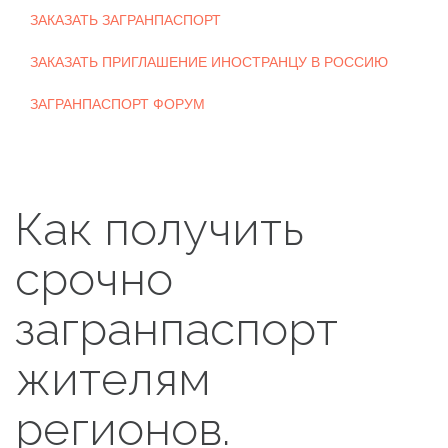
ЗАКАЗАТЬ ЗАГРАНПАСПОРТ
ЗАКАЗАТЬ ПРИГЛАШЕНИЕ ИНОСТРАНЦУ В РОССИЮ
ЗАГРАНПАСПОРТ ФОРУМ
Как получить
срочно
загранпаспорт
жителям
регионов.