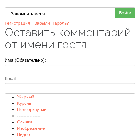
Войти
Запомнить меня
Регистрация
·
Забыли Пароль?
Оставить комментарий
от имени гостя
Имя (Обязательно):
Email:
Жирный
Курсив
Подчеркнутый
---------------
Ссылка
Изображение
Видео