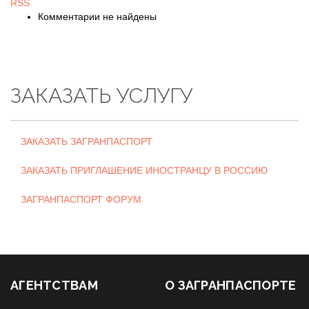
RSS
Комментарии не найдены
ЗАКАЗАТЬ УСЛУГУ
ЗАКАЗАТЬ ЗАГРАНПАСПОРТ
ЗАКАЗАТЬ ПРИГЛАШЕНИЕ ИНОСТРАНЦУ В РОССИЮ
ЗАГРАНПАСПОРТ ФОРУМ
АГЕНТСТВАМ
О ЗАГРАНПАСПОРТЕ