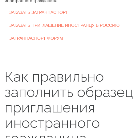
иностранного гражданина.
ЗАКАЗАТЬ ЗАГРАНПАСПОРТ
ЗАКАЗАТЬ ПРИГЛАШЕНИЕ ИНОСТРАНЦУ В РОССИЮ
ЗАГРАНПАСПОРТ ФОРУМ
Как правильно
заполнить образец
приглашения
иностранного