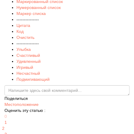
Маркированный список
Нумерованный список
Маркер списка
---------------
Цитата
Код
Очистить
---------------
Улыбка
Счастливый
Удивленный
Игривый
Несчастный
Подмигивающий
Поделиться
Местоположение
Оценить эту статью :
0
1
2