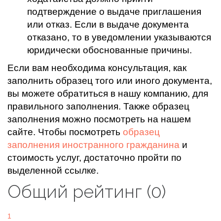
подтверждение о выдаче приглашения
или отказ. Если в выдаче документа
отказано, то в уведомлении указываются
юридически обоснованные причины.
Если вам необходима консультация, как
заполнить образец того или иного документа,
вы можете обратиться в нашу компанию, для
правильного заполнения. Также образец
заполнения можно посмотреть на нашем
сайте. Чтобы посмотреть
образец
заполнения иностранного гражданина
и
стоимость услуг, достаточно пройти по
выделенной ссылке.
Общий рейтинг (0)
1