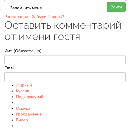
Войти
Запомнить меня
Регистрация
·
Забыли Пароль?
Оставить комментарий
от имени гостя
Имя (Обязательно):
Email:
Жирный
Курсив
Подчеркнутый
---------------
Ссылка
Изображение
Видео
---------------