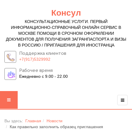
Консул
КОНСУЛЬТАЦИОННЫЕ УСЛУГИ. ПЕРВЫЙ
ИНФОРМАЦИОННО-СПРАВОЧНЫЙ ОНЛАЙН СЕРВИС В
МОСКВЕ ПОМОЩИ В СРОЧНОМ ОФОРМЛЕНИИ
ДОКУМЕНТОВ ДЛЯ ПОЛУЧЕНИЯ ЗАГРАНПАСПОРТА И ВИЗЫ
В РОССИЮ / ПРИГЛАШЕНИЯ ДЛЯ ИНОСТРАНЦА
Поддержка клиентов
+7(917)5329992
Рабочее время
Ежедневно с 9.00 - 22.00
Вы здесь:
Главная
Новости
Как правильно заполнить образец приглашения