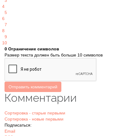
3
4
5
6
7
8
9
10
0
Ограничение символов
Размер текста должен быть больше 10 символов
Отправить комментарий
Комментарии
Сортировка - старые первыми
Сортировка - новые первыми
Подписаться:
Email