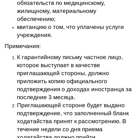
обязательств по медицинскому,
жилищному, материальному
обеспечению;
квитанцию о том, что уплачены услуги
учреждения.
Примечания:
К гарантийному письму частное лицо,
которое выступает в качестве
приглашающей стороны, должно
приложить копию официального
подтверждения о доходах иностранца за
последние 3 месяца.
Приглашающей стороне будет выдано
подтверждение, что заполненный бланк
ходатайства принят к рассмотрению. В
течение недели со дня приема
ходатайства должно прийти