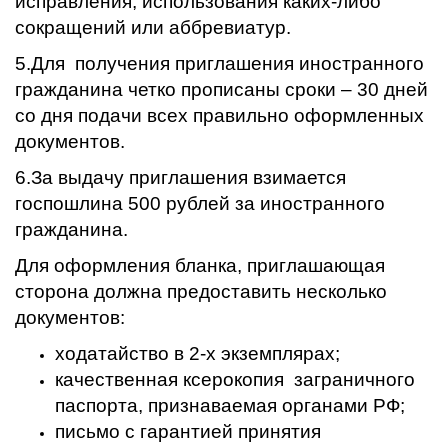
исправления, использования каких-либо
сокращений или аббревиатур.
5.Для получения приглашения иностранного
гражданина четко прописаны сроки – 30 дней
со дня подачи всех правильно оформленных
документов.
6.За выдачу приглашения взимается
госпошлина 500 рублей за иностранного
гражданина.
Для оформления бланка, приглашающая
сторона должна предоставить несколько
документов:
ходатайство в 2-х экземплярах;
качественная ксерокопия заграничного
паспорта, признаваемая органами РФ;
письмо с гарантией принятия