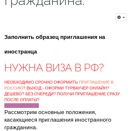
гражданина.
Заполнить образец приглашения на
иностранца
НУЖНА ВИЗА В РФ?
НЕОБХОДИМО СРОЧНО ОФОРМИТЬ
ПРИГЛАШЕНИЕ В
РОССИЮ
? ВЫХОД - ОФОРМИ ТУРВАУЧЕР ОНЛАЙН?
ДЕШЕВО? БЕЗ ОЧЕРЕДИ? ПОЛУЧИ ПРИГЛАШЕНИЕ СРАЗУ
ПОСЛЕ ОПЛАТЫ?
ЗАКАЖИ СЕЙЧАС
Рассмотрим основные положения,
касающиеся приглашения иностранного
гражданина.