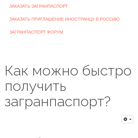
ЗАКАЗАТЬ ЗАГРАНПАСПОРТ
ЗАКАЗАТЬ ПРИГЛАШЕНИЕ ИНОСТРАНЦУ В РОССИЮ
ЗАГРАНПАСПОРТ ФОРУМ
Как можно быстро
получить
загранпаспорт?