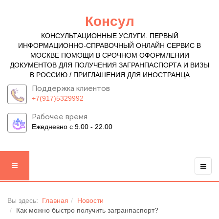
Консул
КОНСУЛЬТАЦИОННЫЕ УСЛУГИ. ПЕРВЫЙ
ИНФОРМАЦИОННО-СПРАВОЧНЫЙ ОНЛАЙН СЕРВИС В
МОСКВЕ ПОМОЩИ В СРОЧНОМ ОФОРМЛЕНИИ
ДОКУМЕНТОВ ДЛЯ ПОЛУЧЕНИЯ ЗАГРАНПАСПОРТА И ВИЗЫ
В РОССИЮ / ПРИГЛАШЕНИЯ ДЛЯ ИНОСТРАНЦА
Поддержка клиентов
+7(917)5329992
Рабочее время
Ежедневно с 9.00 - 22.00
Вы здесь:
Главная
Новости
Как можно быстро получить загранпаспорт?