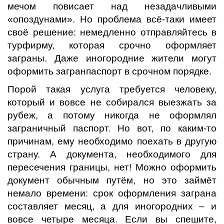
мечом повисает над незадачливыми
«опоздунами». Но проблема всё-таки имеет
своё решение: немедленно отправляйтесь в
турфирму, которая срочно оформляет
заграны. Даже иногородние жители могут
оформить загранпаспорт в срочном порядке.
Порой такая услуга требуется человеку,
который и вовсе не собирался выезжать за
рубеж, а потому никогда не оформлял
заграничный паспорт. Но вот, по каким-то
причинам, ему необходимо поехать в другую
страну. А документа, необходимого для
пересечения границы, нет! Можно оформить
документ обычным путём, но это займёт
немало времени: срок оформления заграна
составляет месяц, а для иногородних – и
вовсе четыре месяца. Если вы спешите,