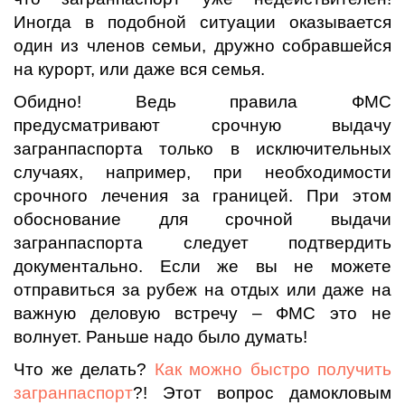
Иногда в подобной ситуации оказывается
один из членов семьи, дружно собравшейся
на курорт, или даже вся семья.
Обидно! Ведь правила ФМС
предусматривают срочную выдачу
загранпаспорта только в исключительных
случаях, например, при необходимости
срочного лечения за границей. При этом
обоснование для срочной выдачи
загранпаспорта следует подтвердить
документально. Если же вы не можете
отправиться за рубеж на отдых или даже на
важную деловую встречу – ФМС это не
волнует. Раньше надо было думать!
Что же делать?
Как можно быстро получить
загранпаспорт
?! Этот вопрос дамокловым