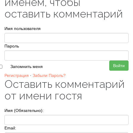
именем, чтобы
оставить комментарий
Имя пользователя
Пароль
Войти
Запомнить меня
Регистрация
·
Забыли Пароль?
Оставить комментарий
от имени гостя
Имя (Обязательно):
Email: