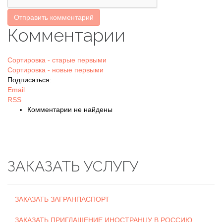
Отправить комментарий
Комментарии
Сортировка - старые первыми
Сортировка - новые первыми
Подписаться:
Email
RSS
Комментарии не найдены
ЗАКАЗАТЬ УСЛУГУ
ЗАКАЗАТЬ ЗАГРАНПАСПОРТ
ЗАКАЗАТЬ ПРИГЛАШЕНИЕ ИНОСТРАНЦУ В РОССИЮ