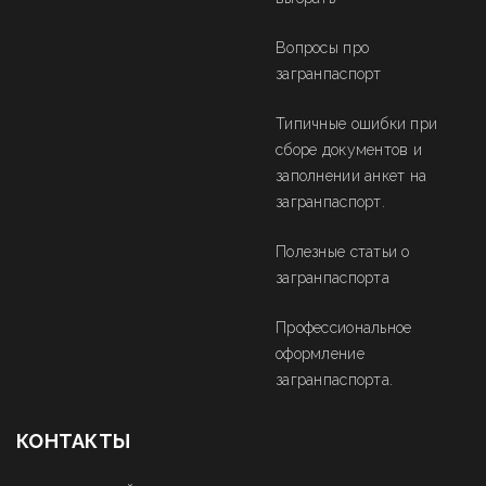
Вопросы про
загранпаспорт
Типичные ошибки при
сборе документов и
заполнении анкет на
загранпаспорт.
Полезные статьи о
загранпаспорта
Профессиональное
оформление
загранпаспорта.
КОНТАКТЫ