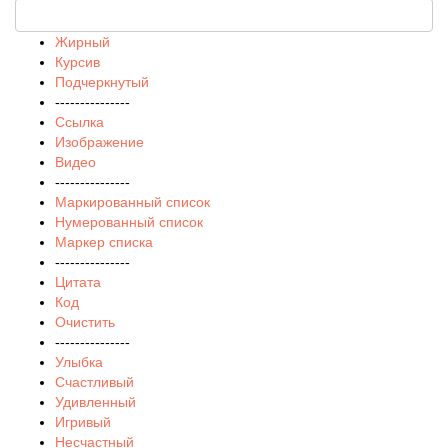
Жирный
Курсив
Подчеркнутый
---------------
Ссылка
Изображение
Видео
---------------
Маркированный список
Нумерованный список
Маркер списка
---------------
Цитата
Код
Очистить
---------------
Улыбка
Счастливый
Удивленный
Игривый
Несчастный