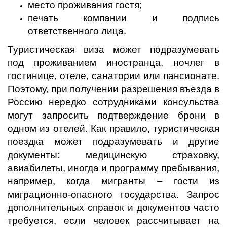
место проживания гостя;
печать компании и подпись
ответственного лица.
Туристическая виза может подразумевать
под проживанием иностранца, ночлег в
гостинице, отеле, санатории или пансионате.
Поэтому, при получении разрешения въезда в
Россию нередко сотрудниками консульства
могут запросить подтверждение брони в
одном из отелей. Как правило, туристическая
поездка может подразумевать и другие
документы: медицинскую страховку,
авиабилеты, иногда и программу пребывания,
например, когда мигранты – гости из
миграционно-опасного государства. Запрос
дополнительных справок и документов часто
требуется, если человек рассчитывает на