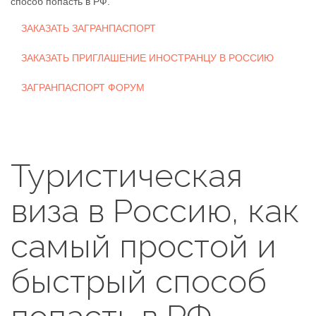
способ попасть в РФ.
ЗАКАЗАТЬ ЗАГРАНПАСПОРТ
ЗАКАЗАТЬ ПРИГЛАШЕНИЕ ИНОСТРАНЦУ В РОССИЮ
ЗАГРАНПАСПОРТ ФОРУМ
Туристическая
виза в Россию, как
самый простой и
быстрый способ