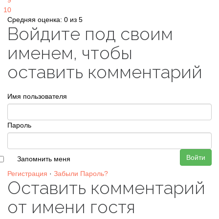
9
10
Средняя оценка: 0 из 5
Войдите под своим
именем, чтобы
оставить комментарий
Имя пользователя
Пароль
Войти
Запомнить меня
Регистрация
·
Забыли Пароль?
Оставить комментарий
от имени гостя