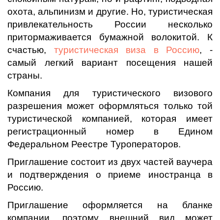
охота, альпинизм и другие. Но, туристическая
привлекательность России несколько
притормаживается бумажной волокитой. К
счастью,
туристическая виза в Россию
, -
самый легкий вариант посещения нашей
страны.
Компания для туристического визового
разрешения может оформляться только той
туристической компанией, которая имеет
регистрационный номер в Едином
Федеральном Реестре Туроператоров.
Приглашение состоит из двух частей ваучера
и подтверждения о приеме иностранца в
Россию.
Приглашение оформляется на бланке
компании, поэтому внешний вид может