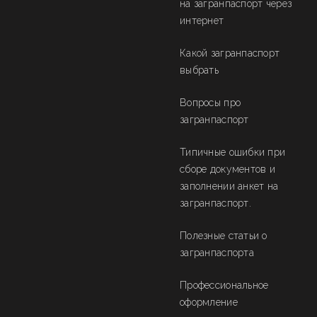
на загранпаспорт через
интернет
Какой загранпаспорт
выбрать
Вопросы про
загранпаспорт
Типичные ошибки при
сборе документов и
заполнении анкет на
загранпаспорт.
Полезные статьи о
загранпаспорта
Профессиональное
оформление