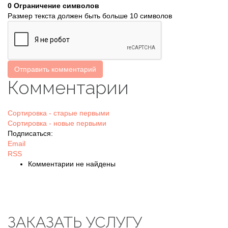
0
Ограничение символов
Размер текста должен быть больше 10 символов
Отправить комментарий
Комментарии
Сортировка - старые первыми
Сортировка - новые первыми
Подписаться:
Email
RSS
Комментарии не найдены
ЗАКАЗАТЬ УСЛУГУ