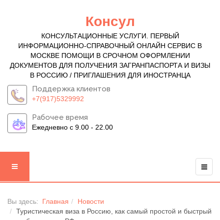
Консул
КОНСУЛЬТАЦИОННЫЕ УСЛУГИ. ПЕРВЫЙ
ИНФОРМАЦИОННО-СПРАВОЧНЫЙ ОНЛАЙН СЕРВИС В
МОСКВЕ ПОМОЩИ В СРОЧНОМ ОФОРМЛЕНИИ
ДОКУМЕНТОВ ДЛЯ ПОЛУЧЕНИЯ ЗАГРАНПАСПОРТА И ВИЗЫ
В РОССИЮ / ПРИГЛАШЕНИЯ ДЛЯ ИНОСТРАНЦА
Поддержка клиентов
+7(917)5329992
Рабочее время
Ежедневно с 9.00 - 22.00
Вы здесь:
Главная
Новости
Туристическая виза в Россию, как самый простой и быстрый