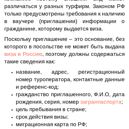
различаться у разных турфирм. Законом РФ
только предусмотрены требования к наличию
в ваучере (приглашении) информации о
гражданине, которому выдается виза.
Поскольку приглашение – это основание, без
которого в посольстве не может быть выдана
виза в Россию
, поэтому должны содержаться
такие сведения как:
название, адрес, регистрационный
номер туроператора, контактные данные
и референс-код;
гражданство приглашенного, Ф.И.О, дата
рождения, серия, номер
загранпаспорта
;
цель пребывания в стране;
срок действия визы;
миграционная карта по РФ;