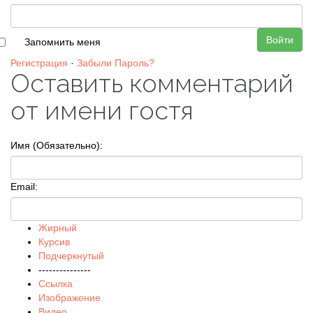
Войти
Запомнить меня
Регистрация
·
Забыли Пароль?
Оставить комментарий
от имени гостя
Имя (Обязательно):
Email:
Жирный
Курсив
Подчеркнутый
---------------
Ссылка
Изображение
Видео