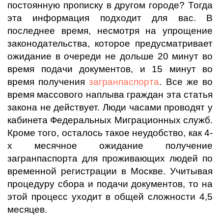
постоянную прописку в другом городе? Тогда
эта информация подходит для вас. В
последнее время, несмотря на упрощение
законодательства, которое предусматривает
ожидание в очереди не дольше 20 минут во
время подачи документов, и 15 минут во
время получения
загранпаспорта
. Все же во
время массового наплыва граждан эта статья
закона не действует. Люди часами проводят у
кабинета Федеральных Миграционных служб.
Кроме того, осталось такое неудобство, как 4-
х месячное ожидание получение
загранпаспорта для проживающих людей по
временной регистрации в Москве. Учитывая
процедуру сбора и подачи документов, то на
этой процесс уходит в общей сложности 4,5
месяцев.