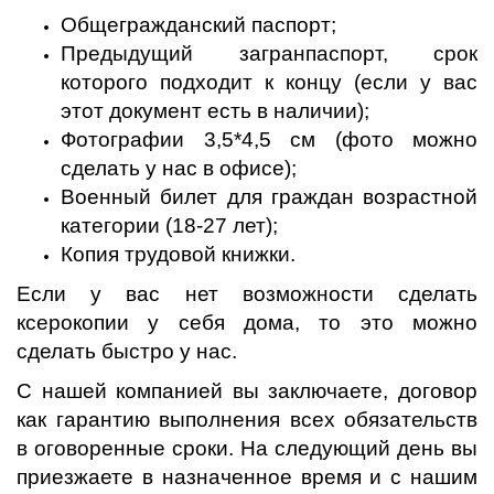
Общегражданский паспорт;
Предыдущий загранпаспорт, срок
которого подходит к концу (если у вас
этот документ есть в наличии);
Фотографии 3,5*4,5 см (фото можно
сделать у нас в офисе);
Военный билет для граждан возрастной
категории (18-27 лет);
Копия трудовой книжки.
Если у вас нет возможности сделать
ксерокопии у себя дома, то это можно
сделать быстро у нас.
С нашей компанией вы заключаете, договор
как гарантию выполнения всех обязательств
в оговоренные сроки. На следующий день вы
приезжаете в назначенное время и с нашим