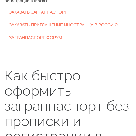
регистрации в Москве
ЗАКАЗАТЬ ЗАГРАНПАСПОРТ
ЗАКАЗАТЬ ПРИГЛАШЕНИЕ ИНОСТРАНЦУ В РОССИЮ
ЗАГРАНПАСПОРТ ФОРУМ
Как быстро
оформить
загранпаспорт без
прописки и