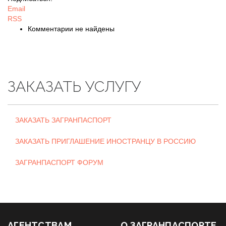
Email
RSS
Комментарии не найдены
ЗАКАЗАТЬ УСЛУГУ
ЗАКАЗАТЬ ЗАГРАНПАСПОРТ
ЗАКАЗАТЬ ПРИГЛАШЕНИЕ ИНОСТРАНЦУ В РОССИЮ
ЗАГРАНПАСПОРТ ФОРУМ
АГЕНТСТВАМ
О ЗАГРАНПАСПОРТЕ