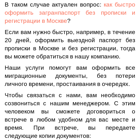
В таком случае актуален вопрос:
как быстро
оформить загранпаспорт без прописки и
регистрации в Москве
?
Если вам нужно быстро, например, в течение
20 дней, оформить выездной паспорт без
прописки в Москве и без регистрации, тогда
вы можете обратиться в нашу компанию.
Наши услуги помогут вам оформить все
миграционные документы, без потери
личного времени, простаивания в очередях.
Чтобы связаться с нами, вам необходимо
созвониться с нашим менеджером. С этим
человеком вы сможете договориться о
встрече в любом удобном для вас месте и
время. При встрече, вы передаете
следующие копии документов: