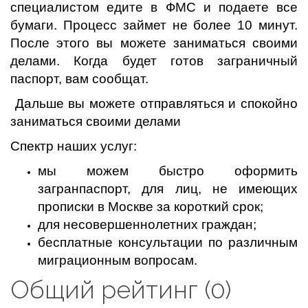
специалистом едите в ФМС и подаете все
бумаги. Процесс займет не более 10 минут.
После этого вы можете заниматься своими
делами. Когда будет готов заграничный
паспорт, вам сообщат.
Дальше вы можете отправляться и спокойно
заниматься своими делами
Спектр наших услуг:
мы можем быстро оформить
загранпаспорт, для лиц, не имеющих
прописки в Москве за короткий срок;
для несовершеннолетних граждан;
бесплатные консультации по различным
миграционным вопросам.
Общий рейтинг (0)