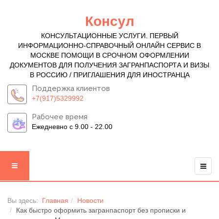
Консул
КОНСУЛЬТАЦИОННЫЕ УСЛУГИ. ПЕРВЫЙ
ИНФОРМАЦИОННО-СПРАВОЧНЫЙ ОНЛАЙН СЕРВИС В
МОСКВЕ ПОМОЩИ В СРОЧНОМ ОФОРМЛЕНИИ
ДОКУМЕНТОВ ДЛЯ ПОЛУЧЕНИЯ ЗАГРАНПАСПОРТА И ВИЗЫ
В РОССИЮ / ПРИГЛАШЕНИЯ ДЛЯ ИНОСТРАНЦА
Поддержка клиентов
+7(917)5329992
Рабочее время
Ежедневно с 9.00 - 22.00
Вы здесь:
Главная
Новости
Как быстро оформить загранпаспорт без прописки и