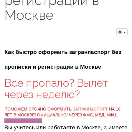
регистрации в
Москве
Как быстро оформить загранпаспорт без
прописки и регистрации в Москве
Все пропало? Вылет
через неделю?
ПОМОЖЕМ СРОЧНО ОФОРМИТЬ
ЗАГРАНПАСПОРТ
НА 10
ЛЕТ В МОСКВЕ! ОФИЦИАЛЬНО! ЧЕРЕЗ ФМС, МВД, МФЦ.
ЗАКАЖИ СЕГОДНЯ
Вы учитесь или работаете в Москве, а имеете