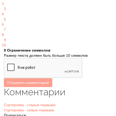
2
3
4
5
6
7
8
9
10
0
Ограничение символов
Размер текста должен быть больше 10 символов
Отправить комментарий
Комментарии
Сортировка - старые первыми
Сортировка - новые первыми
Подписаться: