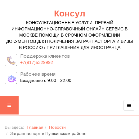
Консул
КОНСУЛЬТАЦИОННЫЕ УСЛУГИ. ПЕРВЫЙ
ИНФОРМАЦИОННО-СПРАВОЧНЫЙ ОНЛАЙН СЕРВИС В
МОСКВЕ ПОМОЩИ В СРОЧНОМ ОФОРМЛЕНИИ
ДОКУМЕНТОВ ДЛЯ ПОЛУЧЕНИЯ ЗАГРАНПАСПОРТА И ВИЗЫ
В РОССИЮ / ПРИГЛАШЕНИЯ ДЛЯ ИНОСТРАНЦА
Поддержка клиентов
+7(917)5329992
Рабочее время
Ежедневно с 9.00 - 22.00
Вы здесь:
Главная
Новости
Загранпаспорт в Пушкинском районе