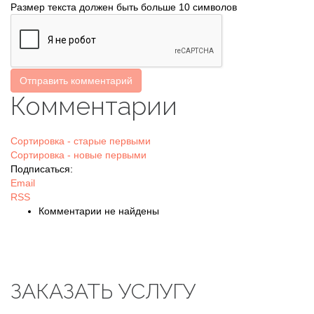
Размер текста должен быть больше 10 символов
Отправить комментарий
Комментарии
Сортировка - старые первыми
Сортировка - новые первыми
Подписаться:
Email
RSS
Комментарии не найдены
ЗАКАЗАТЬ УСЛУГУ