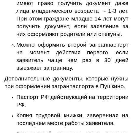
имеют право получить документ даже
лица младенческого возраста - 1-3 лет.
При этом граждане младше 14 лет могут
получить документ, если заявление за
них оформляют родители или опекуны.
Можно оформить второй загранпаспорт
на момент действия первого, если
заявитель чаще чем раз в 30 дней
выезжает за границу.
Дополнительные документы, которые нужны
при оформлении загранпаспорта в Пушкино.
Паспорт РФ действующий на территории
РФ.
Копия трудовой книжки, заверенная на
последнем месте работы заявителя.