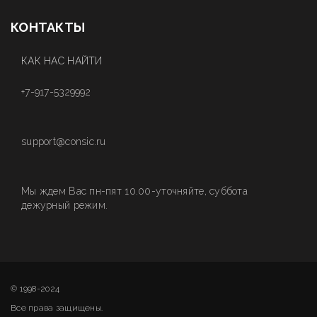
КОНТАКТЫ
КАК НАС НАЙТИ
+7-917-5329992
support@consic.ru
Мы ждем Вас пн-пят 10.00-уточняйте, суббота
дежурный режим.
© 1998-2024
Все права защищены.