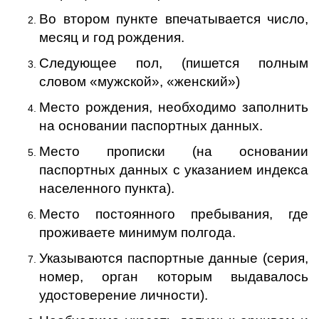
Во втором пункте впечатывается число,
месяц и год рождения.
Следующее пол, (пишется полным
словом «мужской», «женский»)
Место рождения, необходимо заполнить
на основании паспортных данных.
Место прописки (на основании
паспортных данных с указанием индекса
населенного пункта).
Место постоянного пребывания, где
проживаете минимум полгода.
Указываются паспортные данные (серия,
номер, орган которым выдавалось
удостоверение личности).