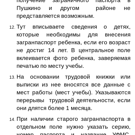
получение заграничного паспорта в
Пушкино и другом районе не
представляется возможным.
Тут вписываете сведения о детях,
которые необходимы для внесения
загранпаспорт ребенка, если его возраст
не достиг 14 лет. В центральное поле
вклеивается фото ребенка, заверяемая
печатью по месту учебы.
На основании трудовой книжки или
выписки из нее вносятся все данные с
мест работы (мест учебы). Указываются
перерывы трудовой деятельности, если
они длятся более 1 месяца.
При наличии старого загранпаспорта в
отдельном поле нужно указать серию,
номер паспорта и название УФМС,