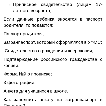
Приписное свидетельство (лицам 17-
летнего возраста).
Если данные ребенка вносятся в паспорт
родителя, то подаются:
Паспорт родителя;
Загранпаспорт, который оформлялся в УФМС;
Свидетельство о рождении и ксерокопия;
Подтверждение российского гражданства с
копией;
Форма №9 о прописке;
3 фотографии;
Анкета для учащихся в школе.
Как заполнить анкету на загранпаспорт в
Пушкино?