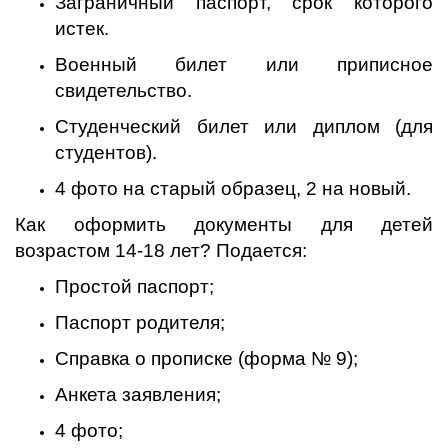
Заграничный паспорт, срок которого
истек.
Военный билет или приписное
свидетельство.
Студенческий билет или диплом (для
студентов).
4 фото на старый образец, 2 на новый.
Как оформить документы для детей
возрастом 14-18 лет? Подается:
Простой паспорт;
Паспорт родителя;
Справка о прописке (форма № 9);
Анкета заявления;
4 фото;