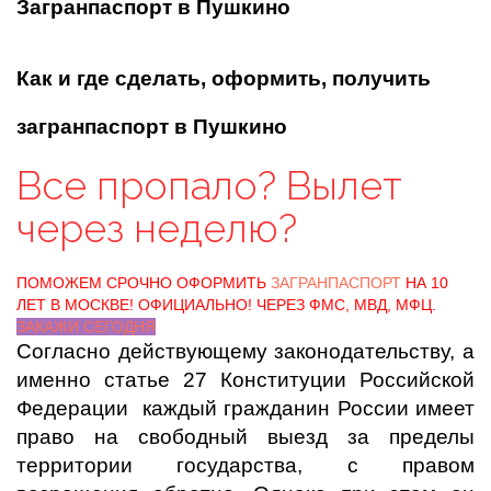
Загранпаспорт в Пушкино
Как и где сделать, оформить, получить
загранпаспорт в Пушкино
Все пропало? Вылет
через неделю?
ПОМОЖЕМ СРОЧНО ОФОРМИТЬ
ЗАГРАНПАСПОРТ
НА 10
ЛЕТ В МОСКВЕ! ОФИЦИАЛЬНО! ЧЕРЕЗ ФМС, МВД, МФЦ.
ЗАКАЖИ СЕГОДНЯ
Согласно действующему законодательству, а
именно статье 27 Конституции Российской
Федерации каждый гражданин России имеет
право на свободный выезд за пределы
территории государства, с правом