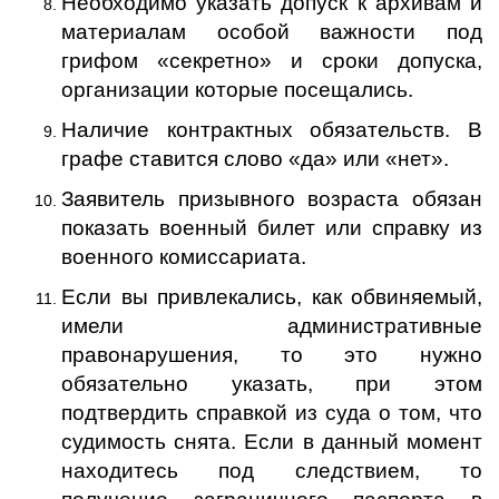
Необходимо указать допуск к архивам и
материалам особой важности под
грифом «секретно» и сроки допуска,
организации которые посещались.
Наличие контрактных обязательств. В
графе ставится слово «да» или «нет».
Заявитель призывного возраста обязан
показать военный билет или справку из
военного комиссариата.
Если вы привлекались, как обвиняемый,
имели административные
правонарушения, то это нужно
обязательно указать, при этом
подтвердить справкой из суда о том, что
судимость снята. Если в данный момент
находитесь под следствием, то