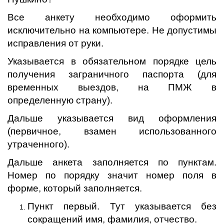
Все анкету необходимо оформить
исключительно на компьютере. Не допустимы
исправления от руки.
Указывается в обязательном порядке цель
получения заграничного паспорта (для
временных выездов, на ПМЖ в
определенную страну).
Дальше указывается вид оформления
(первичное, взамен использованного
утраченного).
Дальше анкета заполняется по пунктам.
Номер по порядку значит номер поля в
форме, который заполняется.
Пункт первый. Тут указывается без
сокращений имя, фамилия, отчество.