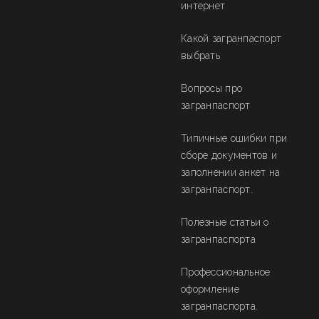
интернет
Какой загранпаспорт
выбрать
Вопросы про
загранпаспорт
Типичные ошибки при
сборе документов и
заполнении анкет на
загранпаспорт.
Полезные статьи о
загранпаспорта
Профессиональное
оформление
загранпаспорта.