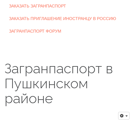
ЗАКАЗАТЬ ЗАГРАНПАСПОРТ
ЗАКАЗАТЬ ПРИГЛАШЕНИЕ ИНОСТРАНЦУ В РОССИЮ
ЗАГРАНПАСПОРТ ФОРУМ
Загранпаспорт в
Пушкинском
районе