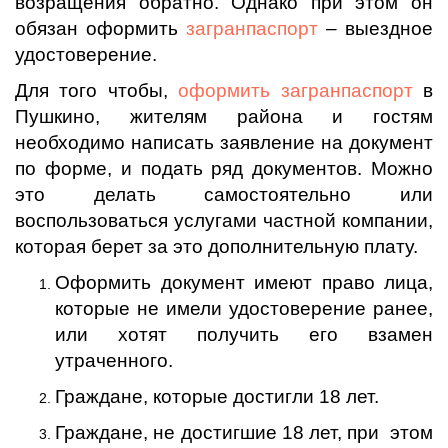
возращения обратно. Однако при этом он
обязан оформить
загранпаспорт
– выездное
удостоверение.
Для того чтобы,
оформить загранпаспорт
в
Пушкино, жителям района и гостям
необходимо написать заявление на документ
по форме, и подать ряд документов. Можно
это делать самостоятельно или
воспользоваться услугами частной компании,
которая берет за это дополнительную плату.
Оформить документ имеют право лица,
которые не имели удостоверение ранее,
или хотят получить его взамен
утраченного.
Граждане, которые достигли 18 лет.
Граждане, не достигшие 18 лет, при этом