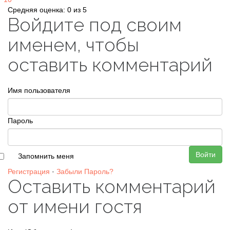
Средняя оценка: 0 из 5
Войдите под своим
именем, чтобы
оставить комментарий
Имя пользователя
Пароль
Войти
Запомнить меня
Регистрация
·
Забыли Пароль?
Оставить комментарий
от имени гостя