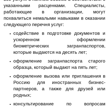
указанными расценками. Специалисты,
работающие в организации, могут
похвалиться немалыми навыками в оказании
следующего перечня услуг:
содействие в подготовке документов и
ускоренном оформлении
биометрических загранпаспортов,
которые выдаются на десять лет;
оформление загранпаспорта старого
образца, который выдают на пять лет;
оформление вызова или приглашения в
Россию для иностранных бизнес-
партнеров
, а также для друзей или
родных;
консультирование по вопросам