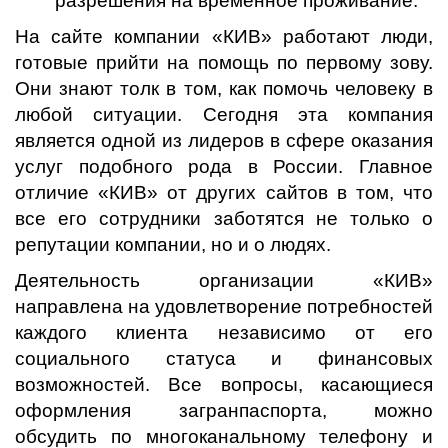
разрешения на временное проживание.
На сайте компании «КИВ» работают люди,
готовые прийти на помощь по первому зову.
Они знают толк в том, как помочь человеку в
любой ситуации. Сегодня эта компания
является одной из лидеров в сфере оказания
услуг подобного рода в России. Главное
отличие «КИВ» от других сайтов в том, что
все его сотрудники заботятся не только о
репутации компании, но и о людях.
Деятельность организации «КИВ»
направлена на удовлетворение потребностей
каждого клиента независимо от его
социального статуса и финансовых
возможностей. Все вопросы, касающиеся
оформления загранпаспорта, можно
обсудить по многоканальному телефону и