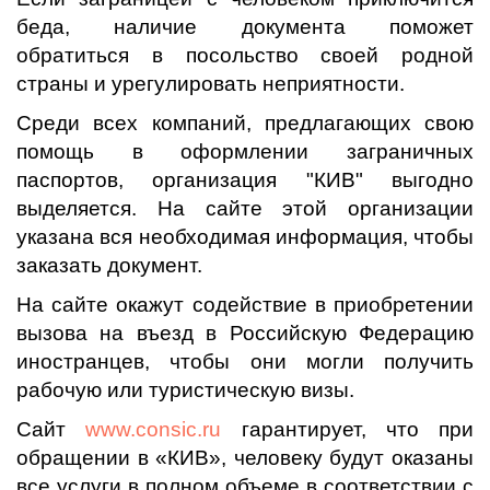
беда, наличие документа поможет
обратиться в посольство своей родной
страны и урегулировать неприятности.
Среди всех компаний, предлагающих свою
помощь в оформлении заграничных
паспортов, организация "КИВ" выгодно
выделяется. На сайте этой организации
указана вся необходимая информация, чтобы
заказать документ.
На сайте окажут содействие в приобретении
вызова на въезд в Российскую Федерацию
иностранцев, чтобы они могли получить
рабочую или туристическую визы.
Сайт
www.consic.ru
гарантирует, что при
обращении в «КИВ», человеку будут оказаны
все услуги в полном объеме в соответствии с