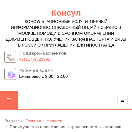
Консул
КОНСУЛЬТАЦИОННЫЕ УСЛУГИ. ПЕРВЫЙ
ИНФОРМАЦИОННО-СПРАВОЧНЫЙ ОНЛАЙН СЕРВИС В
МОСКВЕ ПОМОЩИ В СРОЧНОМ ОФОРМЛЕНИИ
ДОКУМЕНТОВ ДЛЯ ПОЛУЧЕНИЯ ЗАГРАНПАСПОРТА И ВИЗЫ
В РОССИЮ / ПРИГЛАШЕНИЯ ДЛЯ ИНОСТРАНЦА
Поддержка клиентов
+7(917)5329992
Рабочее время
Ежедневно с 9.00 - 22.00
Вы здесь:
Главная
Новости
Преимущества оформления загранпаспорта в компанию