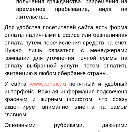
получения гражданства, разрешения на
временное пребывание, вида на
жительства.
Для удобства посетителей сайта есть форма
оплаты наличными в офисе или безналичная
оплата путем перечисления средств на счет.
Нужно лишь связаться с менеджерами
компании для уточнения точной суммы на
оплату выбранной услуги, потом оплатить
квитанцию в любом сбербанке страны.
У сайта
www.consic.ru
понятный и удобный
интерфейс. Важная информация подсвечена
красным и жирным шрифтом, что сразу
акцентирует внимание клиента на самом
главном.
Основными рубриками, дающими