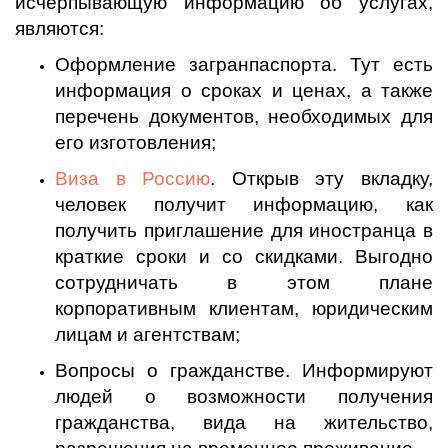
исчерпывающую информацию об услугах,
являются:
Оформление загранпаспорта. Тут есть
информация о сроках и ценах, а также
перечень документов, необходимых для
его изготовления;
Виза в Россию
. Открыв эту вкладку,
человек получит информацию, как
получить приглашение для иностранца в
краткие сроки и со скидками. Выгодно
сотрудничать в этом плане
корпоративным клиентам, юридическим
лицам и агентствам;
Вопросы о гражданстве. Информируют
людей о возможности получения
гражданства, вида на жительство,