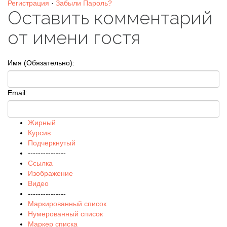
Регистрация
·
Забыли Пароль?
Оставить комментарий
от имени гостя
Имя (Обязательно):
Email:
Жирный
Курсив
Подчеркнутый
---------------
Ссылка
Изображение
Видео
---------------
Маркированный список
Нумерованный список
Маркер списка