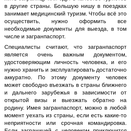
в другие страны. Большую нишу в поездках
занимает медицинский туризм. Чтобы всё это
осуществить, нужно оформить все
необходимые документы для выезда, в том
числе и загранпаспорт.
Специалисты считают, что загранпаспорт
является очень важным документом,
удостоверяющим личность человека, и его
нужно хранить и эксплуатировать достаточно
аккуратно. По этому документу человек
может свободно въезжать в страны ближнего
и дальнего зарубежья в зависимости от
открытой визы и выезжать обратно на
родину. Имея загранпаспорт, можно в любой
момент уехать из страны, если есть какие-то
неприятности или срочная командировка.
Если заграницей с человеком приключится