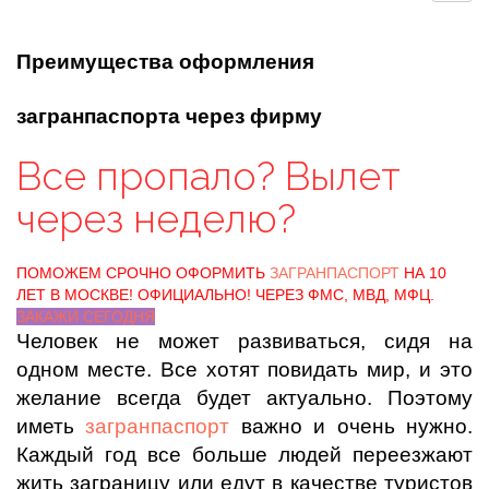
Преимущества оформления
загранпаспорта через фирму
Все пропало? Вылет
через неделю?
ПОМОЖЕМ СРОЧНО ОФОРМИТЬ
ЗАГРАНПАСПОРТ
НА 10
ЛЕТ В МОСКВЕ! ОФИЦИАЛЬНО! ЧЕРЕЗ ФМС, МВД, МФЦ.
ЗАКАЖИ СЕГОДНЯ
Человек не может развиваться, сидя на
одном месте. Все хотят повидать мир, и это
желание всегда будет актуально. Поэтому
иметь
загранпаспорт
важно и очень нужно.
Каждый год все больше людей переезжают
жить заграницу или едут в качестве туристов