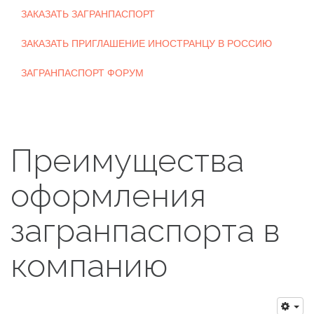
ЗАКАЗАТЬ ЗАГРАНПАСПОРТ
ЗАКАЗАТЬ ПРИГЛАШЕНИЕ ИНОСТРАНЦУ В РОССИЮ
ЗАГРАНПАСПОРТ ФОРУМ
Преимущества
оформления
загранпаспорта в
компанию