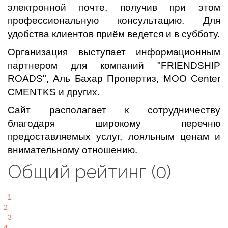
электронной почте, получив при этом
профессиональную консультацию. Для
удобства клиентов приём ведется и в субботу.
Организация выступает информационным
партнером для компаний "FRIENDSHIP
ROADS", Аль Бахар Пропертиз, MOO Center
CMENTKS и других.
Сайт располагает к сотрудничеству
благодаря широкому перечню
предоставляемых услуг, лояльным ценам и
внимательному отношению.
Общий рейтинг (0)
1
2
3
4