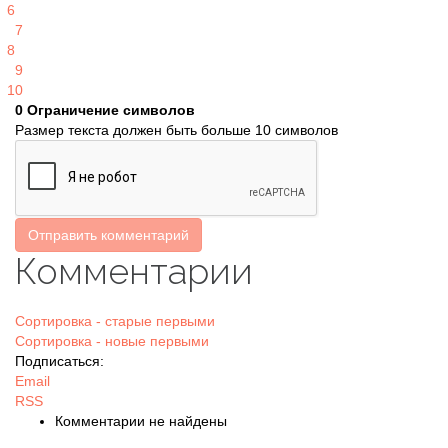
6
7
8
9
10
0
Ограничение символов
Размер текста должен быть больше 10 символов
Отправить комментарий
Комментарии
Сортировка - старые первыми
Сортировка - новые первыми
Подписаться:
Email
RSS
Комментарии не найдены