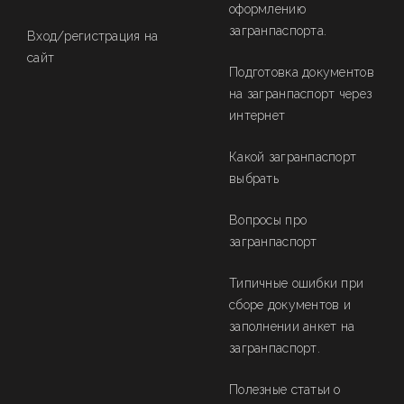
оформлению
загранпаспорта.
Вход/регистрация на
сайт
Подготовка документов
на загранпаспорт через
интернет
Какой загранпаспорт
выбрать
Вопросы про
загранпаспорт
Типичные ошибки при
сборе документов и
заполнении анкет на
загранпаспорт.
Полезные статьи о