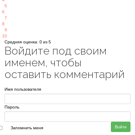
5
6
7
8
9
10
Средняя оценка: 0 из 5
Войдите под своим
именем, чтобы
оставить комментарий
Имя пользователя
Пароль
Войти
Запомнить меня