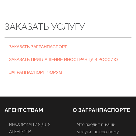
ЗАКАЗАТЬ УСЛУГУ
ЗАКАЗАТЬ ЗАГРАНПАСПОРТ
ЗАКАЗАТЬ ПРИГЛАШЕНИЕ ИНОСТРАНЦУ В РОССИЮ
ЗАГРАНПАСПОРТ ФОРУМ
АГЕНТСТВАМ
О ЗАГРАНПАСПОРТЕ
ИНФОРМАЦИЯ ДЛЯ
Что входит в наши
АГЕНТСТВ
услуги, по срочному