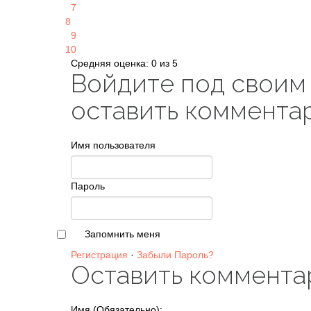
7
8
9
10
Средняя оценка: 0 из 5
Войдите под своим
оставить коммента
Имя пользователя
Пароль
Запомнить меня
Регистрация
·
Забыли Пароль?
Оставить коммента
Имя (Обязательно):