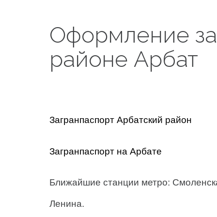
Оформление за
районе Арбат
Загранпаспорт Арбатский район
Загранпаспорт на Арбате
Ближайшие станции метро: Смоленска
Ленина.