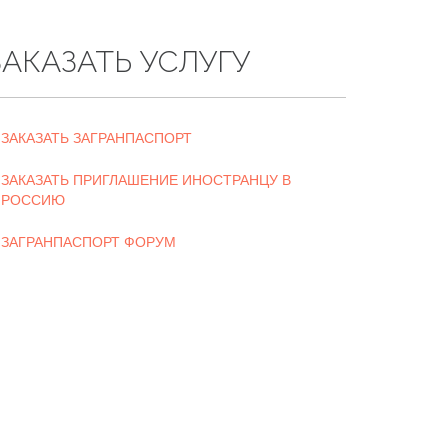
ЗАКАЗАТЬ УСЛУГУ
ЗАКАЗАТЬ ЗАГРАНПАСПОРТ
ЗАКАЗАТЬ ПРИГЛАШЕНИЕ ИНОСТРАНЦУ В
РОССИЮ
ЗАГРАНПАСПОРТ ФОРУМ