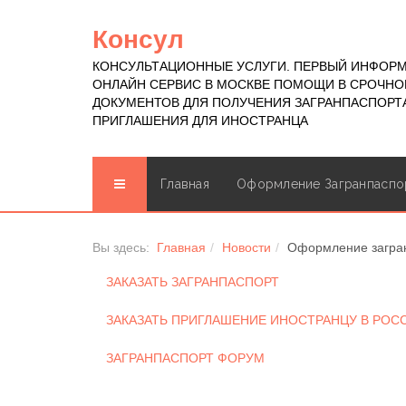
Консул
КОНСУЛЬТАЦИОННЫЕ УСЛУГИ. ПЕРВЫЙ ИНФОР
ОНЛАЙН СЕРВИС В МОСКВЕ ПОМОЩИ В СРОЧН
ДОКУМЕНТОВ ДЛЯ ПОЛУЧЕНИЯ ЗАГРАНПАСПОРТА
ПРИГЛАШЕНИЯ ДЛЯ ИНОСТРАНЦА
Главная
Оформление Загранпаспо
Вы здесь:
Главная
Новости
Оформление загран
ЗАКАЗАТЬ ЗАГРАНПАСПОРТ
ЗАКАЗАТЬ ПРИГЛАШЕНИЕ ИНОСТРАНЦУ В РО
ЗАГРАНПАСПОРТ ФОРУМ