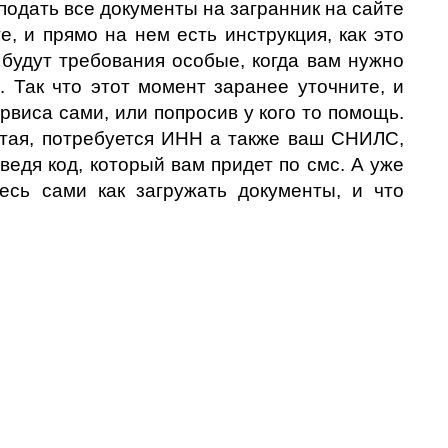
подать все документы на загранник на сайте
те, и прямо на нем есть инструкция, как это
 будут требования особые, когда вам нужно
. Так что этот момент заранее уточните, и
виса сами, или попросив у кого то помощь.
стая, потребуется ИНН а также ваш СНИЛС,
ведя код, который вам придет по смс. А уже
есь сами как загружать документы, и что