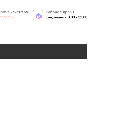
ржка клиентов
Рабочее время
)5329992
Ежедневно с 9.00 - 22.00