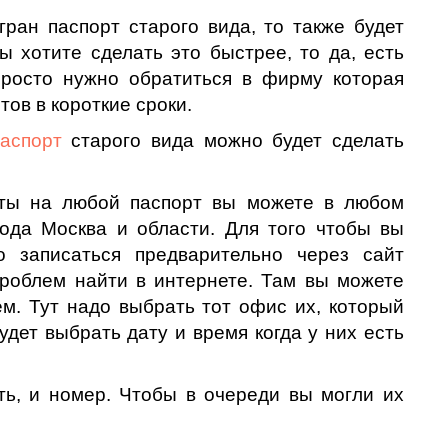
ран паспорт старого вида, то также будет
ы хотите сделать это быстрее, то да, есть
просто нужно обратиться в фирму которая
ов в короткие сроки.
паспорт
старого вида можно будет сделать
нты на любой паспорт вы можете в любом
ода Москва и области. Для того чтобы вы
о записаться предварительно через сайт
роблем найти в интернете. Там вы можете
ем. Тут надо выбрать тот офис их, который
удет выбрать дату и время когда у них есть
ть, и номер. Чтобы в очереди вы могли их