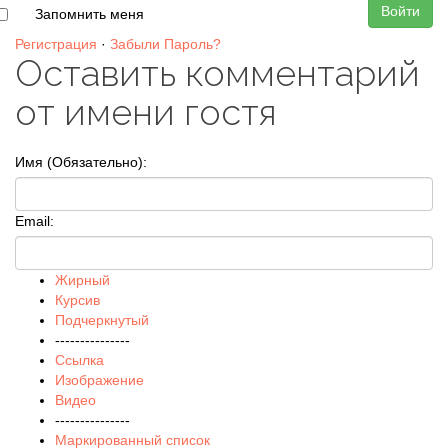
Войти
Запомнить меня
Регистрация
·
Забыли Пароль?
Оставить комментарий
от имени гостя
Имя (Обязательно):
Email:
Жирный
Курсив
Подчеркнутый
---------------
Ссылка
Изображение
Видео
---------------
Маркированный список