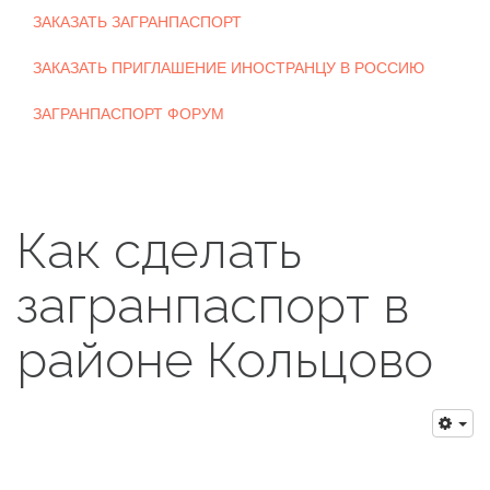
ЗАКАЗАТЬ ЗАГРАНПАСПОРТ
ЗАКАЗАТЬ ПРИГЛАШЕНИЕ ИНОСТРАНЦУ В РОССИЮ
ЗАГРАНПАСПОРТ ФОРУМ
Как сделать
загранпаспорт в
районе Кольцово