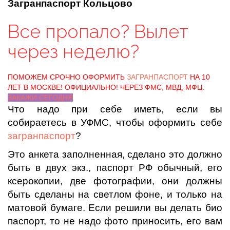
Загранпаспорт Кольцово
Все пропало? Вылет
через неделю?
ПОМОЖЕМ СРОЧНО ОФОРМИТЬ
ЗАГРАНПАСПОРТ
НА 10
ЛЕТ В МОСКВЕ! ОФИЦИАЛЬНО! ЧЕРЕЗ ФМС, МВД, МФЦ.
ЗАКАЖИ СЕГОДНЯ
Что надо при себе иметь, если вы
собираетесь в УФМС, чтобы оформить себе
загранпаспорт
?
Это анкета заполненная, сделано это должно
быть в двух экз., паспорт РФ обычный, его
ксерокопии, две фотографии, они должны
быть сделаны на светлом фоне, и только на
матовой бумаге. Если решили вы делать био
паспорт, то не надо фото приносить, его вам