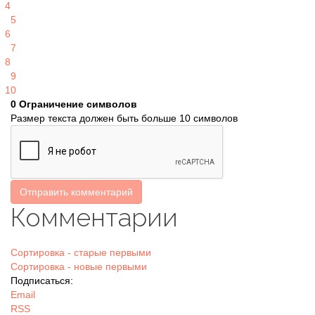
4
5
6
7
8
9
10
0
Ограничение символов
Размер текста должен быть больше 10 символов
Отправить комментарий
Комментарии
Сортировка - старые первыми
Сортировка - новые первыми
Подписаться:
Email
RSS