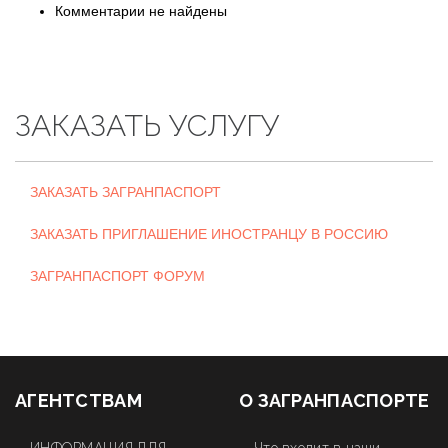
Комментарии не найдены
ЗАКАЗАТЬ УСЛУГУ
ЗАКАЗАТЬ ЗАГРАНПАСПОРТ
ЗАКАЗАТЬ ПРИГЛАШЕНИЕ ИНОСТРАНЦУ В РОССИЮ
ЗАГРАНПАСПОРТ ФОРУМ
АГЕНТСТВАМ
О ЗАГРАНПАСПОРТЕ