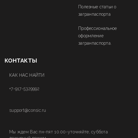
Полезные статьи о
загранпаспорта
Профессиональное
оформление
загранпаспорта.
КОНТАКТЫ
КАК НАС НАЙТИ
+7-917-5329992
support@consic.ru
Мы ждем Вас пн-пят 10.00-уточняйте, суббота