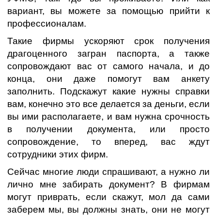
вариант, вы можете за помощью прийти к
профессионалам.
Такие фирмы ускоряют срок получения
драгоценного загран паспорта, а также
сопровождают вас от самого начала, и до
конца, они даже помогут вам анкету
заполнить. Подскажут какие нужны справки
вам, конечно это все делается за деньги, если
вы ими располагаете, и вам нужна срочность
в получении документа, или просто
сопровождение, то вперед, вас ждут
сотрудники этих фирм.
Сейчас многие люди спрашивают, а нужно ли
лично мне забирать документ? В фирмам
могут приврать, если скажут, мол да сами
заберем мы, вы должны знать, они не могут