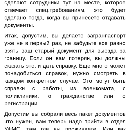
сделают сотрудники тут на месте, которое
отвечает спец.требованиям, это будет
сделано тогда, когда вы принесете отдавать
документы.
Итак, допустим, вы делаете загранпаспорт
уже не в первый раз, не забудьте все равно
взять ваш старый документ для выезда за
границу. Если он вам потерян, вы должны
сказать это, и дать справку. Еще много может
понадобиться справок, нужно смотреть в
каждом конкретном случае. Это могут быть
справки с работы, из военкомата, с
поликлиники, о гражданстве или о
регистрации.
Допустим вы собрали весь пакет документов
что нужен, вам теперь надо прийти в отдел
УФМС, там где вы проживаете. Или как