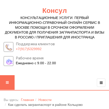
Консул
КОНСУЛЬТАЦИОННЫЕ УСЛУГИ. ПЕРВЫЙ
ИНФОРМАЦИОННО-СПРАВОЧНЫЙ ОНЛАЙН СЕРВИС В
МОСКВЕ ПОМОЩИ В СРОЧНОМ ОФОРМЛЕНИИ
ДОКУМЕНТОВ ДЛЯ ПОЛУЧЕНИЯ ЗАГРАНПАСПОРТА И ВИЗЫ
В РОССИЮ / ПРИГЛАШЕНИЯ ДЛЯ ИНОСТРАНЦА
Поддержка клиентов
+7(917)5329992
Рабочее время
Ежедневно с 9.00 - 22.00
Вы здесь:
Главная
Новости
Как сделать загранпаспорт в районе Кольцово