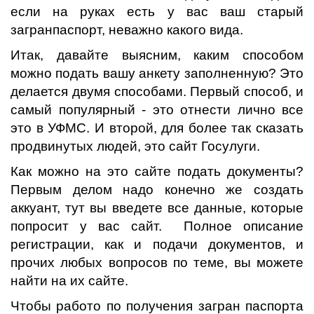
если на руках есть у вас ваш старый
загранпаспорт, неважно какого вида.
Итак, давайте выясним, каким способом
можно подать вашу анкету заполненную? Это
делается двумя способами. Первый способ, и
самый популярный - это отнести лично все
это в УФМС. И второй, для более так сказать
продвинутых людей, это сайт Госулуги.
Как можно на это сайте подать документы?
Первым делом надо конечно же создать
аккуант, тут вы введете все данные, которые
попросит у вас сайт. Полное описание
регистрации, как и подачи документов, и
прочих любых вопросов по теме, вы можете
найти на их сайте.
Чтобы работо по получения загран паспорта