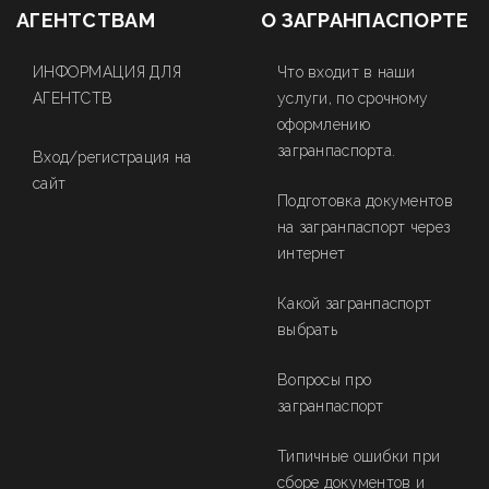
АГЕНТСТВАМ
О ЗАГРАНПАСПОРТЕ
ИНФОРМАЦИЯ ДЛЯ
Что входит в наши
АГЕНТСТВ
услуги, по срочному
оформлению
загранпаспорта.
Вход/регистрация на
сайт
Подготовка документов
на загранпаспорт через
интернет
Какой загранпаспорт
выбрать
Вопросы про
загранпаспорт
Типичные ошибки при
сборе документов и