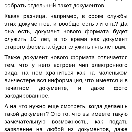
собрать отдельный пакет документов.
Какая разница, например, в сроке службы
этих документов, и вообще есть ли она? Да
она есть, документ нового формата будет
служить 10 лет, в то время как документ
старого формата будет служить пять лет вам.
Также документ нового формата отличается
тем, что у него встроен чип электронного
вида, на нем храниться как на маленьком
винчестере вся информация, что имеется и в
печатном документе, и даже фото
закодированное.
А на что нужно еще смотреть, когда делаешь
такой документ? Это то, что вы имеете такую
замечательную возможность, как подать
заявление на любой из документов, даже