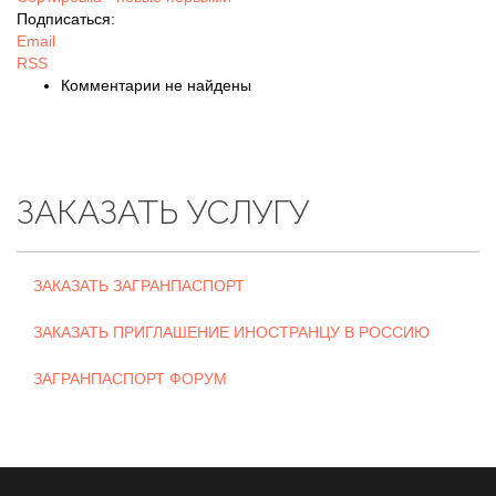
Подписаться:
Email
RSS
Комментарии не найдены
ЗАКАЗАТЬ УСЛУГУ
ЗАКАЗАТЬ ЗАГРАНПАСПОРТ
ЗАКАЗАТЬ ПРИГЛАШЕНИЕ ИНОСТРАНЦУ В РОССИЮ
ЗАГРАНПАСПОРТ ФОРУМ