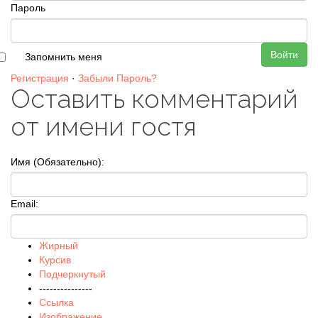
Пароль
Войти
Запомнить меня
Регистрация
·
Забыли Пароль?
Оставить комментарий
от имени гостя
Имя (Обязательно):
Email:
Жирный
Курсив
Подчеркнутый
---------------
Ссылка
Изображение