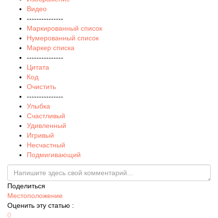
Видео
---------------
Маркированный список
Нумерованный список
Маркер списка
---------------
Цитата
Код
Очистить
---------------
Улыбка
Счастливый
Удивленный
Игривый
Несчастный
Подмигивающий
Поделиться
Местоположение
Оценить эту статью :
0