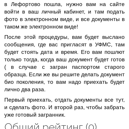
в Лефортово пошла, нужно вам на сайте
войти в ваш личный кабинет, и там подать
фото в электронном виде, и все документы в
таком же электронном виде!
После этой процедуры, вам будет выслано
сообщения, где вас пригласят в УФМС, там
будет стоять дата и время. Его вам пошлют
только тогда, когда ваш документ будет готов
( в случае с загран паспортом старого
образца. Если же вы решите делать документ
био поколения, то вам надо приехать будет
лично два раза.
Первый приехать, отдать документы все тут,
и сделать фото. И второй раз, чтобы забрать
уже готовый загранник.
Общий рейтинг (0)