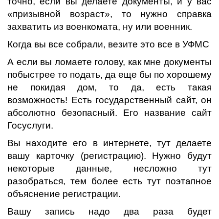
точно, если вы делаете документы, и у вас
«призывной возраст», то нужно справка
захватить из военкомата, ну или военник.
Когда вы все собрали, везите это все в УФМС
А если вы ломаете голову, как мне документы
побыстрее то подать, да еще бы по хорошему
не покидая дом, то да, есть такая
возможность! Есть государственный сайт, он
абсолютно безопасный. Его название сайт
Госуслуги.
Вы находите его в интернете, тут делаете
вашу карточку (регистрацию). Нужно будут
некоторые данные, несложно тут
разобраться, тем более есть тут поэтапное
объяснение регистрации.
Вашу запись надо два раза будет