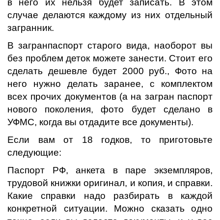
в него их нельзя будет записать. В этом
случае делаются каждому из них отдельный
загранник.
В загранпаспорт старого вида, наоборот вы
без проблем деток можете занести. Стоит его
сделать дешевле будет 2000 руб., Фото на
него нужно делать заранее, с комплектом
всех прочих документов (а на загран паспорт
нового поколения, фото будет сделано в
УФМС, когда вы отдадите все документы).
Если вам от 18 годков, то приготовьте
следующие:
Паспорт РФ, анкета в паре экземпляров,
трудовой книжки оригинал, и копия, и справки.
Какие справки надо разбирать в каждой
конкретной ситуации. Можно сказать одно