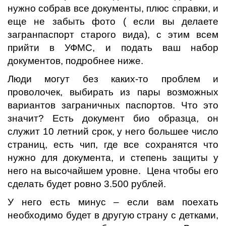
нужно собрав все документы, плюс справки, и
еще не забыть фото ( если вы делаете
загранпаспорт старого вида), с этим всем
прийти в УФМС, и подать ваш набор
документов, подробнее ниже.
Люди могут без каких-то проблем и
проволочек, выбирать из пары возможных
вариантов заграничных паспортов. Что это
значит? Есть документ био образца, он
служит 10 летний срок, у него большее число
страниц, есть чип, где все сохранятся что
нужно для документа, и степень защиты у
него на высочайшем уровне. Цена чтобы его
сделать будет ровно 3.500 рублей.
У него есть минус – если вам поехать
необходимо будет в другую страну с детками,