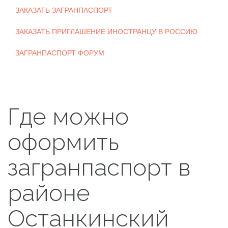
ЗАКАЗАТЬ ЗАГРАНПАСПОРТ
ЗАКАЗАТЬ ПРИГЛАШЕНИЕ ИНОСТРАНЦУ В РОССИЮ
ЗАГРАНПАСПОРТ ФОРУМ
Где можно
оформить
загранпаспорт в
районе
Останкинский