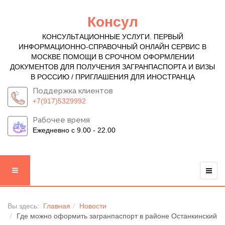
Консул
КОНСУЛЬТАЦИОННЫЕ УСЛУГИ. ПЕРВЫЙ
ИНФОРМАЦИОННО-СПРАВОЧНЫЙ ОНЛАЙН СЕРВИС В
МОСКВЕ ПОМОЩИ В СРОЧНОМ ОФОРМЛЕНИИ
ДОКУМЕНТОВ ДЛЯ ПОЛУЧЕНИЯ ЗАГРАНПАСПОРТА И ВИЗЫ
В РОССИЮ / ПРИГЛАШЕНИЯ ДЛЯ ИНОСТРАНЦА
Поддержка клиентов
+7(917)5329992
Рабочее время
Ежедневно с 9.00 - 22.00
Вы здесь:
Главная
Новости
Где можно оформить загранпаспорт в районе Останкинский