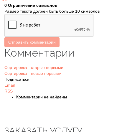
0
Ограничение символов
Размер текста должен быть больше 10 символов
Отправить комментарий
Комментарии
Сортировка - старые первыми
Сортировка - новые первыми
Подписаться:
Email
RSS
Комментарии не найдены
ЗАКАЗАТЬ УСЛУГУ