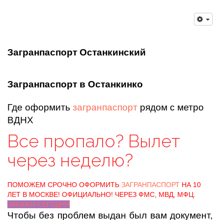
Загранпаспорт Останкинский
Загранпаспорт в Останкинко
Где оформить
загранпаспорт
рядом с метро
ВДНХ
Все пропало? Вылет
через неделю?
ПОМОЖЕМ СРОЧНО ОФОРМИТЬ
ЗАГРАНПАСПОРТ
НА 10
ЛЕТ В МОСКВЕ! ОФИЦИАЛЬНО! ЧЕРЕЗ ФМС, МВД, МФЦ.
ЗАКАЖИ СЕГОДНЯ
Чтобы без проблем выдан был вам документ,