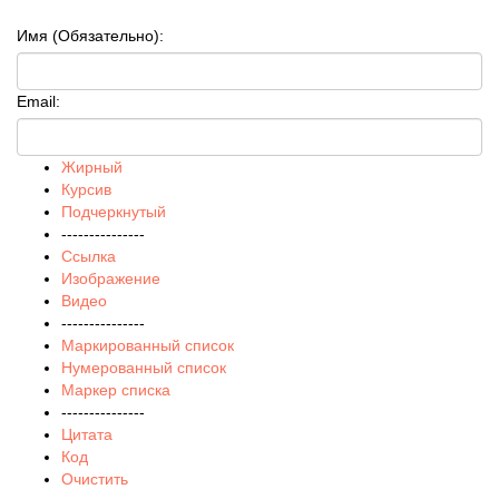
Имя (Обязательно):
Email:
Жирный
Курсив
Подчеркнутый
---------------
Ссылка
Изображение
Видео
---------------
Маркированный список
Нумерованный список
Маркер списка
---------------
Цитата
Код
Очистить