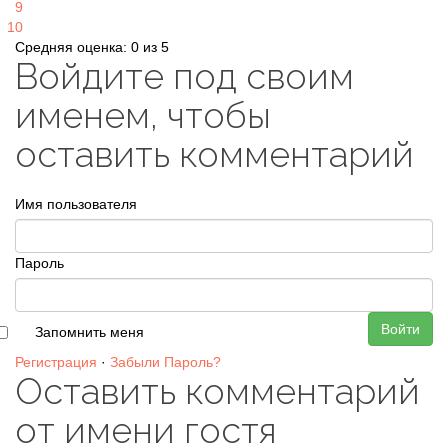
9
10
Средняя оценка: 0 из 5
Войдите под своим
именем, чтобы
оставить комментарий
Имя пользователя
Пароль
Войти
Запомнить меня
Регистрация
·
Забыли Пароль?
Оставить комментарий
от имени гостя