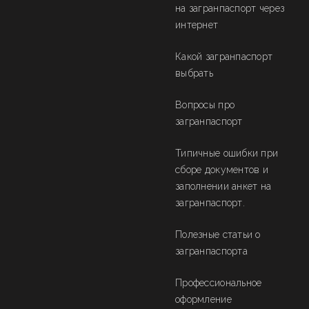
на загранпаспорт через
интернет
Какой загранпаспорт
выбрать
Вопросы про
загранпаспорт
Типичные ошибки при
сборе документов и
заполнении анкет на
загранпаспорт.
Полезные статьи о
загранпаспорта
Профессиональное
оформление