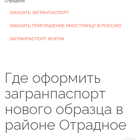
Отрадное
ЗАКАЗАТЬ ЗАГРАНПАСПОРТ
ЗАКАЗАТЬ ПРИГЛАШЕНИЕ ИНОСТРАНЦУ В РОССИЮ
ЗАГРАНПАСПОРТ ФОРУМ
Где оформить
загранпаспорт
нового образца в
районе Отрадное