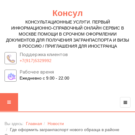
Консул
КОНСУЛЬТАЦИОННЫЕ УСЛУГИ. ПЕРВЫЙ
ИНФОРМАЦИОННО-СПРАВОЧНЫЙ ОНЛАЙН СЕРВИС В
МОСКВЕ ПОМОЩИ В СРОЧНОМ ОФОРМЛЕНИИ
ДОКУМЕНТОВ ДЛЯ ПОЛУЧЕНИЯ ЗАГРАНПАСПОРТА И ВИЗЫ
В РОССИЮ / ПРИГЛАШЕНИЯ ДЛЯ ИНОСТРАНЦА
Поддержка клиентов
+7(917)5329992
Рабочее время
Ежедневно с 9.00 - 22.00
Вы здесь:
Главная
Новости
Где оформить загранпаспорт нового образца в районе