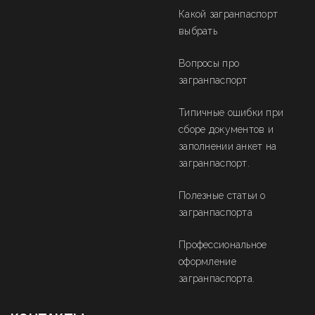
Какой загранпаспорт
выбрать
Вопросы про
загранпаспорт
Типичные ошибки при
сборе документов и
заполнении анкет на
загранпаспорт.
Полезные статьи о
загранпаспорта
Профессиональное
оформление
загранпаспорта.