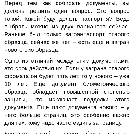
Перед тем как собирать документы, вы
должны решить один вопрос. Это вопрос
такой. Какой буду делать паспорт я? Ведь
выбрать можно из двух вариантов сейчас.
Раньше был только загранпаспорт старого
образца, сейчас же нет – есть еще и загран
нового био образца.
Одно из отличий между этим документами,
это срок действия их. Если у заграна старого
формата он будет пять лет, то у нового – уже
10 лет. Еще документ биометрического
образца обладает повышенной степенью
защиты, что исключает подделки этого
документа. Еще плюс документа нового – у
него больше страниц, это особенно важно
для тех, кому надо часто ездить за границу.
Конечно, такой паспорт будет сделать