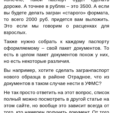
дороже. А точнее в рублях – это 3500. А если
вы будете делать загран «старого» формата,
то всего 2000 руб. придется вам выложить.
Это если мы говорим о расценках для
взрослых.
Также нужно собрать к каждому паспорту
оформляемому – свой пакет документов. То
есть в целом пакет документов похож у них,
но есть некоторые различия.
Вы например, хотите сделать загранпаспорт
нового образца в районе Отрадное, что из
документов в таком случае нести в УФМС?
Не так просто ответить на этот вопрос, список
полный можно посмотреть в другой статье на
этом сайте, но вообще это зависит всегда от
того, кто намерен получить документ. От того