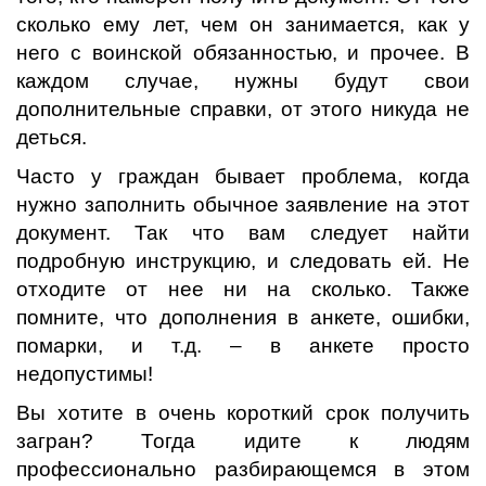
сколько ему лет, чем он занимается, как у
него с воинской обязанностью, и прочее. В
каждом случае, нужны будут свои
дополнительные справки, от этого никуда не
деться.
Часто у граждан бывает проблема, когда
нужно заполнить обычное заявление на этот
документ. Так что вам следует найти
подробную инструкцию, и следовать ей. Не
отходите от нее ни на сколько. Также
помните, что дополнения в анкете, ошибки,
помарки, и т.д. – в анкете просто
недопустимы!
Вы хотите в очень короткий срок получить
загран? Тогда идите к людям
профессионально разбирающемся в этом