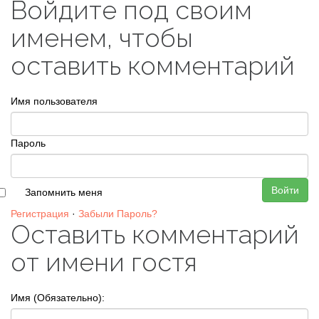
Войдите под своим
именем, чтобы
оставить комментарий
Имя пользователя
Пароль
Войти
Запомнить меня
Регистрация
·
Забыли Пароль?
Оставить комментарий
от имени гостя
Имя (Обязательно):