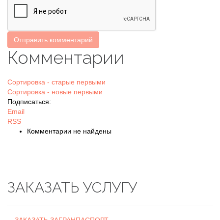
Отправить комментарий
Комментарии
Сортировка - старые первыми
Сортировка - новые первыми
Подписаться:
Email
RSS
Комментарии не найдены
ЗАКАЗАТЬ УСЛУГУ