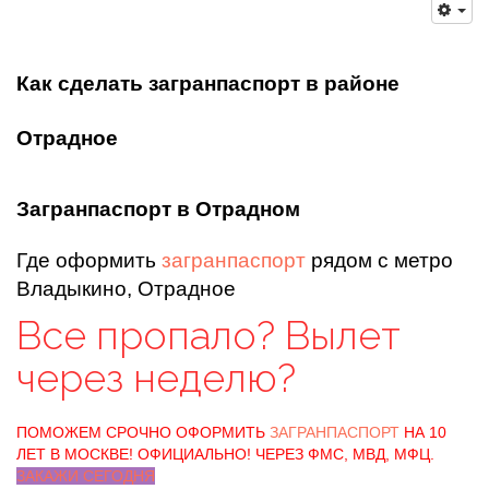
Как сделать загранпаспорт в районе
Отрадное
Загранпаспорт в Отрадном
Где оформить
загранпаспорт
рядом с метро
Владыкино, Отрадное
Все пропало? Вылет
через неделю?
ПОМОЖЕМ СРОЧНО ОФОРМИТЬ
ЗАГРАНПАСПОРТ
НА 10
ЛЕТ В МОСКВЕ! ОФИЦИАЛЬНО! ЧЕРЕЗ ФМС, МВД, МФЦ.
ЗАКАЖИ СЕГОДНЯ