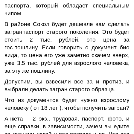
паспорта, который обладает специальным
чипом.
В районе Сокол будет дешевле вам сделать
загранпаспорт старого поколения. Это будет
стоить 2 тыс. рублей, это цена за
гос.пошлину. Если говорить о документ био
вида, то цена его уже заметно скачем вверх,
уже 3.5 тыс. рублей для взрослого человека,
за эту же пошлину.
Допустим, вы взвесили все за и против, и
выбрали делать загран старого образца.
Что из документов будет нужно взрослому
человеку ( от 18 лет ), чтобы получить загран?
Анкета – 2 экз., трудовая, паспорт, фото, и
еще справки, в зависимости, зачем вы едите