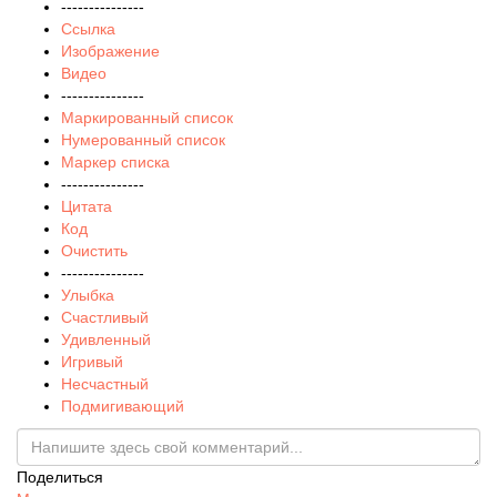
---------------
Ссылка
Изображение
Видео
---------------
Маркированный список
Нумерованный список
Маркер списка
---------------
Цитата
Код
Очистить
---------------
Улыбка
Счастливый
Удивленный
Игривый
Несчастный
Подмигивающий
Поделиться