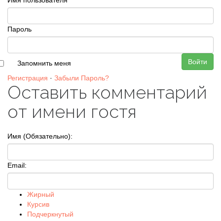
Имя пользователя
Пароль
Войти
Запомнить меня
Регистрация
·
Забыли Пароль?
Оставить комментарий
от имени гостя
Имя (Обязательно):
Email:
Жирный
Курсив
Подчеркнутый