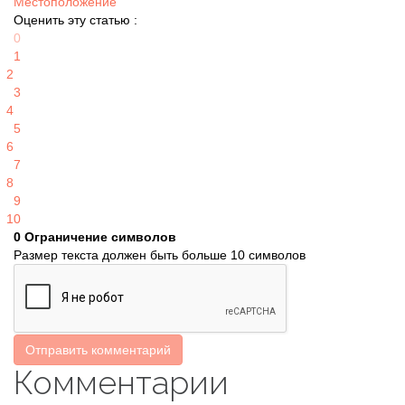
Местоположение
Оценить эту статью :
0
1
2
3
4
5
6
7
8
9
10
0
Ограничение символов
Размер текста должен быть больше 10 символов
Отправить комментарий
Комментарии