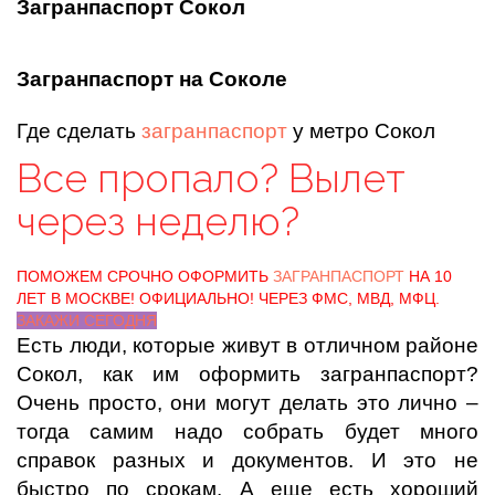
Загранпаспорт Сокол
Загранпаспорт на Соколе
Где сделать
загранпаспорт
у метро Сокол
Все пропало? Вылет
через неделю?
ПОМОЖЕМ СРОЧНО ОФОРМИТЬ
ЗАГРАНПАСПОРТ
НА 10
ЛЕТ В МОСКВЕ! ОФИЦИАЛЬНО! ЧЕРЕЗ ФМС, МВД, МФЦ.
ЗАКАЖИ СЕГОДНЯ
Есть люди, которые живут в отличном районе
Сокол, как им оформить загранпаспорт?
Очень просто, они могут делать это лично –
тогда самим надо собрать будет много
справок разных и документов. И это не
быстро по срокам. А еще есть хороший