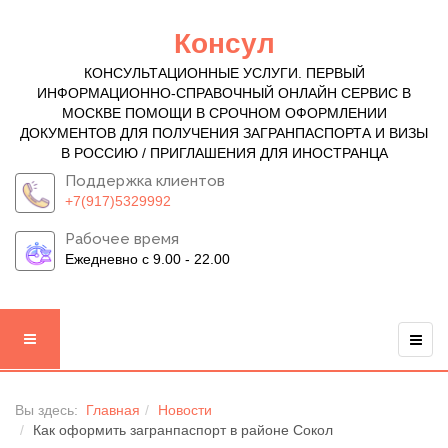
Консул
КОНСУЛЬТАЦИОННЫЕ УСЛУГИ. ПЕРВЫЙ
ИНФОРМАЦИОННО-СПРАВОЧНЫЙ ОНЛАЙН СЕРВИС В
МОСКВЕ ПОМОЩИ В СРОЧНОМ ОФОРМЛЕНИИ
ДОКУМЕНТОВ ДЛЯ ПОЛУЧЕНИЯ ЗАГРАНПАСПОРТА И ВИЗЫ
В РОССИЮ / ПРИГЛАШЕНИЯ ДЛЯ ИНОСТРАНЦА
Поддержка клиентов
+7(917)5329992
Рабочее время
Ежедневно с 9.00 - 22.00
Вы здесь:
Главная
Новости
Как оформить загранпаспорт в районе Сокол