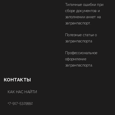
Типичные ошибки при
сборе документов и
заполнении анкет на
загранпаспорт.
Полезные статьи о
загранпаспорта
Профессиональное
оформление
загранпаспорта.
КОНТАКТЫ
КАК НАС НАЙТИ
+7-917-5329992