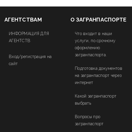
АГЕНТСТВАМ
О ЗАГРАНПАСПОРТЕ
ИНФОРМАЦИЯ ДЛЯ
Что входит в наши
АГЕНТСТВ
услуги, по срочному
оформлению
загранпаспорта.
Вход/регистрация на
сайт
Подготовка документов
на загранпаспорт через
интернет
Какой загранпаспорт
выбрать
Вопросы про
загранпаспорт