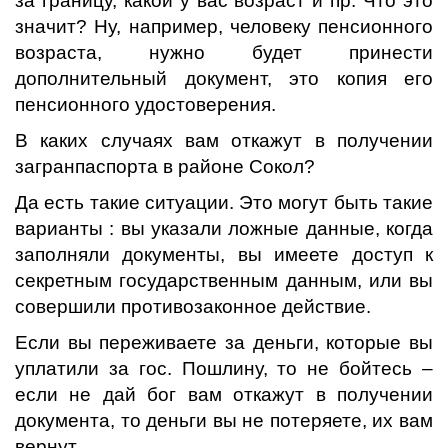
за границу, какой у вас возраст и пр. Что это
значит? Ну, например, человеку пенсионного
возраста, нужно будет принести
дополнительный документ, это копия его
пенсионного удостоверения.
В каких случаях вам откажут в получении
загранпаспорта в районе Сокол?
Да есть такие ситуации. Это могут быть такие
варианты : вы указали ложные данные, когда
заполняли документы, вы имеете доступ к
секретным государственным данным, или вы
совершили противозаконное действие.
Если вы переживаете за деньги, которые вы
уплатили за гос. Пошлину, то не бойтесь –
если не дай бог вам откажут в получении
документа, то деньги вы не потеряете, их вам
вернут.