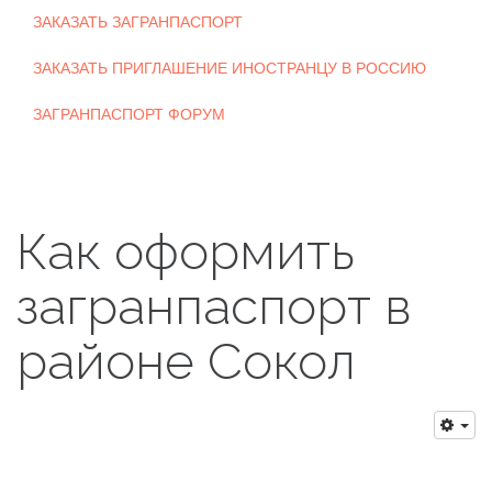
ЗАКАЗАТЬ ЗАГРАНПАСПОРТ
ЗАКАЗАТЬ ПРИГЛАШЕНИЕ ИНОСТРАНЦУ В РОССИЮ
ЗАГРАНПАСПОРТ ФОРУМ
Как оформить
загранпаспорт в
районе Сокол