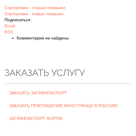
Сортировка - старые первыми
Сортировка - новые первыми
Подписаться:
Email
RSS
Комментарии не найдены
ЗАКАЗАТЬ УСЛУГУ
ЗАКАЗАТЬ ЗАГРАНПАСПОРТ
ЗАКАЗАТЬ ПРИГЛАШЕНИЕ ИНОСТРАНЦУ В РОССИЮ
ЗАГРАНПАСПОРТ ФОРУМ