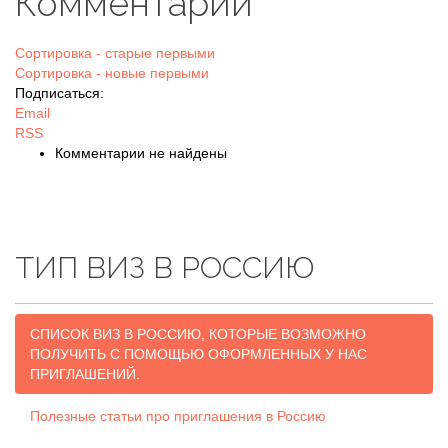
Комментарии
Сортировка - старые первыми
Сортировка - новые первыми
Подписаться:
Email
RSS
Комментарии не найдены
ТИП ВИЗ В РОССИЮ
СПИСОК ВИЗ В РОССИЮ, КОТОРЫЕ ВОЗМОЖНО
ПОЛУЧИТЬ С ПОМОЩЬЮ ОФОРМЛЕННЫХ У НАС
ПРИГЛАШЕНИЙ.
Полезные статьи про приглашения в Россию