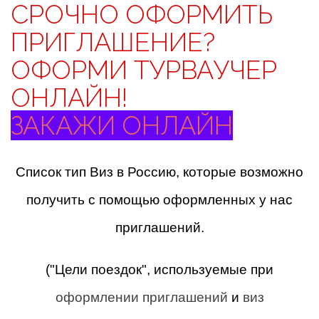
СРОЧНО ОФОРМИТЬ
ПРИГЛАШЕНИЕ?
ОФОРМИ ТУРВАУЧЕР
ОНЛАЙН!
ЗАКАЖИ ОНЛАЙН
Список тип Виз в Россию, которые возможно
получить с помощью оформленных у нас
приглашений.
("Цели поездок", используемые при
оформлении приглашений
и
виз