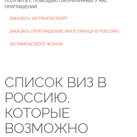
ПОЛУЧИТЬ С ПОМОЩЬЮ ОФОРМЛЕННЫХ У НАС
ПРИГЛАШЕНИЙ.
ЗАКАЗАТЬ ЗАГРАНПАСПОРТ
ЗАКАЗАТЬ ПРИГЛАШЕНИЕ ИНОСТРАНЦУ В РОССИЮ
ЗАГРАНПАСПОРТ ФОРУМ
СПИСОК ВИЗ В
РОССИЮ,
КОТОРЫЕ
ВОЗМОЖНО