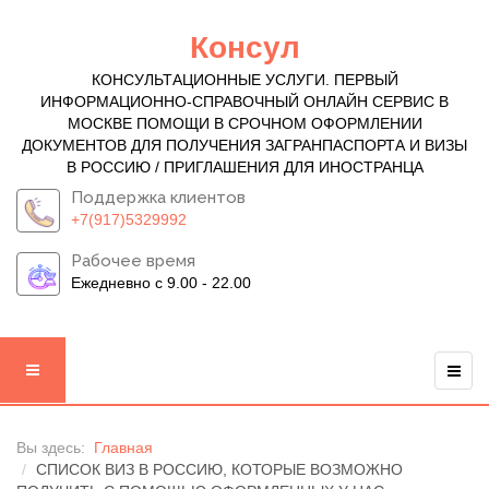
Консул
КОНСУЛЬТАЦИОННЫЕ УСЛУГИ. ПЕРВЫЙ
ИНФОРМАЦИОННО-СПРАВОЧНЫЙ ОНЛАЙН СЕРВИС В
МОСКВЕ ПОМОЩИ В СРОЧНОМ ОФОРМЛЕНИИ
ДОКУМЕНТОВ ДЛЯ ПОЛУЧЕНИЯ ЗАГРАНПАСПОРТА И ВИЗЫ
В РОССИЮ / ПРИГЛАШЕНИЯ ДЛЯ ИНОСТРАНЦА
Поддержка клиентов
+7(917)5329992
Рабочее время
Ежедневно с 9.00 - 22.00
Вы здесь:
Главная
СПИСОК ВИЗ В РОССИЮ, КОТОРЫЕ ВОЗМОЖНО