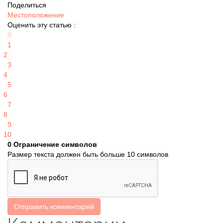
Поделиться
Местоположение
Оценить эту статью :
0
1
2
3
4
5
6
7
8
9
10
0
Ограничение символов
Размер текста должен быть больше 10 символов
Отправить комментарий