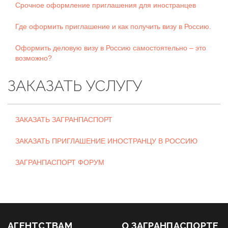
Срочное оформление приглашения для иностранцев
Где оформить приглашение и как получить визу в Россию.
Оформить деловую визу в Россию самостоятельно – это
возможно?
ЗАКАЗАТЬ УСЛУГУ
ЗАКАЗАТЬ ЗАГРАНПАСПОРТ
ЗАКАЗАТЬ ПРИГЛАШЕНИЕ ИНОСТРАНЦУ В РОССИЮ
ЗАГРАНПАСПОРТ ФОРУМ
АГЕНТСТВАМ
О ЗАГРАНПАСПОРТЕ