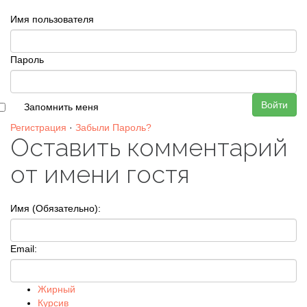
Имя пользователя
Пароль
Войти
Запомнить меня
Регистрация
·
Забыли Пароль?
Оставить комментарий
от имени гостя
Имя (Обязательно):
Email:
Жирный
Курсив